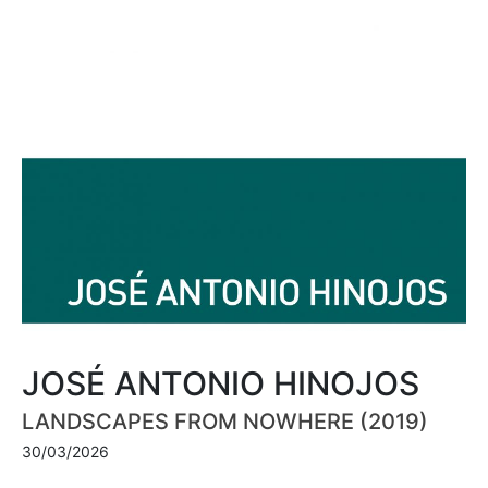
JOSÉ ANTONIO HINOJOS
LANDSCAPES FROM NOWHERE (2019)
30/03/2026