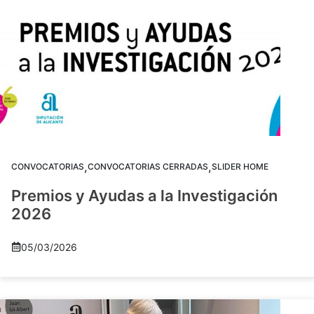
,
,
CONVOCATORIAS
CONVOCATORIAS CERRADAS
SLIDER HOME
Premios y Ayudas a la Investigación
2026
05/03/2026