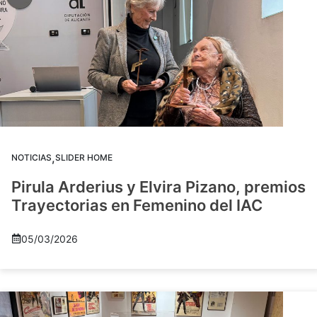
,
NOTICIAS
SLIDER HOME
Pirula Arderius y Elvira Pizano, premios
Trayectorias en Femenino del IAC
05/03/2026