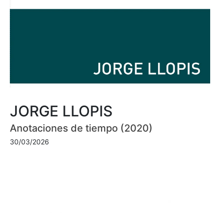
JORGE LLOPIS
Anotaciones de tiempo (2020)
30/03/2026