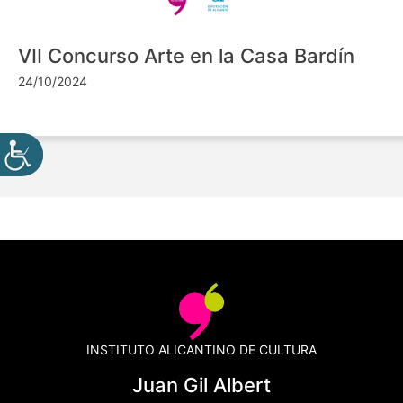
VII Concurso Arte en la Casa Bardín
24/10/2024
INSTITUTO ALICANTINO DE CULTURA
Juan Gil Albert