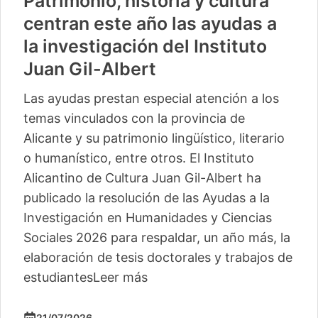
Patrimonio, historia y cultura
centran este año las ayudas a
la investigación del Instituto
Juan Gil-Albert
Las ayudas prestan especial atención a los
temas vinculados con la provincia de
Alicante y su patrimonio lingüístico, literario
o humanístico, entre otros. El Instituto
Alicantino de Cultura Juan Gil-Albert ha
publicado la resolución de las Ayudas a la
Investigación en Humanidades y Ciencias
Sociales 2026 para respaldar, un año más, la
elaboración de tesis doctorales y trabajos de
estudiantes
Leer más
21/07/2026