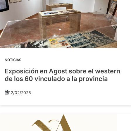
NOTICIAS
Exposición en Agost sobre el western
de los 60 vinculado a la provincia
12/02/2026