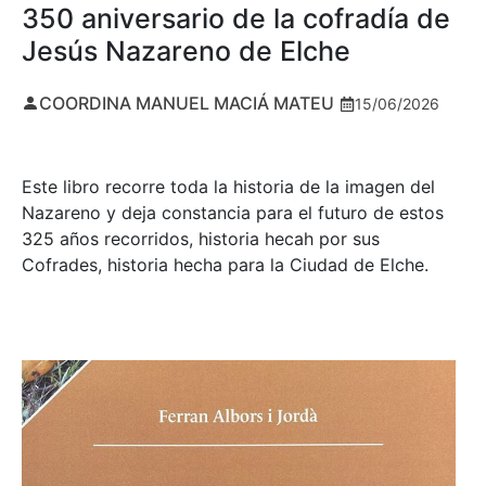
350 aniversario de la cofradía de
Jesús Nazareno de Elche
COORDINA MANUEL MACIÁ MATEU
15/06/2026
Este libro recorre toda la historia de la imagen del
Nazareno y deja constancia para el futuro de estos
325 años recorridos, historia hecah por sus
Cofrades, historia hecha para la Ciudad de Elche.