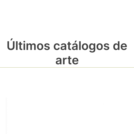
Últimos catálogos de
arte