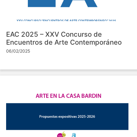
EAC 2025 – XXV Concurso de
Encuentros de Arte Contemporáneo
06/02/2025