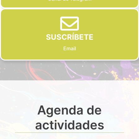
SUSCRÍBETE
Email
Agenda de
actividades