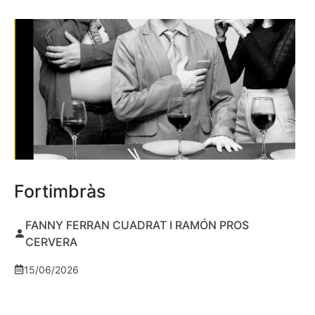
Fortimbràs
FANNY FERRAN CUADRAT I RAMÓN PROS
CERVERA
15/06/2026