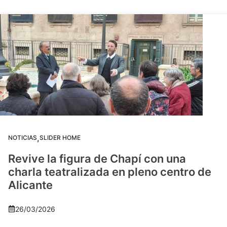
,
NOTICIAS
SLIDER HOME
Revive la figura de Chapí con una
charla teatralizada en pleno centro de
Alicante
26/03/2026