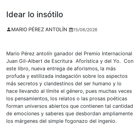
Idear lo insótilo
MARIO PÉREZ ANTOLÍN
15/06/2026
Mario Pérez antolín ganador del Premio Internacional
Juan Gil-Albert de Escritura Aforística y del Yo. Con
este libro, nueva entrega de aforismos, la más
profuda y estilizada indagación sobre los aspectos
más secretos y clandestinos del ser humano y lo
hace llevando al límite el género, pues muchas veces
los pensamientos, los relatos o las prosas poéticas
forman universos abiertos que contienen tal cantidad
de emociones y saberes que desbordan ampliamente
los márgenes del simple fogonazo del ingenio.