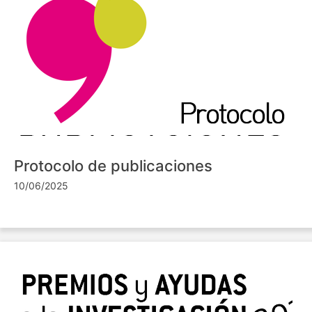
Protocolo de publicaciones
10/06/2025