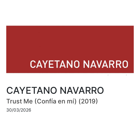
CAYETANO NAVARRO
Trust Me (Confía en mí) (2019)
30/03/2026