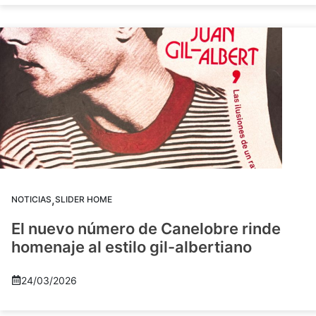
,
NOTICIAS
SLIDER HOME
El nuevo número de Canelobre rinde
homenaje al estilo gil-albertiano
24/03/2026