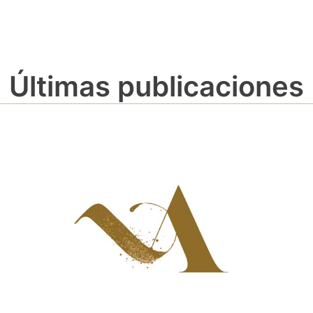
Últimas publicaciones