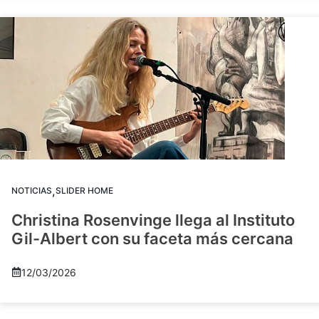
,
NOTICIAS
SLIDER HOME
Christina Rosenvinge llega al Instituto
Gil-Albert con su faceta más cercana
12/03/2026