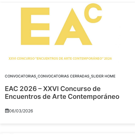
,
,
CONVOCATORIAS
CONVOCATORIAS CERRADAS
SLIDER HOME
EAC 2026 – XXVI Concurso de
Encuentros de Arte Contemporáneo
06/03/2026