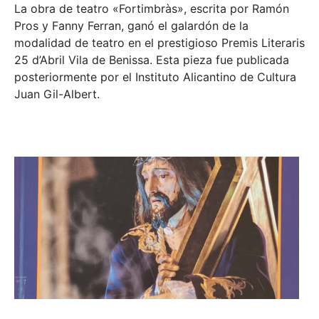
La obra de teatro «
Fortimbràs»
, escrita por Ramón
Pros y Fanny Ferran, ganó el galardón de la
modalidad de teatro en el prestigioso
Premis Literaris
25 d’Abril Vila de Benissa
. Esta pieza fue publicada
posteriormente por el Instituto Alicantino de Cultura
Juan Gil-Albert.