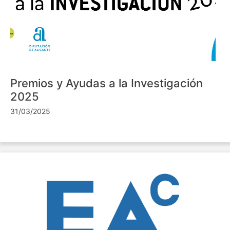
Premios y Ayudas a la Investigación
2025
31/03/2025