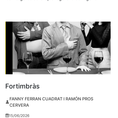
Fortimbràs
FANNY FERRAN CUADRAT I RAMÓN PROS
CERVERA
15/06/2026