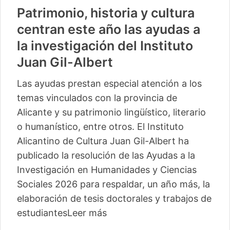
Patrimonio, historia y cultura
centran este año las ayudas a
la investigación del Instituto
Juan Gil-Albert
Las ayudas prestan especial atención a los
temas vinculados con la provincia de
Alicante y su patrimonio lingüístico, literario
o humanístico, entre otros. El Instituto
Alicantino de Cultura Juan Gil-Albert ha
publicado la resolución de las Ayudas a la
Investigación en Humanidades y Ciencias
Sociales 2026 para respaldar, un año más, la
elaboración de tesis doctorales y trabajos de
estudiantes
Leer más