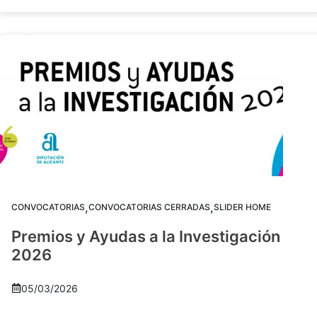
,
,
CONVOCATORIAS
CONVOCATORIAS CERRADAS
SLIDER HOME
Premios y Ayudas a la Investigación
2026
05/03/2026