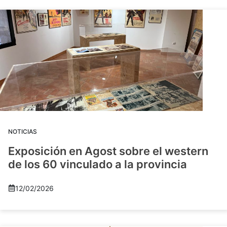
NOTICIAS
Exposición en Agost sobre el western
de los 60 vinculado a la provincia
12/02/2026