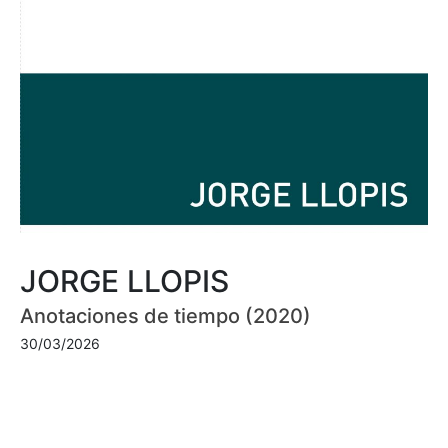
JORGE LLOPIS
Anotaciones de tiempo (2020)
30/03/2026