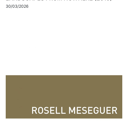
30/03/2026