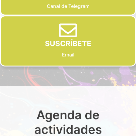
Canal de Telegram
SUSCRÍBETE
Email
Agenda de
actividades