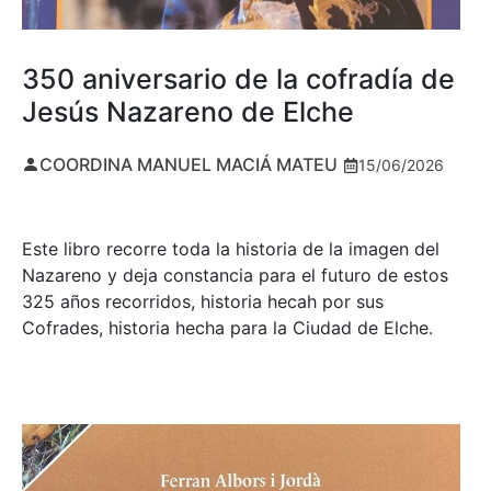
350 aniversario de la cofradía de
Jesús Nazareno de Elche
COORDINA MANUEL MACIÁ MATEU
15/06/2026
Este libro recorre toda la historia de la imagen del
Nazareno y deja constancia para el futuro de estos
325 años recorridos, historia hecah por sus
Cofrades, historia hecha para la Ciudad de Elche.