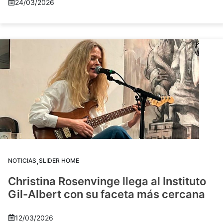
24/03/2026
,
NOTICIAS
SLIDER HOME
Christina Rosenvinge llega al Instituto
Gil-Albert con su faceta más cercana
12/03/2026