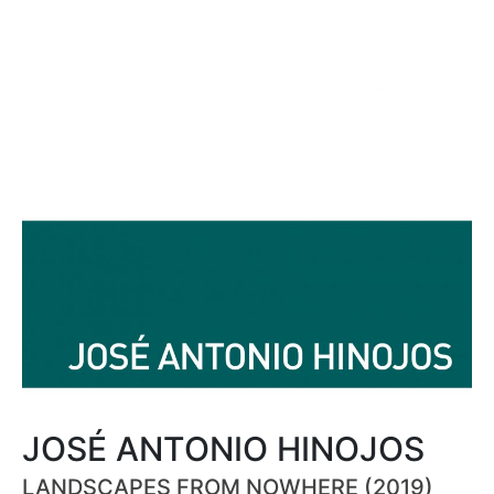
JOSÉ ANTONIO HINOJOS
LANDSCAPES FROM NOWHERE (2019)