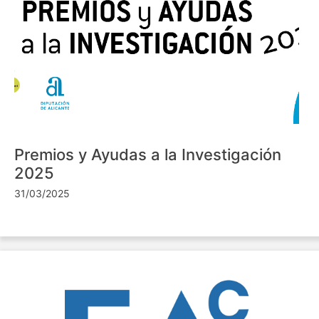
Premios y Ayudas a la Investigación
2025
31/03/2025