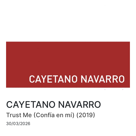
CAYETANO NAVARRO
Trust Me (Confía en mí) (2019)
30/03/2026