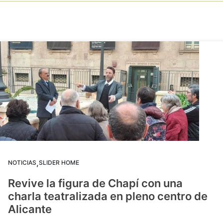
,
NOTICIAS
SLIDER HOME
Revive la figura de Chapí con una
charla teatralizada en pleno centro de
Alicante