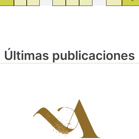
Últimas publicaciones