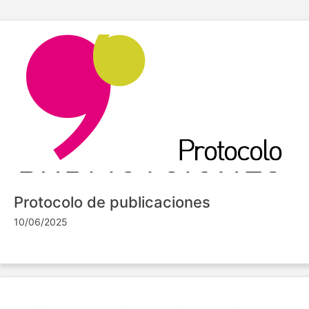
Protocolo de publicaciones
10/06/2025