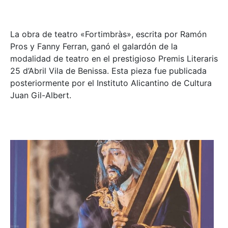
La obra de teatro «
Fortimbràs»
, escrita por Ramón
Pros y Fanny Ferran, ganó el galardón de la
modalidad de teatro en el prestigioso
Premis Literaris
25 d’Abril Vila de Benissa
. Esta pieza fue publicada
posteriormente por el Instituto Alicantino de Cultura
Juan Gil-Albert.