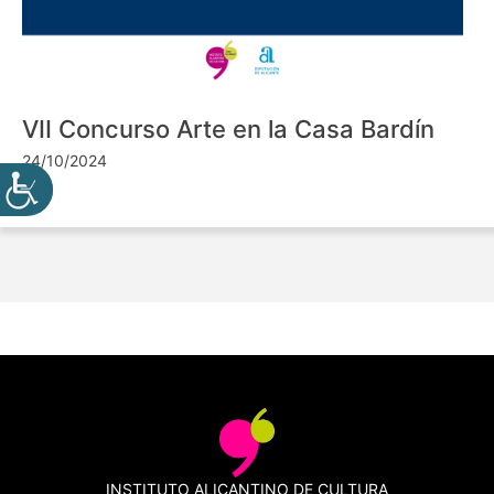
VII Concurso Arte en la Casa Bardín
24/10/2024
INSTITUTO ALICANTINO DE CULTURA