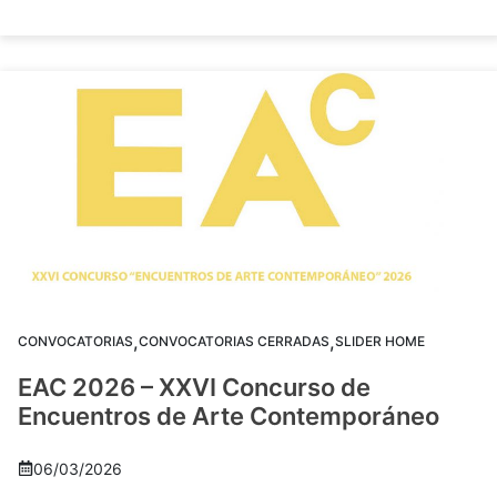
,
,
CONVOCATORIAS
CONVOCATORIAS CERRADAS
SLIDER HOME
EAC 2026 – XXVI Concurso de
Encuentros de Arte Contemporáneo
06/03/2026