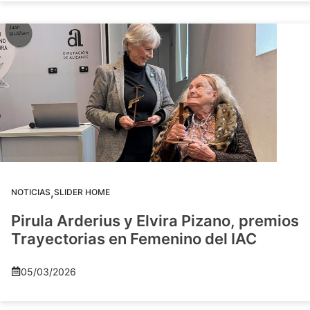
,
NOTICIAS
SLIDER HOME
Pirula Arderius y Elvira Pizano, premios
Trayectorias en Femenino del IAC
05/03/2026