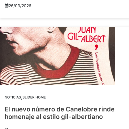
26/03/2026
,
NOTICIAS
SLIDER HOME
El nuevo número de Canelobre rinde
homenaje al estilo gil-albertiano