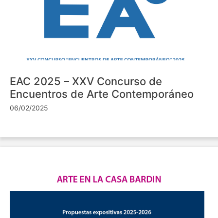
EAC 2025 – XXV Concurso de
Encuentros de Arte Contemporáneo
06/02/2025