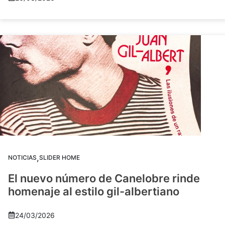
,
NOTICIAS
SLIDER HOME
El nuevo número de Canelobre rinde
homenaje al estilo gil-albertiano
24/03/2026