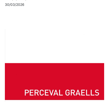
30/03/2026