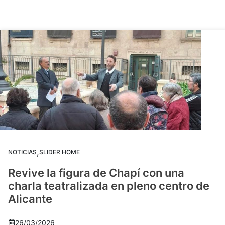
,
NOTICIAS
SLIDER HOME
Revive la figura de Chapí con una
charla teatralizada en pleno centro de
Alicante
26/03/2026