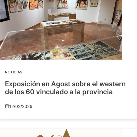
NOTICIAS
Exposición en Agost sobre el western
de los 60 vinculado a la provincia
12/02/2026