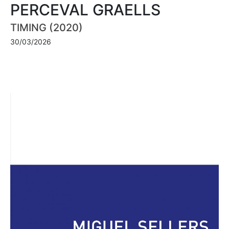
PERCEVAL GRAELLS
TIMING (2020)
30/03/2026