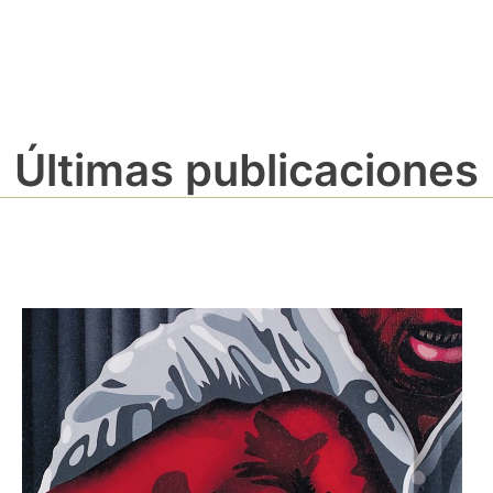
Últimas publicaciones