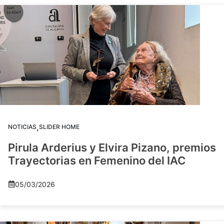
,
NOTICIAS
SLIDER HOME
Pirula Arderius y Elvira Pizano, premios
Trayectorias en Femenino del IAC
05/03/2026