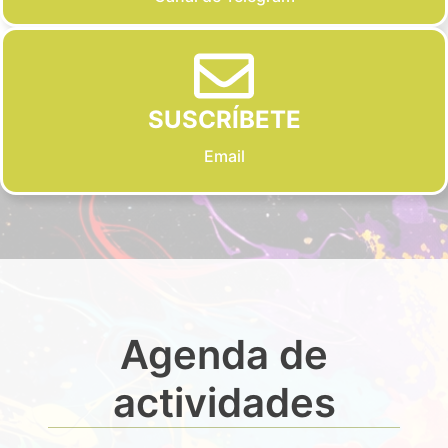
SUSCRÍBETE
Email
Agenda de
actividades