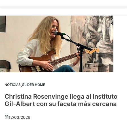
,
NOTICIAS
SLIDER HOME
Christina Rosenvinge llega al Instituto
Gil-Albert con su faceta más cercana
12/03/2026