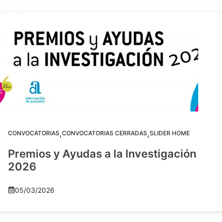
,
,
CONVOCATORIAS
CONVOCATORIAS CERRADAS
SLIDER HOME
Premios y Ayudas a la Investigación
2026
05/03/2026