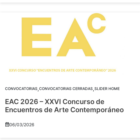
,
,
CONVOCATORIAS
CONVOCATORIAS CERRADAS
SLIDER HOME
EAC 2026 – XXVI Concurso de
Encuentros de Arte Contemporáneo
06/03/2026