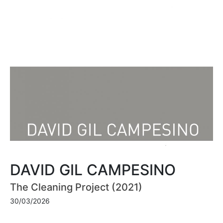
DAVID GIL CAMPESINO
The Cleaning Project (2021)
30/03/2026