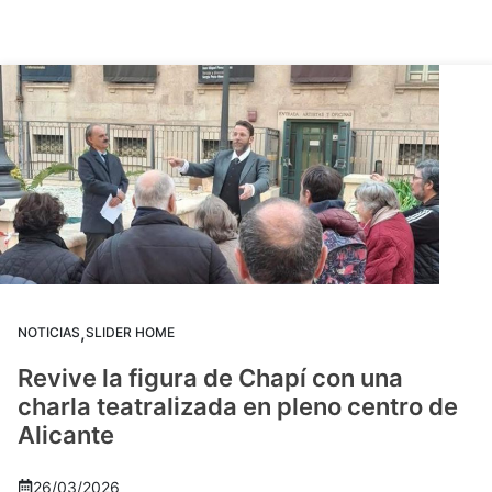
,
NOTICIAS
SLIDER HOME
Revive la figura de Chapí con una
charla teatralizada en pleno centro de
Alicante
26/03/2026