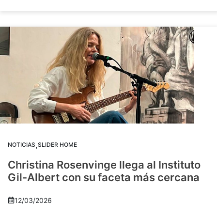
,
NOTICIAS
SLIDER HOME
Christina Rosenvinge llega al Instituto
Gil-Albert con su faceta más cercana
12/03/2026