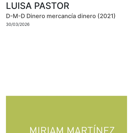
LUISA PASTOR
D-M-D Dinero mercancía dinero (2021)
30/03/2026