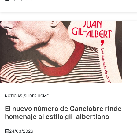
,
NOTICIAS
SLIDER HOME
El nuevo número de Canelobre rinde
homenaje al estilo gil-albertiano
24/03/2026