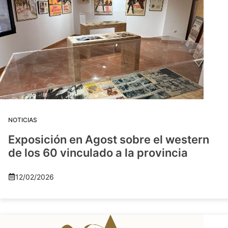
NOTICIAS
Exposición en Agost sobre el western
de los 60 vinculado a la provincia
12/02/2026