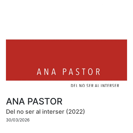
ANA PASTOR
Del no ser al interser (2022)
30/03/2026