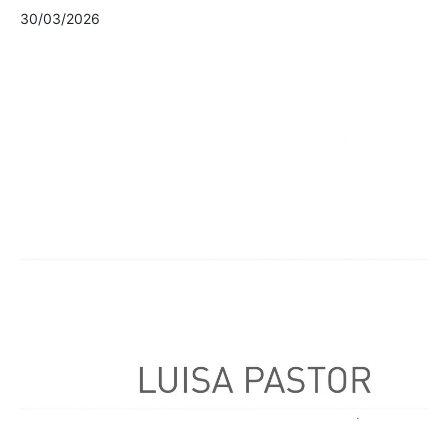
30/03/2026