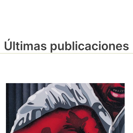
Últimas publicaciones