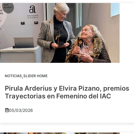
,
NOTICIAS
SLIDER HOME
Pirula Arderius y Elvira Pizano, premios
Trayectorias en Femenino del IAC
05/03/2026