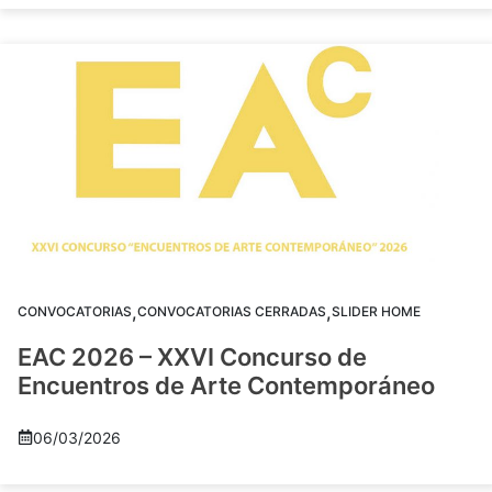
,
,
CONVOCATORIAS
CONVOCATORIAS CERRADAS
SLIDER HOME
EAC 2026 – XXVI Concurso de
Encuentros de Arte Contemporáneo
06/03/2026