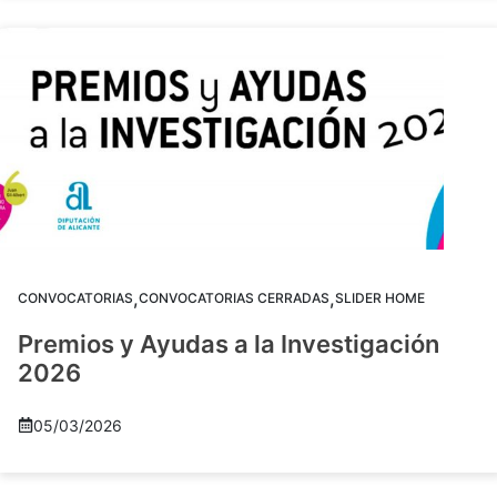
,
,
CONVOCATORIAS
CONVOCATORIAS CERRADAS
SLIDER HOME
Premios y Ayudas a la Investigación
2026
05/03/2026