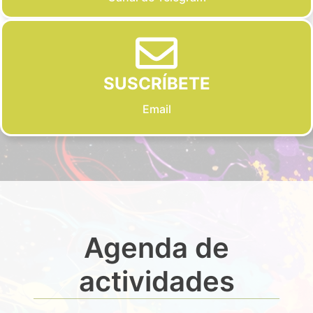
SUSCRÍBETE
Email
Agenda de
actividades