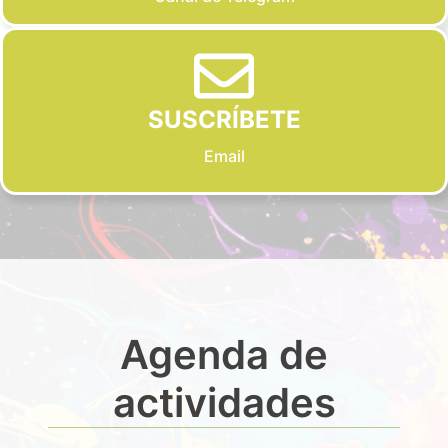
SUSCRÍBETE
Email
Agenda de
actividades