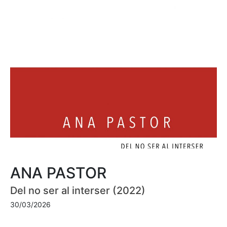
ANA PASTOR
Del no ser al interser (2022)
30/03/2026