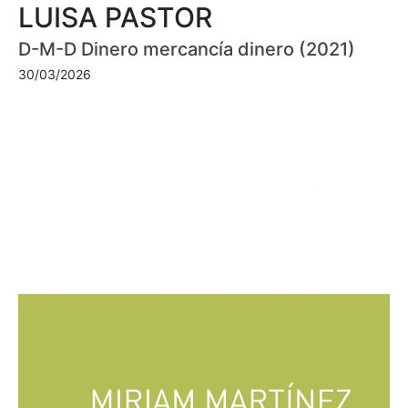
LUISA PASTOR
D-M-D Dinero mercancía dinero (2021)
30/03/2026