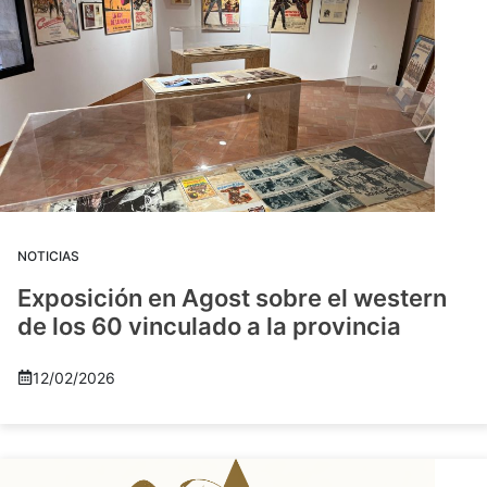
NOTICIAS
Exposición en Agost sobre el western
de los 60 vinculado a la provincia
12/02/2026