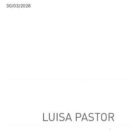
30/03/2026