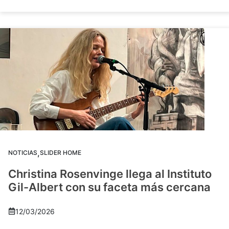
,
NOTICIAS
SLIDER HOME
Christina Rosenvinge llega al Instituto
Gil-Albert con su faceta más cercana
12/03/2026