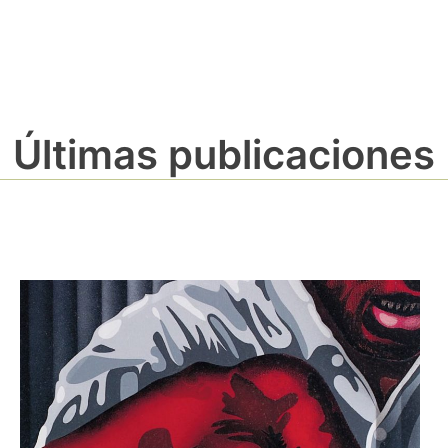
Últimas publicaciones