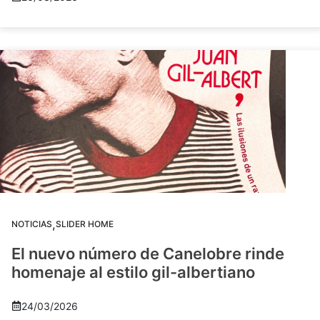
,
NOTICIAS
SLIDER HOME
El nuevo número de Canelobre rinde
homenaje al estilo gil-albertiano
24/03/2026