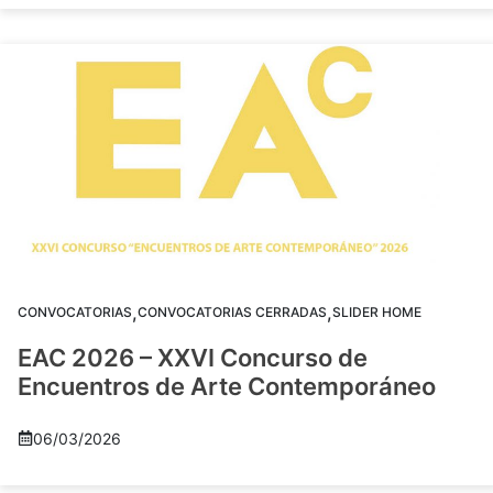
,
,
CONVOCATORIAS
CONVOCATORIAS CERRADAS
SLIDER HOME
EAC 2026 – XXVI Concurso de
Encuentros de Arte Contemporáneo
06/03/2026