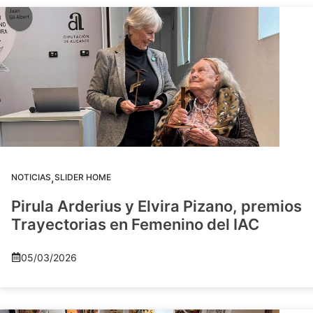
,
NOTICIAS
SLIDER HOME
Pirula Arderius y Elvira Pizano, premios
Trayectorias en Femenino del IAC
05/03/2026