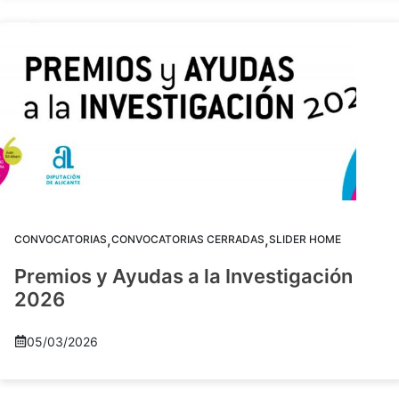
,
,
CONVOCATORIAS
CONVOCATORIAS CERRADAS
SLIDER HOME
Premios y Ayudas a la Investigación
2026
05/03/2026