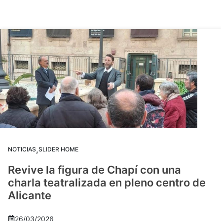
,
NOTICIAS
SLIDER HOME
Revive la figura de Chapí con una
charla teatralizada en pleno centro de
Alicante
26/03/2026