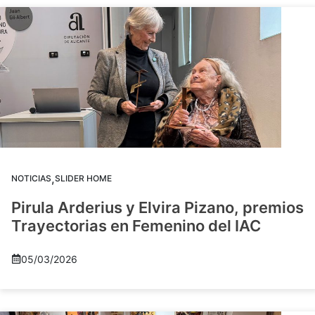
,
NOTICIAS
SLIDER HOME
Pirula Arderius y Elvira Pizano, premios
Trayectorias en Femenino del IAC
05/03/2026