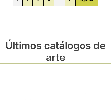
Últimos catálogos de
arte