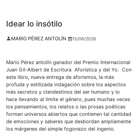
Idear lo insótilo
MARIO PÉREZ ANTOLÍN
15/06/2026
Mario Pérez antolín ganador del Premio Internacional
Juan Gil-Albert de Escritura Aforística y del Yo. Con
este libro, nueva entrega de aforismos, la más
profuda y estilizada indagación sobre los aspectos
más secretos y clandestinos del ser humano y lo
hace llevando al límite el género, pues muchas veces
los pensamientos, los relatos o las prosas poéticas
forman universos abiertos que contienen tal cantidad
de emociones y saberes que desbordan ampliamente
los márgenes del simple fogonazo del ingenio.