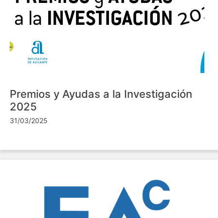
Premios y Ayudas a la Investigación
2025
31/03/2025