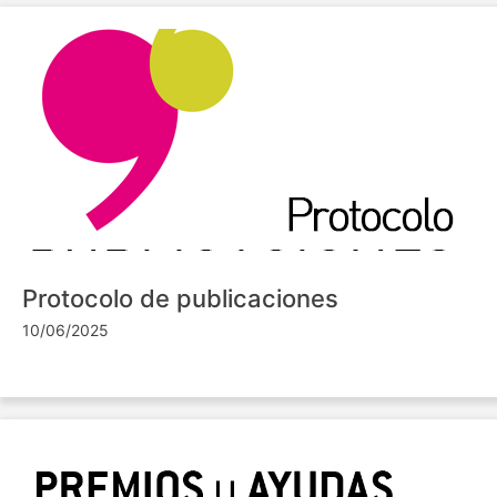
Protocolo de publicaciones
10/06/2025