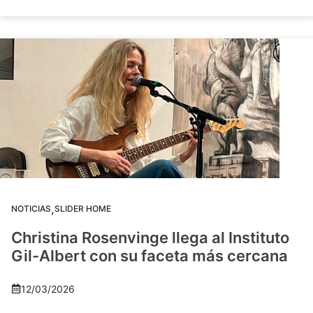
,
NOTICIAS
SLIDER HOME
Christina Rosenvinge llega al Instituto
Gil-Albert con su faceta más cercana
12/03/2026