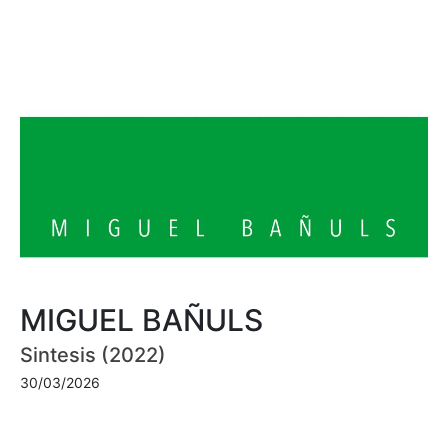
MIGUEL BAÑULS
Sintesis (2022)
30/03/2026