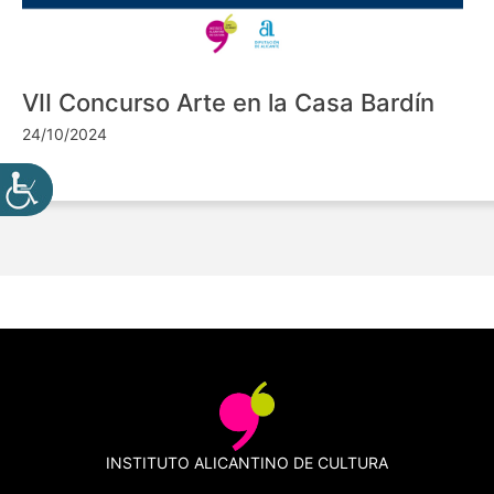
VII Concurso Arte en la Casa Bardín
24/10/2024
INSTITUTO ALICANTINO DE CULTURA