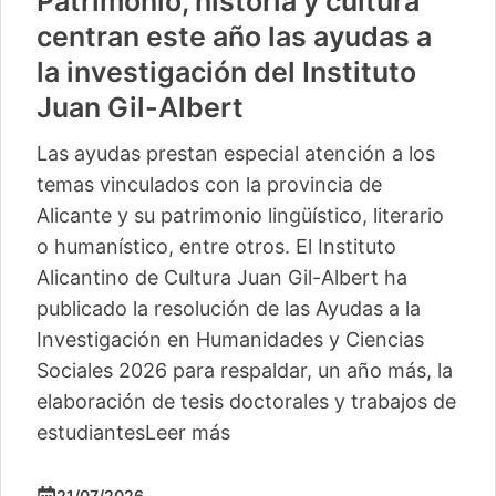
Patrimonio, historia y cultura
centran este año las ayudas a
la investigación del Instituto
Juan Gil-Albert
Las ayudas prestan especial atención a los
temas vinculados con la provincia de
Alicante y su patrimonio lingüístico, literario
o humanístico, entre otros. El Instituto
Alicantino de Cultura Juan Gil-Albert ha
publicado la resolución de las Ayudas a la
Investigación en Humanidades y Ciencias
Sociales 2026 para respaldar, un año más, la
elaboración de tesis doctorales y trabajos de
estudiantes
Leer más
21/07/2026