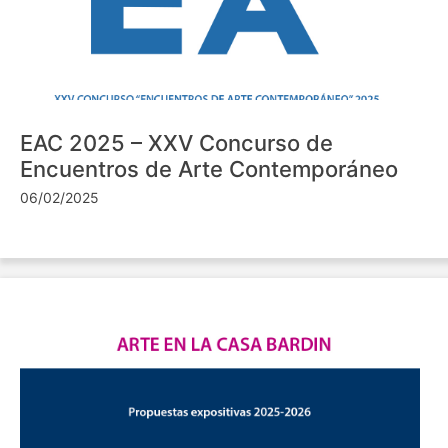
EAC 2025 – XXV Concurso de
Encuentros de Arte Contemporáneo
06/02/2025