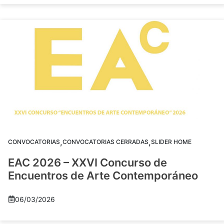
,
,
CONVOCATORIAS
CONVOCATORIAS CERRADAS
SLIDER HOME
EAC 2026 – XXVI Concurso de
Encuentros de Arte Contemporáneo
06/03/2026