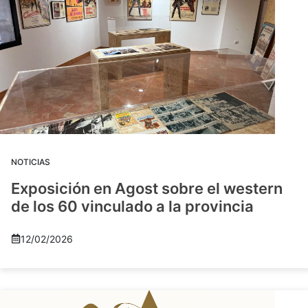
NOTICIAS
Exposición en Agost sobre el western
de los 60 vinculado a la provincia
12/02/2026