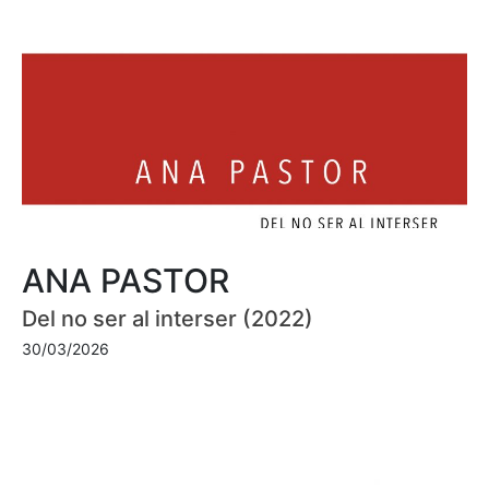
ANA PASTOR
Del no ser al interser (2022)
30/03/2026