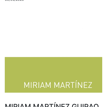
MIRIAM MARTÍNEZ GUIRAO