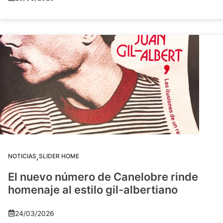
,
NOTICIAS
SLIDER HOME
El nuevo número de Canelobre rinde
homenaje al estilo gil-albertiano
24/03/2026