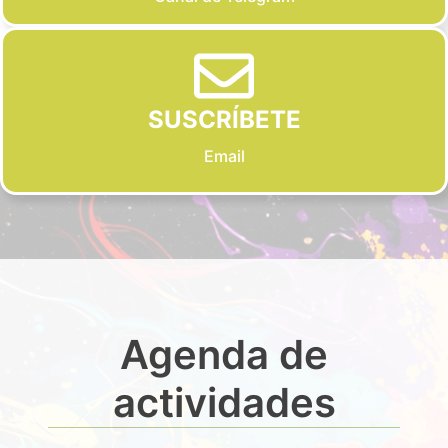
SUSCRÍBETE
Email
Agenda de
actividades