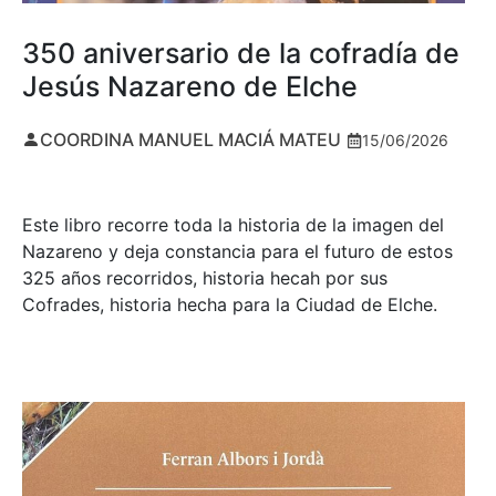
350 aniversario de la cofradía de
Jesús Nazareno de Elche
COORDINA MANUEL MACIÁ MATEU
15/06/2026
Este libro recorre toda la historia de la imagen del
Nazareno y deja constancia para el futuro de estos
325 años recorridos, historia hecah por sus
Cofrades, historia hecha para la Ciudad de Elche.