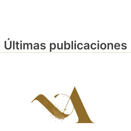
Últimas publicaciones