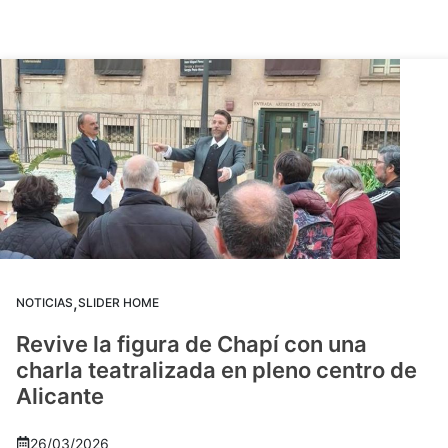
,
NOTICIAS
SLIDER HOME
Revive la figura de Chapí con una
charla teatralizada en pleno centro de
Alicante
26/03/2026