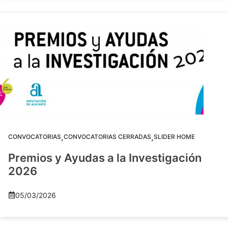
,
,
CONVOCATORIAS
CONVOCATORIAS CERRADAS
SLIDER HOME
Premios y Ayudas a la Investigación
2026
05/03/2026