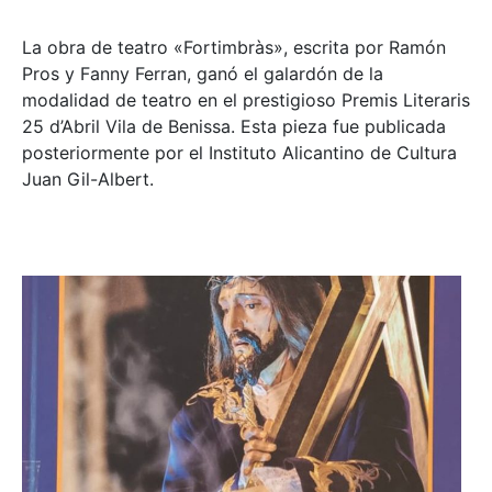
La obra de teatro «
Fortimbràs»
, escrita por Ramón
Pros y Fanny Ferran, ganó el galardón de la
modalidad de teatro en el prestigioso
Premis Literaris
25 d’Abril Vila de Benissa
. Esta pieza fue publicada
posteriormente por el Instituto Alicantino de Cultura
Juan Gil-Albert.