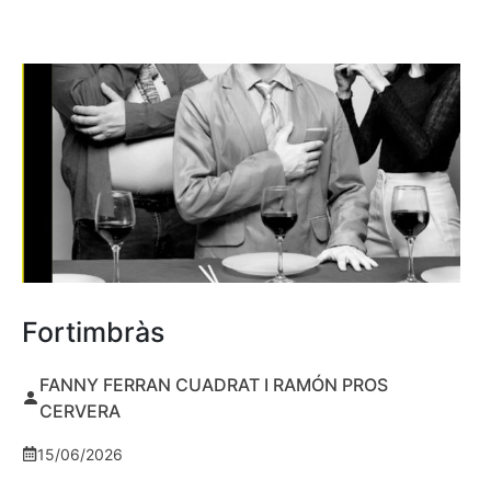
Fortimbràs
FANNY FERRAN CUADRAT I RAMÓN PROS
CERVERA
15/06/2026