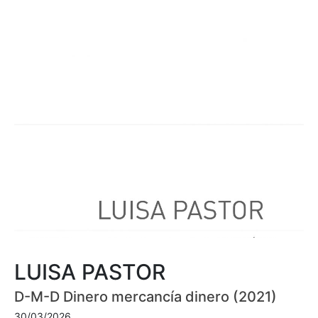
LUISA PASTOR
D-M-D Dinero mercancía dinero (2021)
30/03/2026