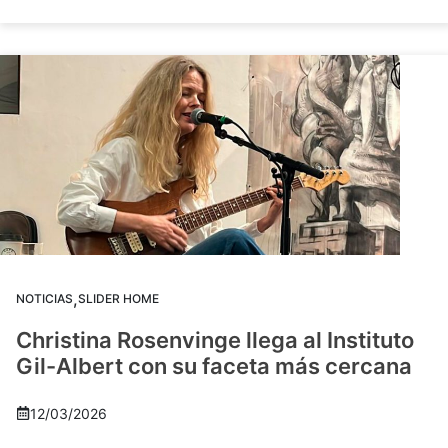
,
NOTICIAS
SLIDER HOME
Christina Rosenvinge llega al Instituto
Gil-Albert con su faceta más cercana
12/03/2026