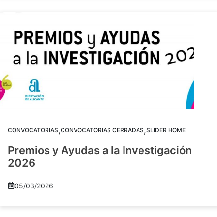
,
,
CONVOCATORIAS
CONVOCATORIAS CERRADAS
SLIDER HOME
Premios y Ayudas a la Investigación
2026
05/03/2026