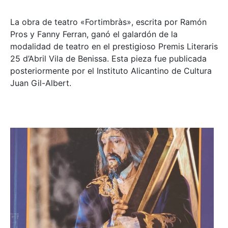
La obra de teatro «
Fortimbràs»
, escrita por Ramón
Pros y Fanny Ferran, ganó el galardón de la
modalidad de teatro en el prestigioso
Premis Literaris
25 d’Abril Vila de Benissa
. Esta pieza fue publicada
posteriormente por el Instituto Alicantino de Cultura
Juan Gil-Albert.