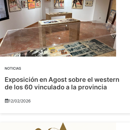
NOTICIAS
Exposición en Agost sobre el western
de los 60 vinculado a la provincia
12/02/2026