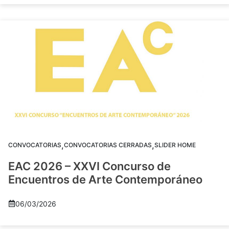
,
,
CONVOCATORIAS
CONVOCATORIAS CERRADAS
SLIDER HOME
EAC 2026 – XXVI Concurso de
Encuentros de Arte Contemporáneo
06/03/2026