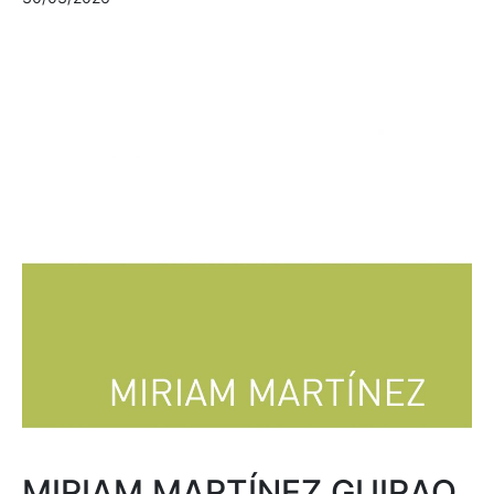
MIRIAM MARTÍNEZ GUIRAO