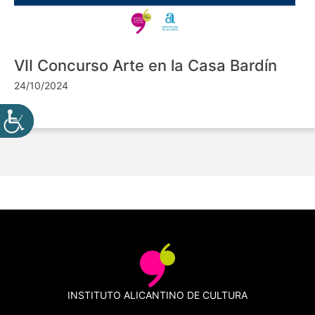
VII Concurso Arte en la Casa Bardín
24/10/2024
INSTITUTO ALICANTINO DE CULTURA