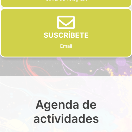
SUSCRÍBETE
Email
Agenda de
actividades