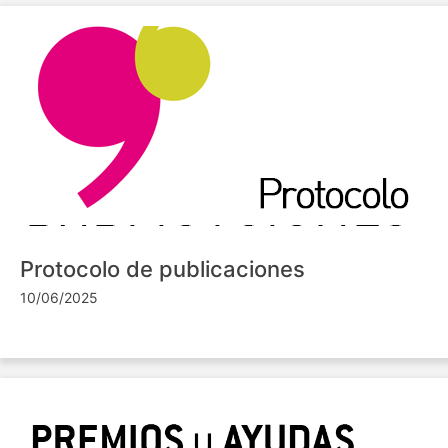
Protocolo de publicaciones
10/06/2025