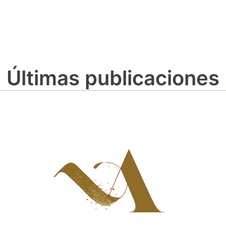
Últimas publicaciones