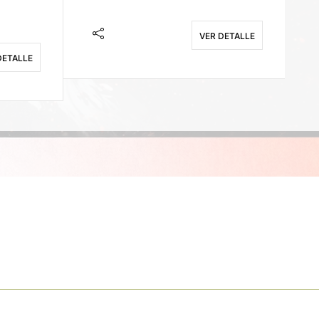
VER DETALLE
DETALLE