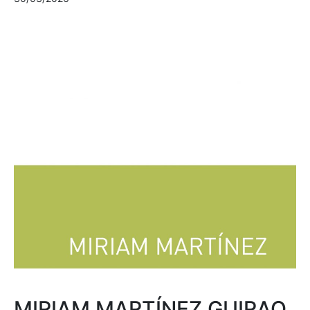
MIRIAM MARTÍNEZ GUIRAO