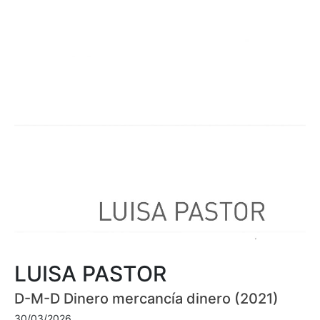
LUISA PASTOR
D-M-D Dinero mercancía dinero (2021)
30/03/2026