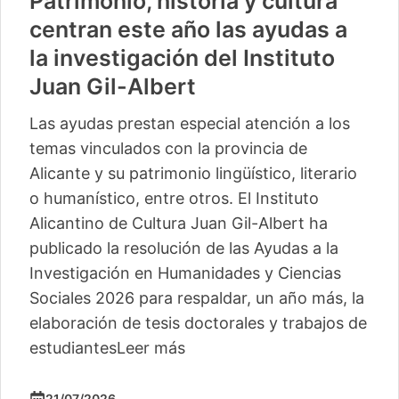
Patrimonio, historia y cultura
centran este año las ayudas a
la investigación del Instituto
Juan Gil-Albert
Las ayudas prestan especial atención a los
temas vinculados con la provincia de
Alicante y su patrimonio lingüístico, literario
o humanístico, entre otros. El Instituto
Alicantino de Cultura Juan Gil-Albert ha
publicado la resolución de las Ayudas a la
Investigación en Humanidades y Ciencias
Sociales 2026 para respaldar, un año más, la
elaboración de tesis doctorales y trabajos de
estudiantes
Leer más
21/07/2026