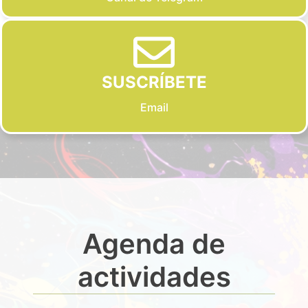
SUSCRÍBETE
Email
Agenda de
actividades