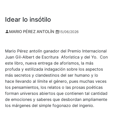
Idear lo insótilo
MARIO PÉREZ ANTOLÍN
15/06/2026
Mario Pérez antolín ganador del Premio Internacional
Juan Gil-Albert de Escritura Aforística y del Yo. Con
este libro, nueva entrega de aforismos, la más
profuda y estilizada indagación sobre los aspectos
más secretos y clandestinos del ser humano y lo
hace llevando al límite el género, pues muchas veces
los pensamientos, los relatos o las prosas poéticas
forman universos abiertos que contienen tal cantidad
de emociones y saberes que desbordan ampliamente
los márgenes del simple fogonazo del ingenio.