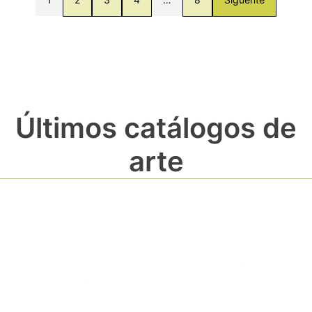
Últimos catálogos de
arte