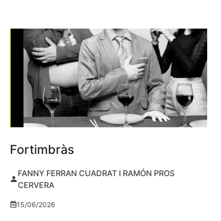
Fortimbràs
FANNY FERRAN CUADRAT I RAMÓN PROS
CERVERA
15/06/2026