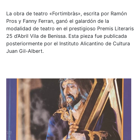
La obra de teatro «
Fortimbràs»
, escrita por Ramón
Pros y Fanny Ferran, ganó el galardón de la
modalidad de teatro en el prestigioso
Premis Literaris
25 d’Abril Vila de Benissa
. Esta pieza fue publicada
posteriormente por el Instituto Alicantino de Cultura
Juan Gil-Albert.