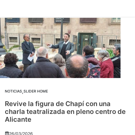
,
NOTICIAS
SLIDER HOME
Revive la figura de Chapí con una
charla teatralizada en pleno centro de
Alicante
26/03/2026