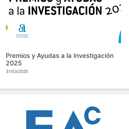
Premios y Ayudas a la Investigación
2025
31/03/2025