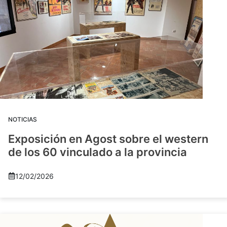
NOTICIAS
Exposición en Agost sobre el western
de los 60 vinculado a la provincia
12/02/2026