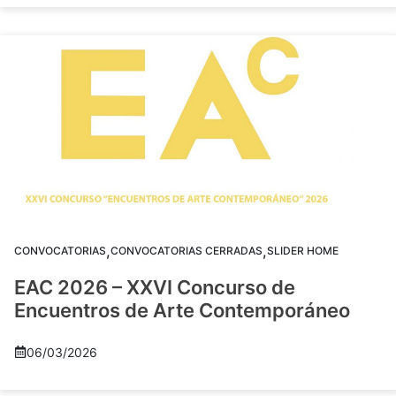
,
,
CONVOCATORIAS
CONVOCATORIAS CERRADAS
SLIDER HOME
EAC 2026 – XXVI Concurso de
Encuentros de Arte Contemporáneo
06/03/2026