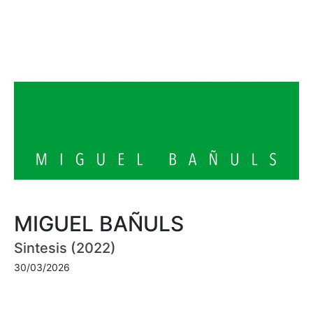
MIGUEL BAÑULS
Sintesis (2022)
30/03/2026