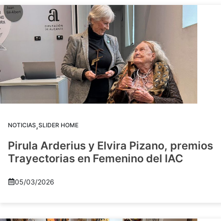
,
NOTICIAS
SLIDER HOME
Pirula Arderius y Elvira Pizano, premios
Trayectorias en Femenino del IAC
05/03/2026