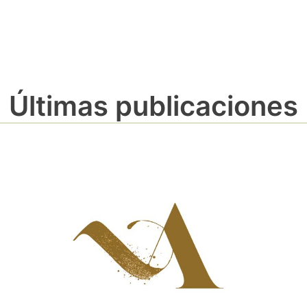
Últimas publicaciones