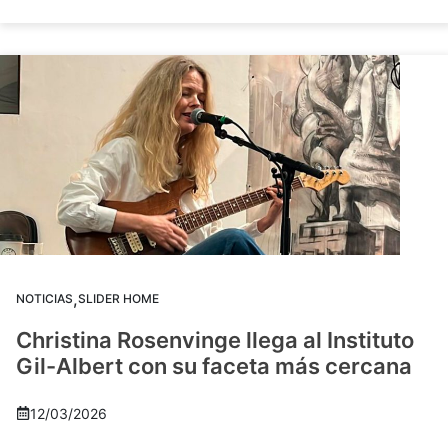
,
NOTICIAS
SLIDER HOME
Christina Rosenvinge llega al Instituto
Gil-Albert con su faceta más cercana
12/03/2026