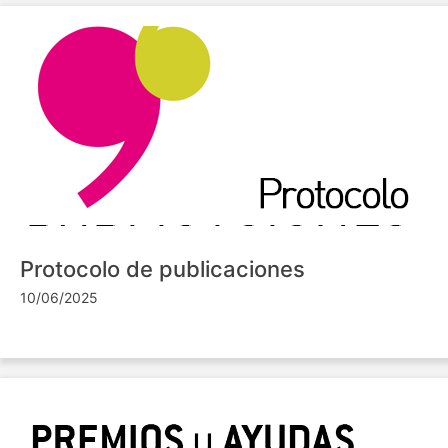
Protocolo de publicaciones
10/06/2025