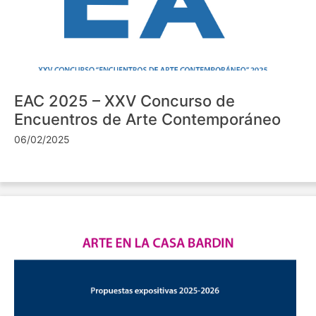
EAC 2025 – XXV Concurso de
Encuentros de Arte Contemporáneo
06/02/2025