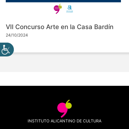
VII Concurso Arte en la Casa Bardín
24/10/2024
INSTITUTO ALICANTINO DE CULTURA