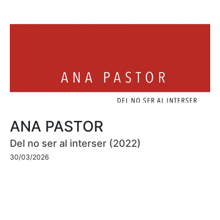
ANA PASTOR
Del no ser al interser (2022)
30/03/2026