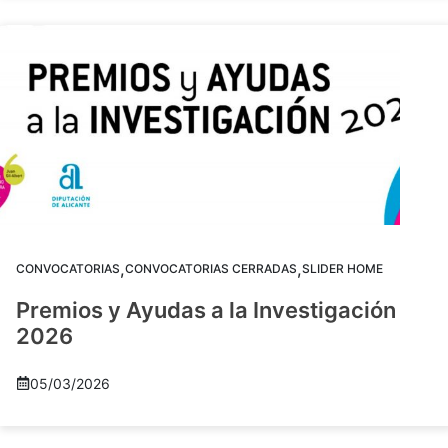
,
,
CONVOCATORIAS
CONVOCATORIAS CERRADAS
SLIDER HOME
Premios y Ayudas a la Investigación
2026
05/03/2026