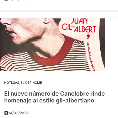
,
NOTICIAS
SLIDER HOME
El nuevo número de Canelobre rinde
homenaje al estilo gil-albertiano
24/03/2026