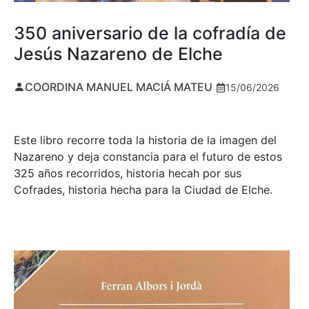
350 aniversario de la cofradía de
Jesús Nazareno de Elche
COORDINA MANUEL MACIÁ MATEU
15/06/2026
Este libro recorre toda la historia de la imagen del
Nazareno y deja constancia para el futuro de estos
325 años recorridos, historia hecah por sus
Cofrades, historia hecha para la Ciudad de Elche.