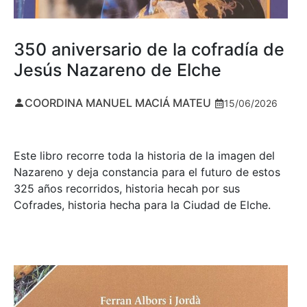
350 aniversario de la cofradía de
Jesús Nazareno de Elche
COORDINA MANUEL MACIÁ MATEU
15/06/2026
Este libro recorre toda la historia de la imagen del
Nazareno y deja constancia para el futuro de estos
325 años recorridos, historia hecah por sus
Cofrades, historia hecha para la Ciudad de Elche.