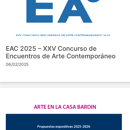
EAC 2025 – XXV Concurso de
Encuentros de Arte Contemporáneo
06/02/2025