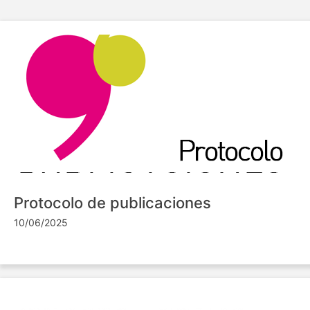
Protocolo de publicaciones
10/06/2025