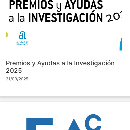
Premios y Ayudas a la Investigación
2025
31/03/2025