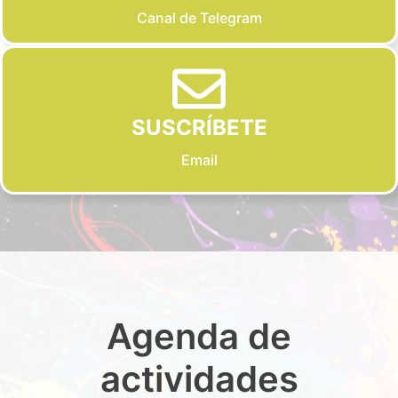
Canal de Telegram
SUSCRÍBETE
Email
Agenda de
actividades