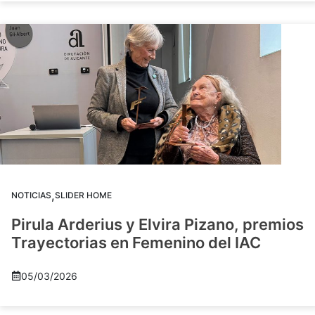
,
NOTICIAS
SLIDER HOME
Pirula Arderius y Elvira Pizano, premios
Trayectorias en Femenino del IAC
05/03/2026