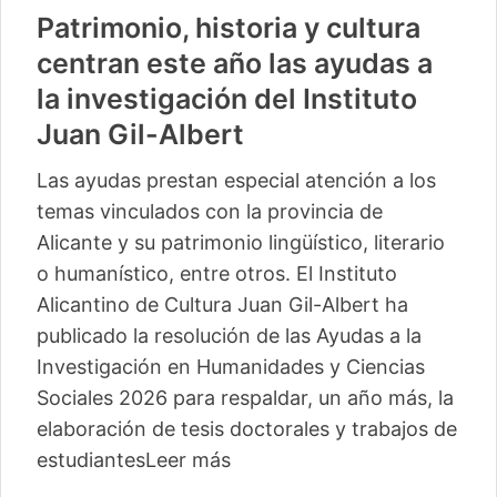
Patrimonio, historia y cultura
centran este año las ayudas a
la investigación del Instituto
Juan Gil-Albert
Las ayudas prestan especial atención a los
temas vinculados con la provincia de
Alicante y su patrimonio lingüístico, literario
o humanístico, entre otros. El Instituto
Alicantino de Cultura Juan Gil-Albert ha
publicado la resolución de las Ayudas a la
Investigación en Humanidades y Ciencias
Sociales 2026 para respaldar, un año más, la
elaboración de tesis doctorales y trabajos de
estudiantes
Leer más