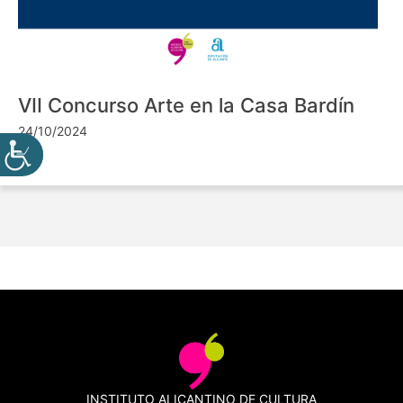
VII Concurso Arte en la Casa Bardín
24/10/2024
INSTITUTO ALICANTINO DE CULTURA