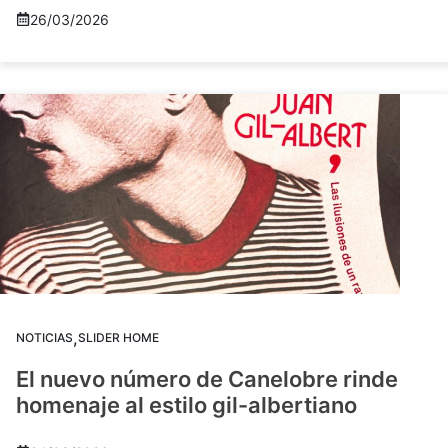
26/03/2026
,
NOTICIAS
SLIDER HOME
El nuevo número de Canelobre rinde
homenaje al estilo gil-albertiano