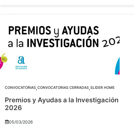
,
,
CONVOCATORIAS
CONVOCATORIAS CERRADAS
SLIDER HOME
Premios y Ayudas a la Investigación
2026
05/03/2026