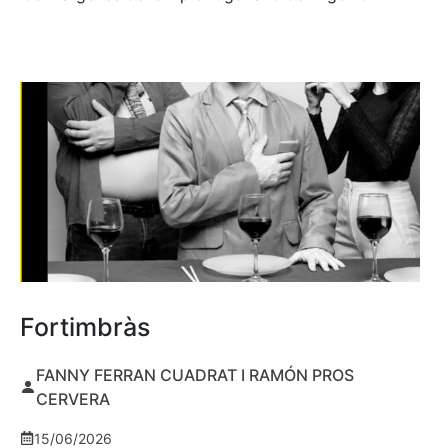
Fortimbràs
FANNY FERRAN CUADRAT I RAMÓN PROS
CERVERA
15/06/2026