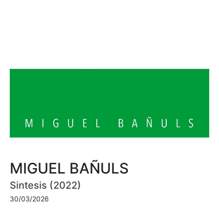
MIGUEL BAÑULS
Sintesis (2022)
30/03/2026