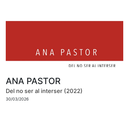
ANA PASTOR
Del no ser al interser (2022)
30/03/2026