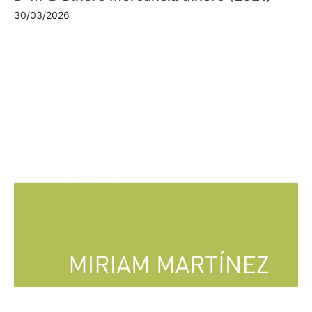
30/03/2026