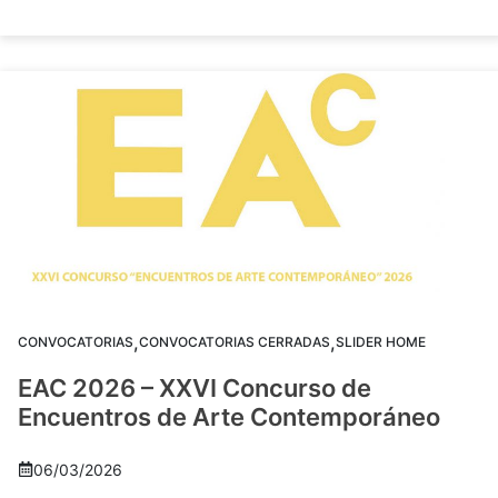
,
,
CONVOCATORIAS
CONVOCATORIAS CERRADAS
SLIDER HOME
EAC 2026 – XXVI Concurso de
Encuentros de Arte Contemporáneo
06/03/2026