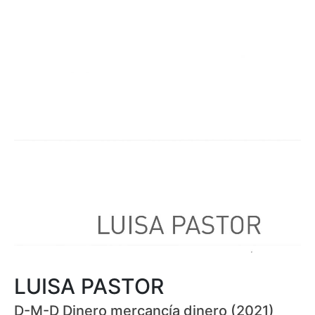
LUISA PASTOR
D-M-D Dinero mercancía dinero (2021)