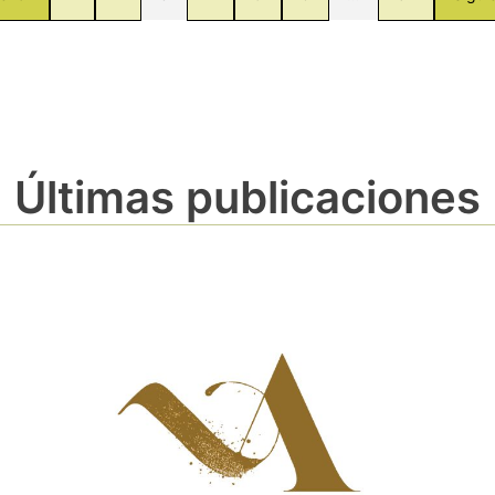
Últimas publicaciones