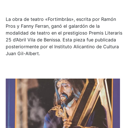
La obra de teatro «
Fortimbràs»
, escrita por Ramón
Pros y Fanny Ferran, ganó el galardón de la
modalidad de teatro en el prestigioso
Premis Literaris
25 d’Abril Vila de Benissa
. Esta pieza fue publicada
posteriormente por el Instituto Alicantino de Cultura
Juan Gil-Albert.