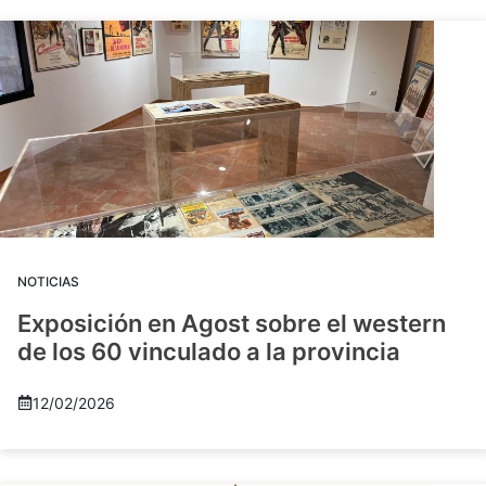
NOTICIAS
Exposición en Agost sobre el western
de los 60 vinculado a la provincia
12/02/2026