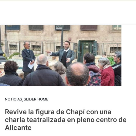
,
NOTICIAS
SLIDER HOME
Revive la figura de Chapí con una
charla teatralizada en pleno centro de
Alicante