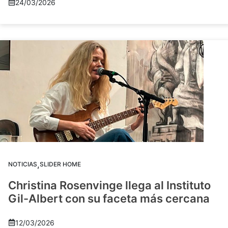
24/03/2026
,
NOTICIAS
SLIDER HOME
Christina Rosenvinge llega al Instituto
Gil-Albert con su faceta más cercana
12/03/2026