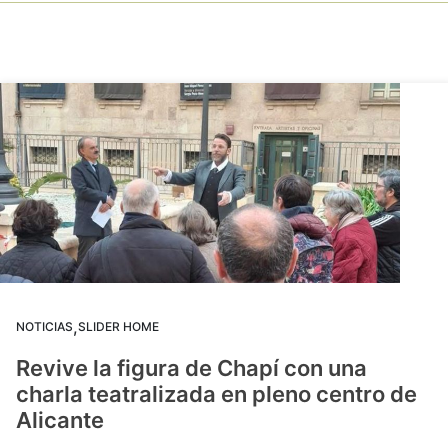
,
NOTICIAS
SLIDER HOME
Revive la figura de Chapí con una
charla teatralizada en pleno centro de
Alicante