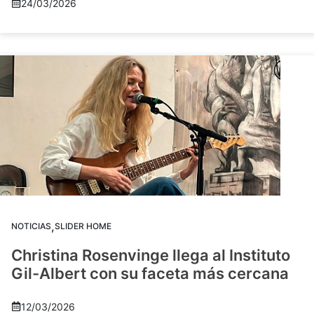
24/03/2026
,
NOTICIAS
SLIDER HOME
Christina Rosenvinge llega al Instituto
Gil-Albert con su faceta más cercana
12/03/2026