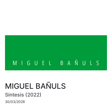
MIGUEL BAÑULS
Sintesis (2022)
30/03/2026