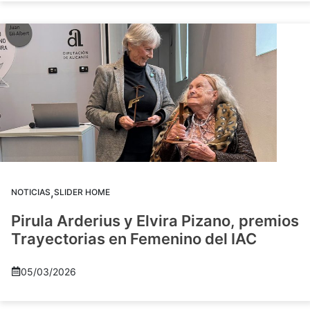
,
NOTICIAS
SLIDER HOME
Pirula Arderius y Elvira Pizano, premios
Trayectorias en Femenino del IAC
05/03/2026