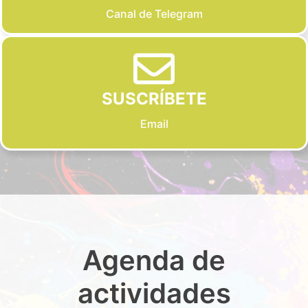
Canal de Telegram
SUSCRÍBETE
Email
Agenda de
actividades