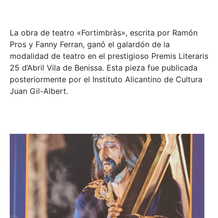
La obra de teatro «
Fortimbràs»
, escrita por Ramón
Pros y Fanny Ferran, ganó el galardón de la
modalidad de teatro en el prestigioso
Premis Literaris
25 d’Abril Vila de Benissa
. Esta pieza fue publicada
posteriormente por el Instituto Alicantino de Cultura
Juan Gil-Albert.