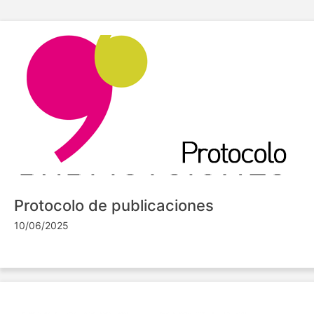
Protocolo de publicaciones
10/06/2025