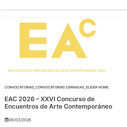
,
,
CONVOCATORIAS
CONVOCATORIAS CERRADAS
SLIDER HOME
EAC 2026 – XXVI Concurso de
Encuentros de Arte Contemporáneo
06/03/2026