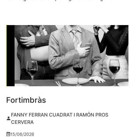
Fortimbràs
FANNY FERRAN CUADRAT I RAMÓN PROS
CERVERA
15/06/2026