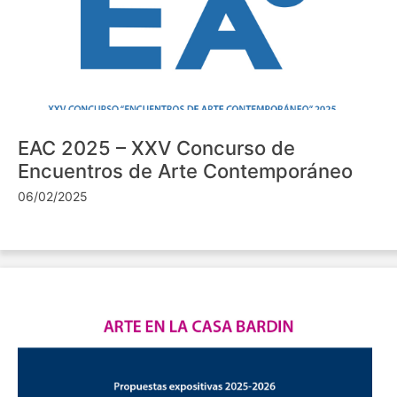
EAC 2025 – XXV Concurso de
Encuentros de Arte Contemporáneo
06/02/2025