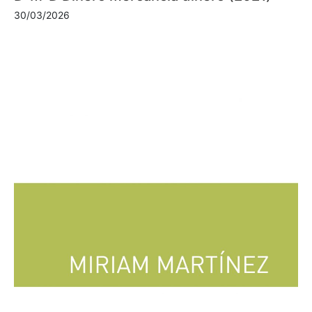
30/03/2026