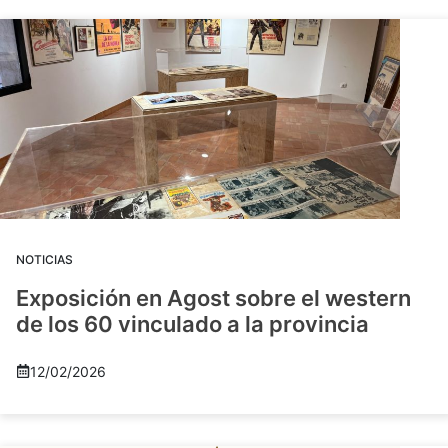
NOTICIAS
Exposición en Agost sobre el western
de los 60 vinculado a la provincia
12/02/2026