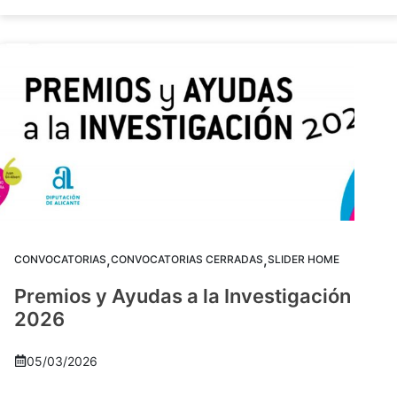
,
,
CONVOCATORIAS
CONVOCATORIAS CERRADAS
SLIDER HOME
Premios y Ayudas a la Investigación
2026
05/03/2026