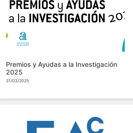
Premios y Ayudas a la Investigación
2025
31/03/2025