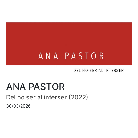
ANA PASTOR
Del no ser al interser (2022)
30/03/2026