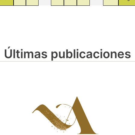
Últimas publicaciones