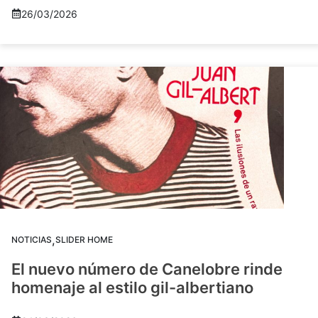
26/03/2026
,
NOTICIAS
SLIDER HOME
El nuevo número de Canelobre rinde
homenaje al estilo gil-albertiano