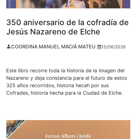
350 aniversario de la cofradía de
Jesús Nazareno de Elche
COORDINA MANUEL MACIÁ MATEU
15/06/2026
Este libro recorre toda la historia de la imagen del
Nazareno y deja constancia para el futuro de estos
325 años recorridos, historia hecah por sus
Cofrades, historia hecha para la Ciudad de Elche.