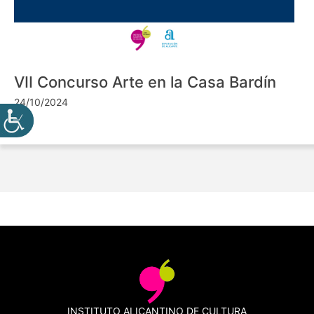
VII Concurso Arte en la Casa Bardín
24/10/2024
INSTITUTO ALICANTINO DE CULTURA