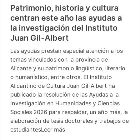
Patrimonio, historia y cultura
centran este año las ayudas a
la investigación del Instituto
Juan Gil-Albert
Las ayudas prestan especial atención a los
temas vinculados con la provincia de
Alicante y su patrimonio lingüístico, literario
o humanístico, entre otros. El Instituto
Alicantino de Cultura Juan Gil-Albert ha
publicado la resolución de las Ayudas a la
Investigación en Humanidades y Ciencias
Sociales 2026 para respaldar, un año más, la
elaboración de tesis doctorales y trabajos de
estudiantes
Leer más