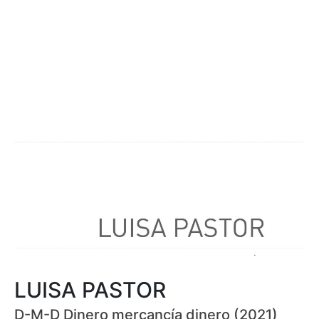
LUISA PASTOR
D-M-D Dinero mercancía dinero (2021)