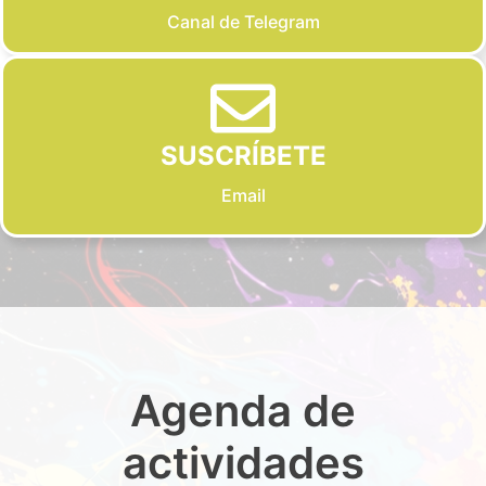
Canal de Telegram
SUSCRÍBETE
Email
Agenda de
actividades