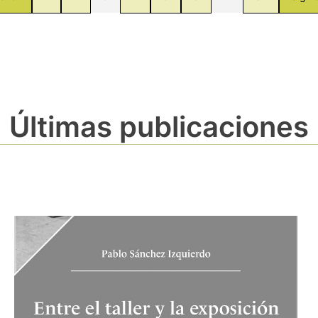
Últimas publicaciones