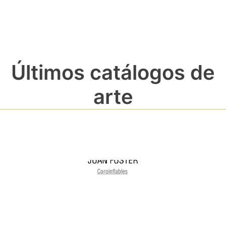
Últimos catálogos de
arte