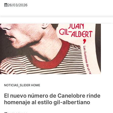
26/03/2026
,
NOTICIAS
SLIDER HOME
El nuevo número de Canelobre rinde
homenaje al estilo gil-albertiano