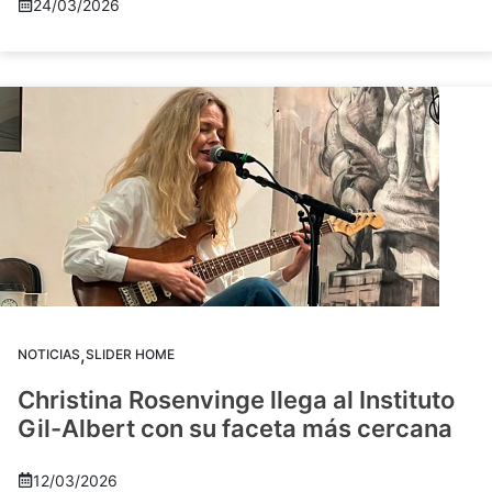
24/03/2026
,
NOTICIAS
SLIDER HOME
Christina Rosenvinge llega al Instituto
Gil-Albert con su faceta más cercana
12/03/2026