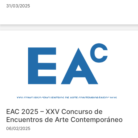
31/03/2025
EAC 2025 – XXV Concurso de
Encuentros de Arte Contemporáneo
06/02/2025