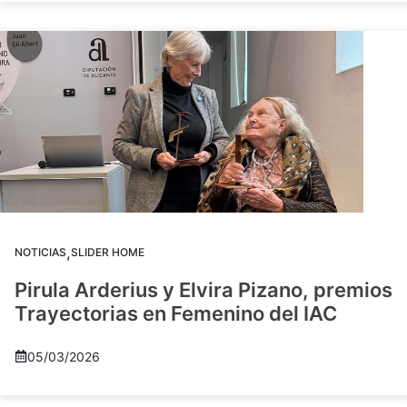
,
NOTICIAS
SLIDER HOME
Pirula Arderius y Elvira Pizano, premios
Trayectorias en Femenino del IAC
05/03/2026