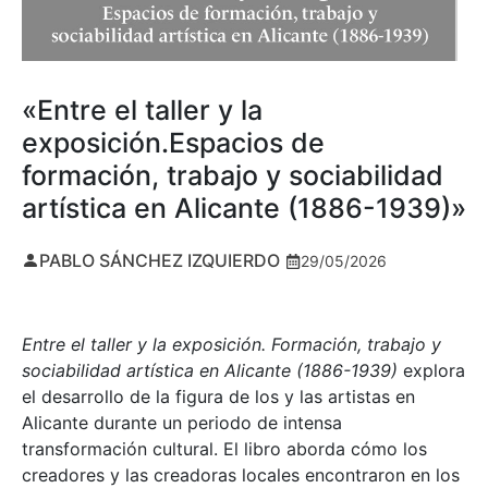
«Entre el taller y la
exposición.Espacios de
formación, trabajo y sociabilidad
artística en Alicante (1886-1939)»
PABLO SÁNCHEZ IZQUIERDO
29/05/2026
Entre el taller y la exposición. Formación, trabajo y
sociabilidad artística en Alicante (1886-1939)
explora
el desarrollo de la figura de los y las artistas en
Alicante durante un periodo de intensa
transformación cultural. El libro aborda cómo los
creadores y las creadoras locales encontraron en los