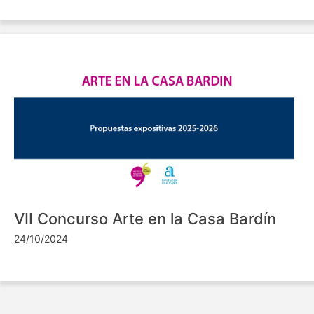
VII Concurso Arte en la Casa Bardín
24/10/2024