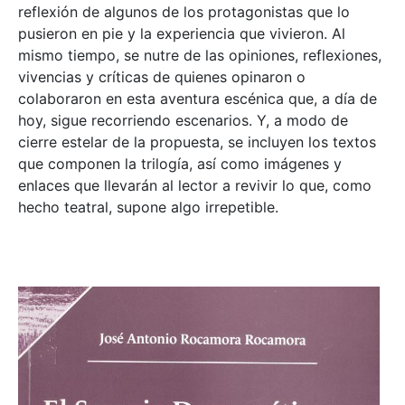
reflexión de algunos de los protagonistas que lo
pusieron en pie y la experiencia que vivieron. Al
mismo tiempo, se nutre de las opiniones, reflexiones,
vivencias y críticas de quienes opinaron o
colaboraron en esta aventura escénica que, a día de
hoy, sigue recorriendo escenarios. Y, a modo de
cierre estelar de la propuesta, se incluyen los textos
que componen la trilogía, así como imágenes y
enlaces que llevarán al lector a revivir lo que, como
hecho teatral, supone algo irrepetible.