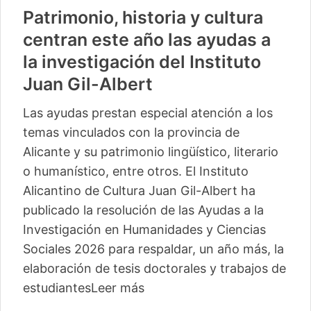
Patrimonio, historia y cultura
centran este año las ayudas a
la investigación del Instituto
Juan Gil-Albert
Las ayudas prestan especial atención a los
temas vinculados con la provincia de
Alicante y su patrimonio lingüístico, literario
o humanístico, entre otros. El Instituto
Alicantino de Cultura Juan Gil-Albert ha
publicado la resolución de las Ayudas a la
Investigación en Humanidades y Ciencias
Sociales 2026 para respaldar, un año más, la
elaboración de tesis doctorales y trabajos de
estudiantes
Leer más