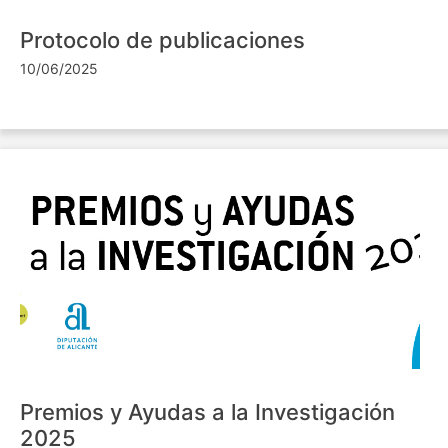
Protocolo de publicaciones
10/06/2025
Premios y Ayudas a la Investigación
2025