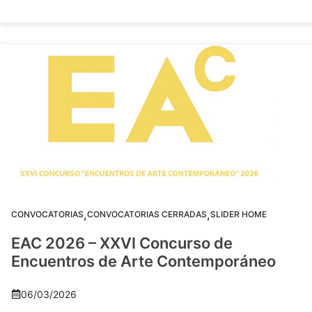
,
,
CONVOCATORIAS
CONVOCATORIAS CERRADAS
SLIDER HOME
EAC 2026 – XXVI Concurso de
Encuentros de Arte Contemporáneo
06/03/2026