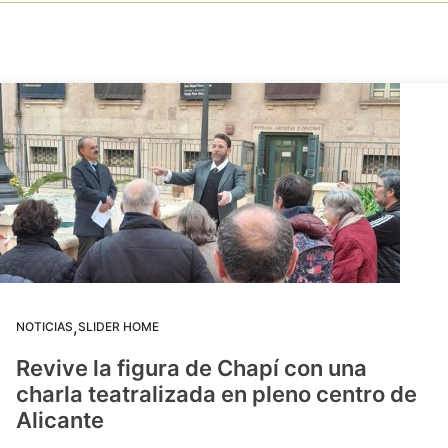
,
NOTICIAS
SLIDER HOME
Revive la figura de Chapí con una
charla teatralizada en pleno centro de
Alicante