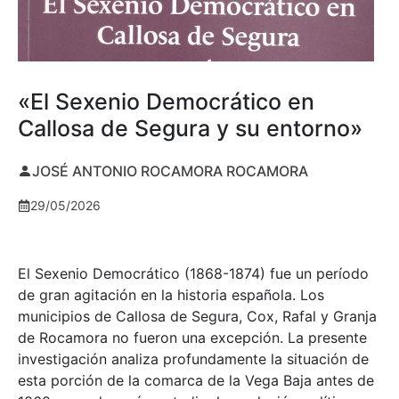
«El Sexenio Democrático en
Callosa de Segura y su entorno»
JOSÉ ANTONIO ROCAMORA ROCAMORA
29/05/2026
El Sexenio Democrático (1868-1874) fue un período
de gran agitación en la historia española. Los
municipios de Callosa de Segura, Cox, Rafal y Granja
de Rocamora no fueron una excepción. La presente
investigación analiza profundamente la situación de
esta porción de la comarca de la Vega Baja antes de