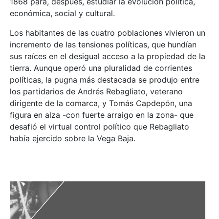
1868 para, después, estudiar la evolución política,
económica, social y cultural.
Los habitantes de las cuatro poblaciones vivieron un
incremento de las tensiones políticas, que hundían
sus raíces en el desigual acceso a la propiedad de la
tierra. Aunque operó una pluralidad de corrientes
políticas, la pugna más destacada se produjo entre
los partidarios de Andrés Rebagliato, veterano
dirigente de la comarca, y Tomás Capdepón, una
figura en alza -con fuerte arraigo en la zona- que
desafió el virtual control político que Rebagliato
había ejercido sobre la Vega Baja.