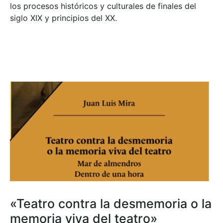
los procesos históricos y culturales de finales del
siglo XIX y principios del XX.
«Teatro contra la desmemoria o la
memoria viva del teatro»