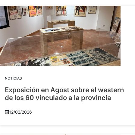
NOTICIAS
Exposición en Agost sobre el western
de los 60 vinculado a la provincia
12/02/2026