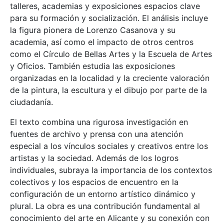
talleres, academias y exposiciones espacios clave
para su formación y socialización. El análisis incluye
la figura pionera de Lorenzo Casanova y su
academia, así como el impacto de otros centros
como el Círculo de Bellas Artes y la Escuela de Artes
y Oficios. También estudia las exposiciones
organizadas en la localidad y la creciente valoración
de la pintura, la escultura y el dibujo por parte de la
ciudadanía.
El texto combina una rigurosa investigación en
fuentes de archivo y prensa con una atención
especial a los vínculos sociales y creativos entre los
artistas y la sociedad. Además de los logros
individuales, subraya la importancia de los contextos
colectivos y los espacios de encuentro en la
configuración de un entorno artístico dinámico y
plural. La obra es una contribución fundamental al
conocimiento del arte en Alicante y su conexión con