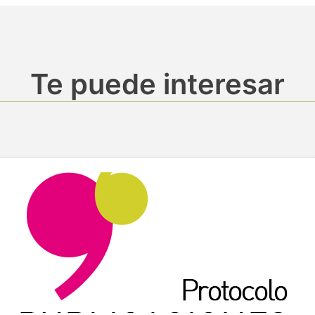
Te puede interesar