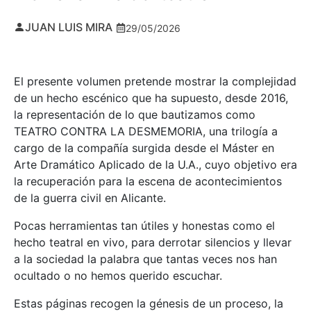
JUAN LUIS MIRA
29/05/2026
El presente volumen pretende mostrar la complejidad
de un hecho escénico que ha supuesto, desde 2016,
la representación de lo que bautizamos como
TEATRO CONTRA LA DESMEMORIA, una trilogía a
cargo de la compañía surgida desde el Máster en
Arte Dramático Aplicado de la U.A., cuyo objetivo era
la recuperación para la escena de acontecimientos
de la guerra civil en Alicante.
Pocas herramientas tan útiles y honestas como el
hecho teatral en vivo, para derrotar silencios y llevar
a la sociedad la palabra que tantas veces nos han
ocultado o no hemos querido escuchar.
Estas páginas recogen la génesis de un proceso, la