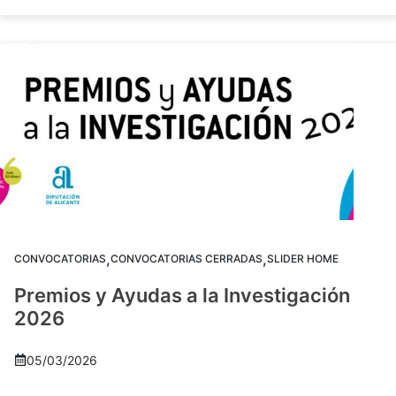
,
,
CONVOCATORIAS
CONVOCATORIAS CERRADAS
SLIDER HOME
Premios y Ayudas a la Investigación
2026
05/03/2026