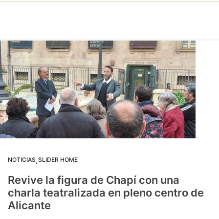
,
NOTICIAS
SLIDER HOME
Revive la figura de Chapí con una
charla teatralizada en pleno centro de
Alicante