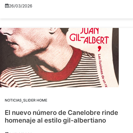
26/03/2026
,
NOTICIAS
SLIDER HOME
El nuevo número de Canelobre rinde
homenaje al estilo gil-albertiano