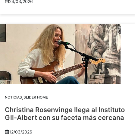
24/03/2026
,
NOTICIAS
SLIDER HOME
Christina Rosenvinge llega al Instituto
Gil-Albert con su faceta más cercana
12/03/2026