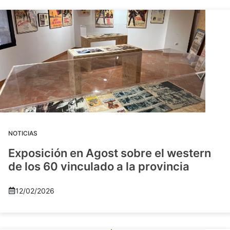
NOTICIAS
Exposición en Agost sobre el western
de los 60 vinculado a la provincia
12/02/2026