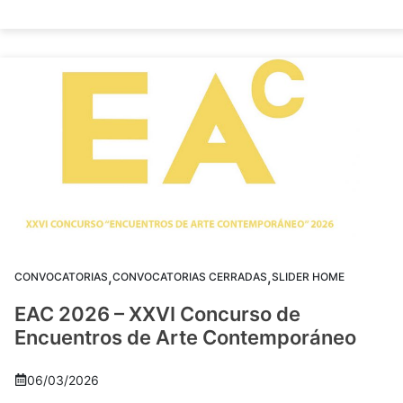
,
,
CONVOCATORIAS
CONVOCATORIAS CERRADAS
SLIDER HOME
EAC 2026 – XXVI Concurso de
Encuentros de Arte Contemporáneo
06/03/2026