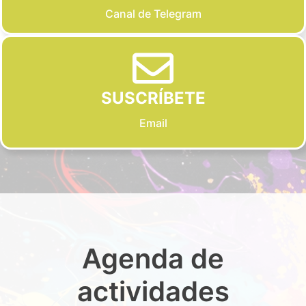
Canal de Telegram
SUSCRÍBETE
Email
Agenda de
actividades