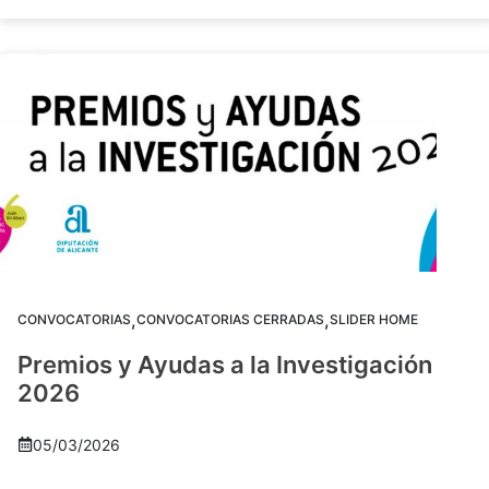
,
,
CONVOCATORIAS
CONVOCATORIAS CERRADAS
SLIDER HOME
Premios y Ayudas a la Investigación
2026
05/03/2026