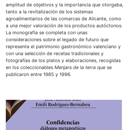
amplitud de objetivos y la importancia que otorgaba,
tanto a la revitalización de los sistemas
agroalimentarios de las comarcas de Alicante, como
a una mejor valoración de los productos autóctonos.
La monografía se completa con unas
consideraciones sobre el legado de futuro que
representa el patrimonio gastronómico valenciano y
con una selección de recetas tradicionales y
fotografías de los platos y elaboraciones, recogidas
en los coleccionables
Menjars de la terra
que se
publicaron entre 1985 y 1996.