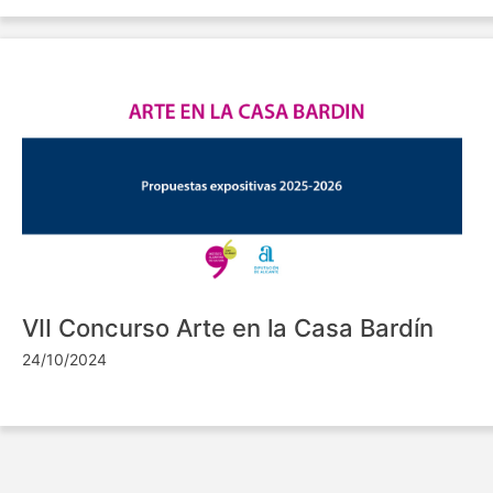
VII Concurso Arte en la Casa Bardín
24/10/2024