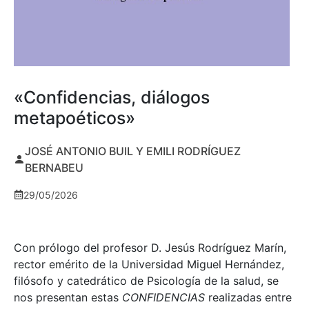
«Confidencias, diálogos
metapoéticos»
JOSÉ ANTONIO BUIL Y EMILI RODRÍGUEZ
BERNABEU
29/05/2026
Con prólogo del profesor D. Jesús Rodríguez Marín,
rector emérito de la Universidad Miguel Hernández,
filósofo y catedrático de Psicología de la salud, se
nos presentan estas
CONFIDENCIAS
realizadas entre