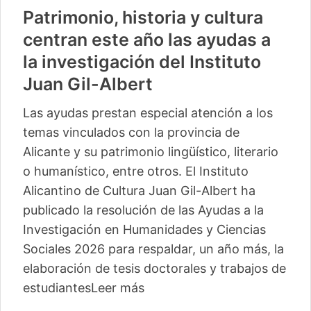
Patrimonio, historia y cultura
centran este año las ayudas a
la investigación del Instituto
Juan Gil-Albert
Las ayudas prestan especial atención a los
temas vinculados con la provincia de
Alicante y su patrimonio lingüístico, literario
o humanístico, entre otros. El Instituto
Alicantino de Cultura Juan Gil-Albert ha
publicado la resolución de las Ayudas a la
Investigación en Humanidades y Ciencias
Sociales 2026 para respaldar, un año más, la
elaboración de tesis doctorales y trabajos de
estudiantes
Leer más