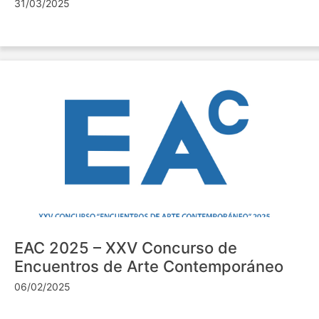
31/03/2025
EAC 2025 – XXV Concurso de
Encuentros de Arte Contemporáneo
06/02/2025