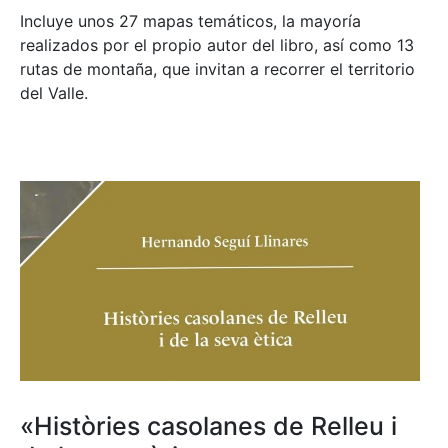
Incluye unos 27 mapas temáticos, la mayoría
realizados por el propio autor del libro, así como 13
rutas de montaña, que invitan a recorrer el territorio
del Valle.
«Històries casolanes de Relleu i