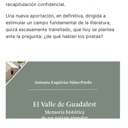
recapitulación confidencial.
Una nueva aportación, en definitiva, dirigida a
estimular un campo fundamental de la literatura,
quizá escasamente transitado, que hoy se plantea
ante la pregunta: ¿de qué hablan los poetas?