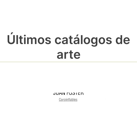
Últimos catálogos de
arte