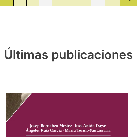
Últimas publicaciones