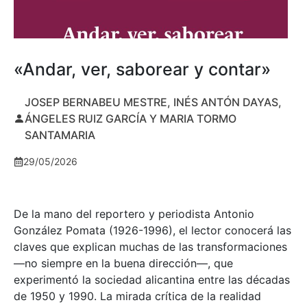
«Andar, ver, saborear y contar»
JOSEP BERNABEU MESTRE, INÉS ANTÓN DAYAS,
ÁNGELES RUIZ GARCÍA Y MARIA TORMO
SANTAMARIA
29/05/2026
De la mano del reportero y periodista Antonio
González Pomata (1926-1996), el lector conocerá las
claves que explican muchas de las transformaciones
—no siempre en la buena dirección—, que
experimentó la sociedad alicantina entre las décadas
de 1950 y 1990. La mirada crítica de la realidad