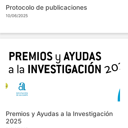
Protocolo de publicaciones
10/06/2025
Premios y Ayudas a la Investigación
2025