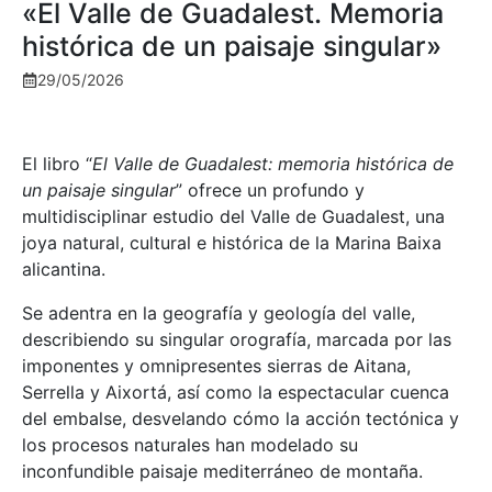
«El Valle de Guadalest. Memoria
histórica de un paisaje singular»
29/05/2026
El libro “
El Valle de Guadalest: memoria histórica de
un paisaje singular
” ofrece un profundo y
multidisciplinar estudio del Valle de Guadalest, una
joya natural, cultural e histórica de la Marina Baixa
alicantina.
Se adentra en la geografía y geología del valle,
describiendo su singular orografía, marcada por las
imponentes y omnipresentes sierras de Aitana,
Serrella y Aixortá, así como la espectacular cuenca
del embalse, desvelando cómo la acción tectónica y
los procesos naturales han modelado su
inconfundible paisaje mediterráneo de montaña.