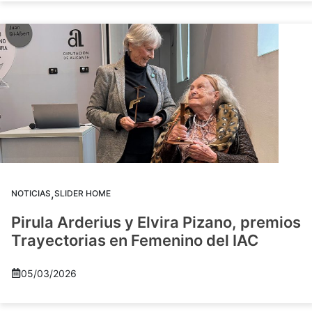
,
NOTICIAS
SLIDER HOME
Pirula Arderius y Elvira Pizano, premios
Trayectorias en Femenino del IAC
05/03/2026