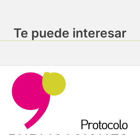
Te puede interesar