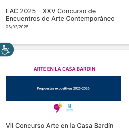
EAC 2025 – XXV Concurso de
Encuentros de Arte Contemporáneo
06/02/2025
VII Concurso Arte en la Casa Bardín