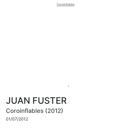
JUAN FUSTER
Coroinflables (2012)
01/07/2012