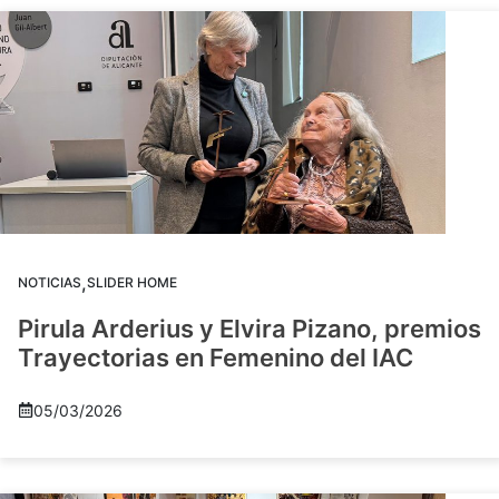
,
NOTICIAS
SLIDER HOME
Pirula Arderius y Elvira Pizano, premios
Trayectorias en Femenino del IAC
05/03/2026