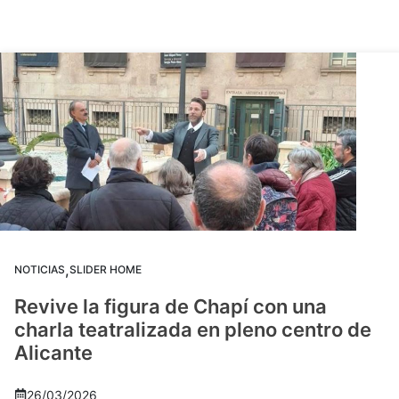
,
NOTICIAS
SLIDER HOME
Revive la figura de Chapí con una
charla teatralizada en pleno centro de
Alicante
26/03/2026