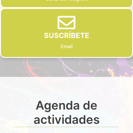
SUSCRÍBETE
Email
Agenda de
actividades