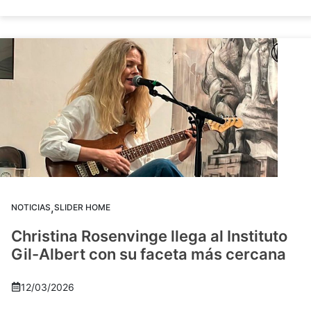
,
NOTICIAS
SLIDER HOME
Christina Rosenvinge llega al Instituto
Gil-Albert con su faceta más cercana
12/03/2026