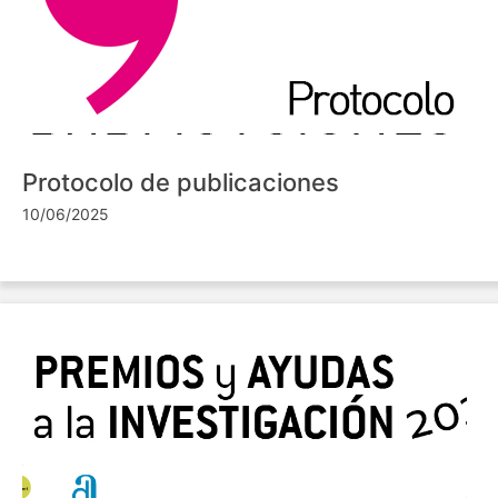
Protocolo de publicaciones
10/06/2025