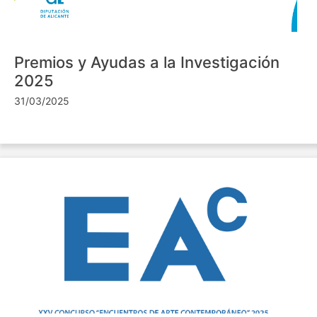
Premios y Ayudas a la Investigación
2025
31/03/2025