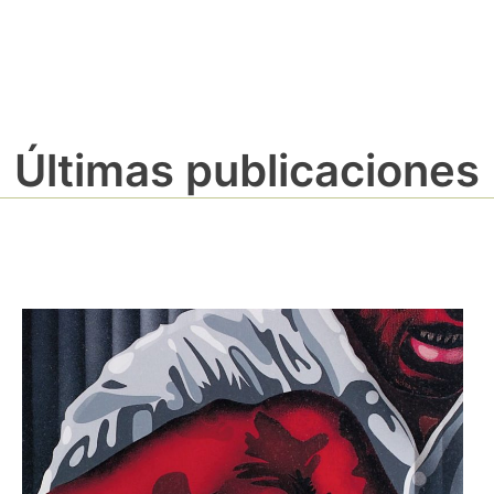
Últimas publicaciones