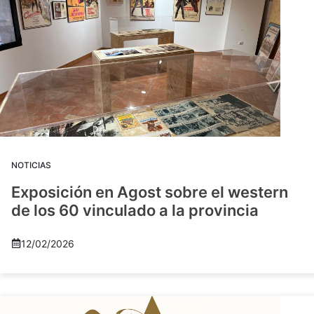
NOTICIAS
Exposición en Agost sobre el western
de los 60 vinculado a la provincia
12/02/2026