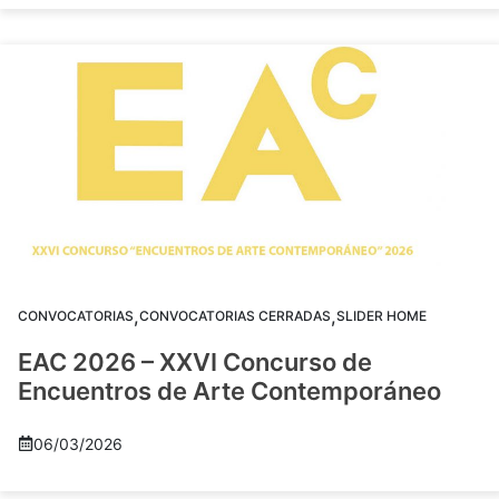
,
,
CONVOCATORIAS
CONVOCATORIAS CERRADAS
SLIDER HOME
EAC 2026 – XXVI Concurso de
Encuentros de Arte Contemporáneo
06/03/2026