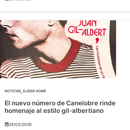
,
NOTICIAS
SLIDER HOME
El nuevo número de Canelobre rinde
homenaje al estilo gil-albertiano
24/03/2026