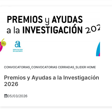
,
,
CONVOCATORIAS
CONVOCATORIAS CERRADAS
SLIDER HOME
Premios y Ayudas a la Investigación
2026
05/03/2026