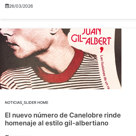
26/03/2026
,
NOTICIAS
SLIDER HOME
El nuevo número de Canelobre rinde
homenaje al estilo gil-albertiano