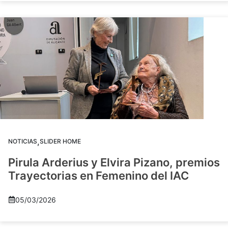
,
NOTICIAS
SLIDER HOME
Pirula Arderius y Elvira Pizano, premios
Trayectorias en Femenino del IAC
05/03/2026