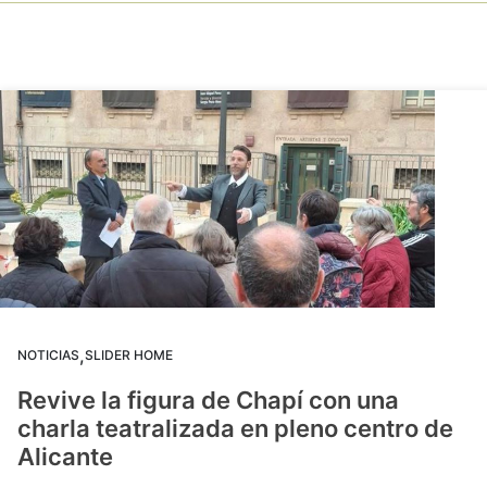
,
NOTICIAS
SLIDER HOME
Revive la figura de Chapí con una
charla teatralizada en pleno centro de
Alicante