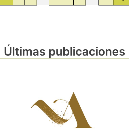
Últimas publicaciones