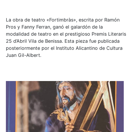
La obra de teatro «
Fortimbràs»
, escrita por Ramón
Pros y Fanny Ferran, ganó el galardón de la
modalidad de teatro en el prestigioso
Premis Literaris
25 d’Abril Vila de Benissa
. Esta pieza fue publicada
posteriormente por el Instituto Alicantino de Cultura
Juan Gil-Albert.