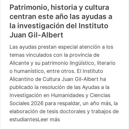
Patrimonio, historia y cultura
centran este año las ayudas a
la investigación del Instituto
Juan Gil-Albert
Las ayudas prestan especial atención a los
temas vinculados con la provincia de
Alicante y su patrimonio lingüístico, literario
o humanístico, entre otros. El Instituto
Alicantino de Cultura Juan Gil-Albert ha
publicado la resolución de las Ayudas a la
Investigación en Humanidades y Ciencias
Sociales 2026 para respaldar, un año más, la
elaboración de tesis doctorales y trabajos de
estudiantes
Leer más