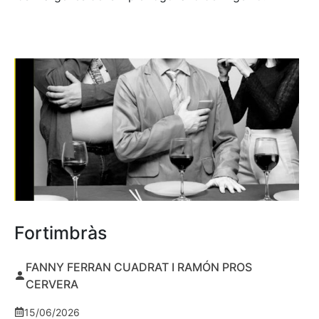
Fortimbràs
FANNY FERRAN CUADRAT I RAMÓN PROS
CERVERA
15/06/2026