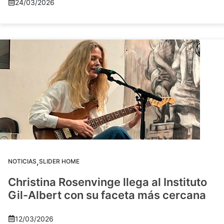
24/03/2026
,
NOTICIAS
SLIDER HOME
Christina Rosenvinge llega al Instituto
Gil-Albert con su faceta más cercana
12/03/2026