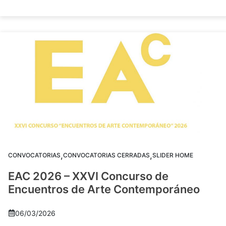
,
,
CONVOCATORIAS
CONVOCATORIAS CERRADAS
SLIDER HOME
EAC 2026 – XXVI Concurso de
Encuentros de Arte Contemporáneo
06/03/2026