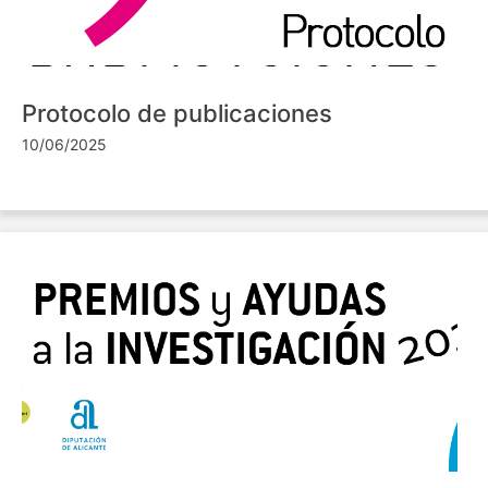
Protocolo de publicaciones
10/06/2025