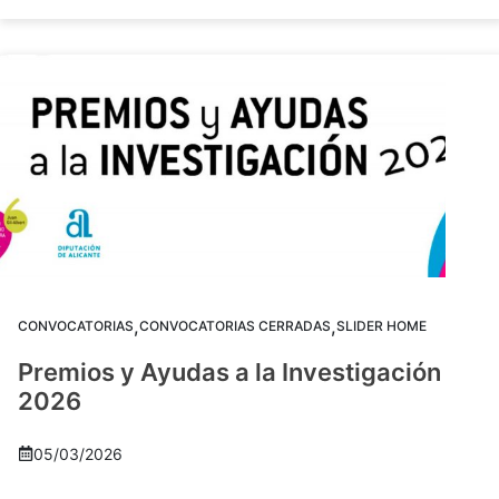
,
,
CONVOCATORIAS
CONVOCATORIAS CERRADAS
SLIDER HOME
Premios y Ayudas a la Investigación
2026
05/03/2026