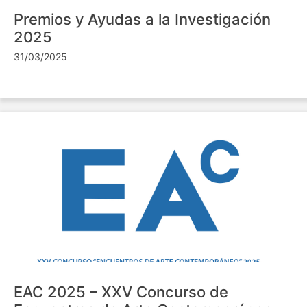
Premios y Ayudas a la Investigación
2025
31/03/2025
EAC 2025 – XXV Concurso de