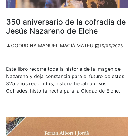
350 aniversario de la cofradía de
Jesús Nazareno de Elche
COORDINA MANUEL MACIÁ MATEU
15/06/2026
Este libro recorre toda la historia de la imagen del
Nazareno y deja constancia para el futuro de estos
325 años recorridos, historia hecah por sus
Cofrades, historia hecha para la Ciudad de Elche.