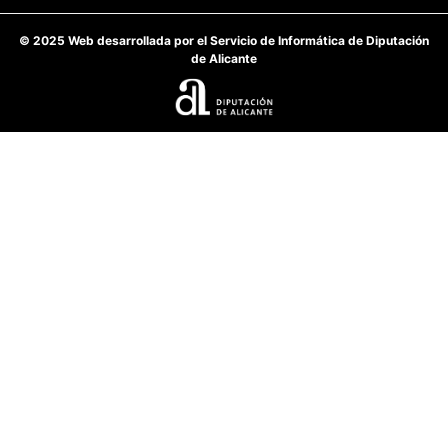
© 2025 Web desarrollada por el Servicio de Informática de Diputación
de Alicante