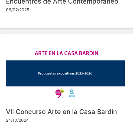
Encuentros de Arte Contemporáneo
06/02/2025
VII Concurso Arte en la Casa Bardín
24/10/2024