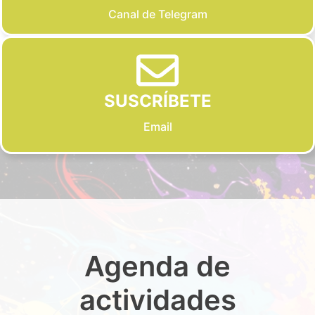
Canal de Telegram
SUSCRÍBETE
Email
Agenda de
actividades