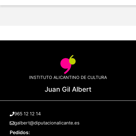
INSTITUTO ALICANTINO DE CULTURA
Juan Gil Albert
965 12 12 14
galbert@diputacionalicante.es
Pedidos: