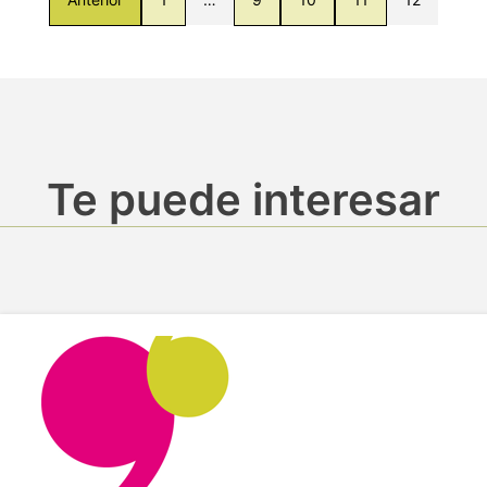
Te puede interesar