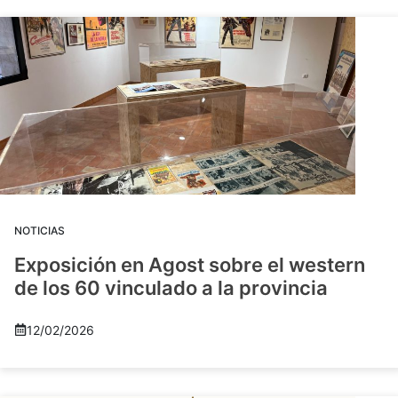
NOTICIAS
Exposición en Agost sobre el western
de los 60 vinculado a la provincia
12/02/2026