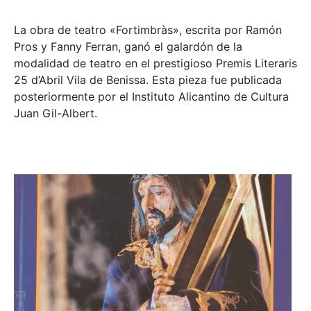
La obra de teatro «
Fortimbràs»
, escrita por Ramón
Pros y Fanny Ferran, ganó el galardón de la
modalidad de teatro en el prestigioso
Premis Literaris
25 d’Abril Vila de Benissa
. Esta pieza fue publicada
posteriormente por el Instituto Alicantino de Cultura
Juan Gil-Albert.