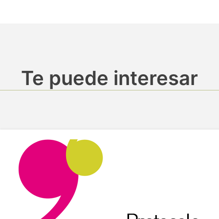
Te puede interesar