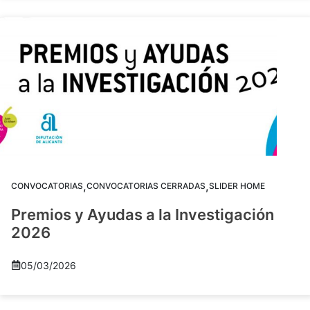
,
,
CONVOCATORIAS
CONVOCATORIAS CERRADAS
SLIDER HOME
Premios y Ayudas a la Investigación
2026
05/03/2026