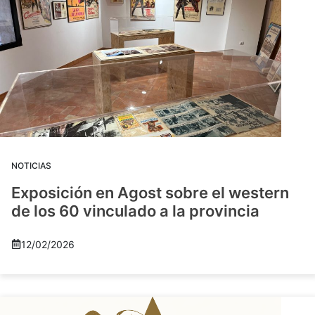
NOTICIAS
Exposición en Agost sobre el western
de los 60 vinculado a la provincia
12/02/2026