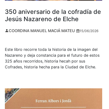
350 aniversario de la cofradía de
Jesús Nazareno de Elche
COORDINA MANUEL MACIÁ MATEU
15/06/2026
Este libro recorre toda la historia de la imagen del
Nazareno y deja constancia para el futuro de estos
325 años recorridos, historia hecah por sus
Cofrades, historia hecha para la Ciudad de Elche.