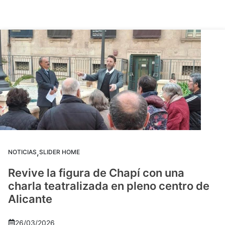
,
NOTICIAS
SLIDER HOME
Revive la figura de Chapí con una
charla teatralizada en pleno centro de
Alicante
26/03/2026