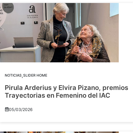
,
NOTICIAS
SLIDER HOME
Pirula Arderius y Elvira Pizano, premios
Trayectorias en Femenino del IAC
05/03/2026