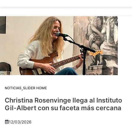
,
NOTICIAS
SLIDER HOME
Christina Rosenvinge llega al Instituto
Gil-Albert con su faceta más cercana
12/03/2026