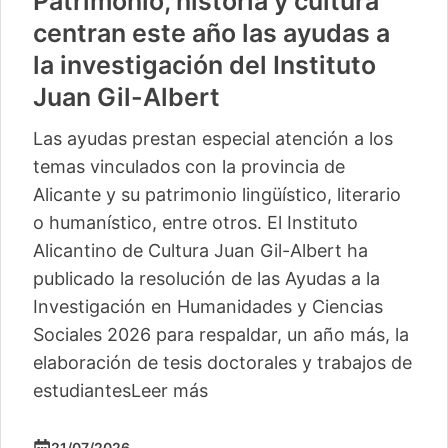
Patrimonio, historia y cultura
centran este año las ayudas a
la investigación del Instituto
Juan Gil-Albert
Las ayudas prestan especial atención a los
temas vinculados con la provincia de
Alicante y su patrimonio lingüístico, literario
o humanístico, entre otros. El Instituto
Alicantino de Cultura Juan Gil-Albert ha
publicado la resolución de las Ayudas a la
Investigación en Humanidades y Ciencias
Sociales 2026 para respaldar, un año más, la
elaboración de tesis doctorales y trabajos de
estudiantes
Leer más
21/07/2026