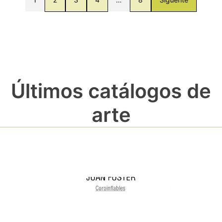
Últimos catálogos de
arte