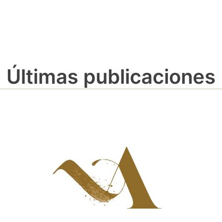
Últimas publicaciones