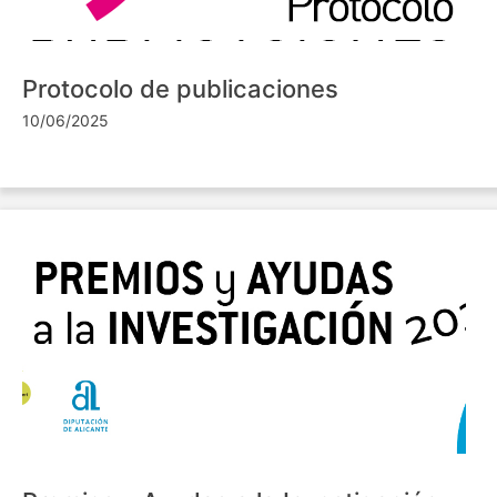
Protocolo de publicaciones
10/06/2025