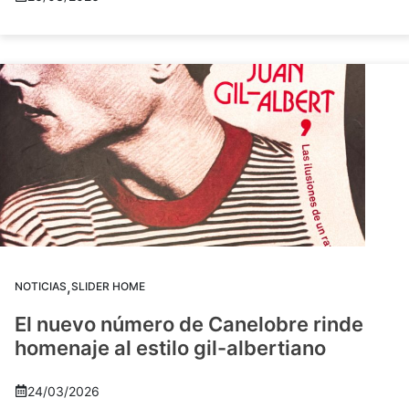
,
NOTICIAS
SLIDER HOME
El nuevo número de Canelobre rinde
homenaje al estilo gil-albertiano
24/03/2026