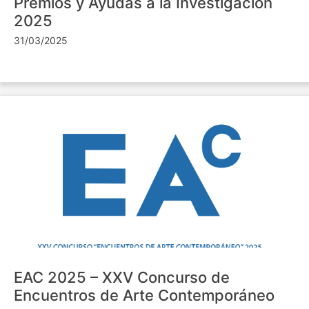
Premios y Ayudas a la Investigación
2025
31/03/2025
EAC 2025 – XXV Concurso de
Encuentros de Arte Contemporáneo