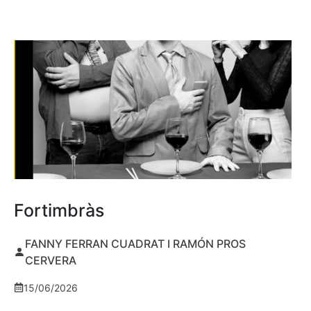
Fortimbràs
FANNY FERRAN CUADRAT I RAMÓN PROS
CERVERA
15/06/2026