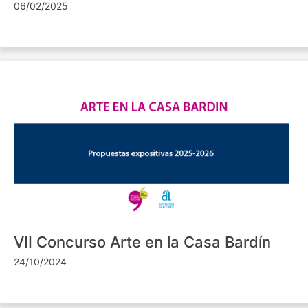
06/02/2025
VII Concurso Arte en la Casa Bardín
24/10/2024