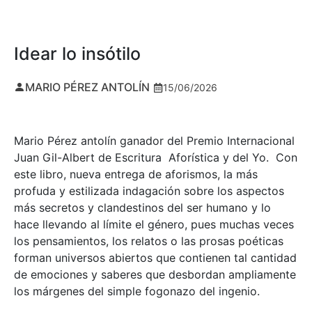
Idear lo insótilo
MARIO PÉREZ ANTOLÍN
15/06/2026
Mario Pérez antolín ganador del Premio Internacional
Juan Gil-Albert de Escritura Aforística y del Yo. Con
este libro, nueva entrega de aforismos, la más
profuda y estilizada indagación sobre los aspectos
más secretos y clandestinos del ser humano y lo
hace llevando al límite el género, pues muchas veces
los pensamientos, los relatos o las prosas poéticas
forman universos abiertos que contienen tal cantidad
de emociones y saberes que desbordan ampliamente
los márgenes del simple fogonazo del ingenio.