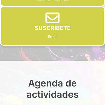
SUSCRÍBETE
Email
Agenda de
actividades