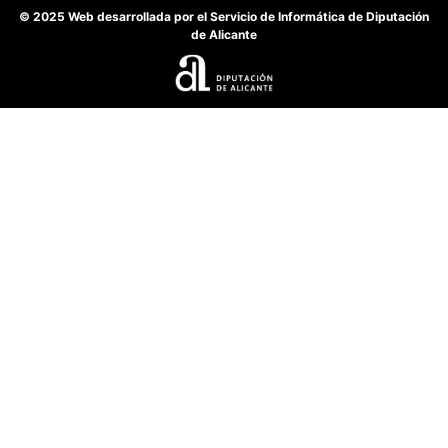
© 2025 Web desarrollada por el Servicio de Informática de Diputación
de Alicante