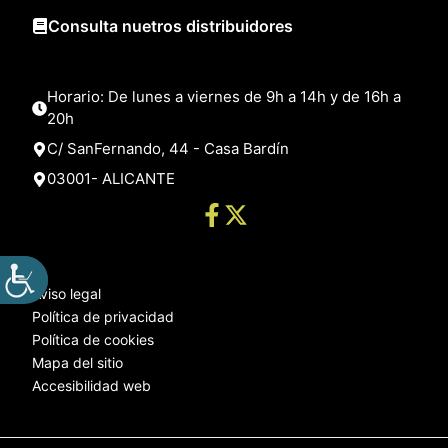
Consulta nuetros distribuidores
Horario: De lunes a viernes de 9h a 14h y de 16h a
20h
C/ SanFernando, 44 - Casa Bardín
03001- ALICANTE
Aviso legal
Política de privacidad
Política de cookies
Mapa del sitio
Accesibilidad web