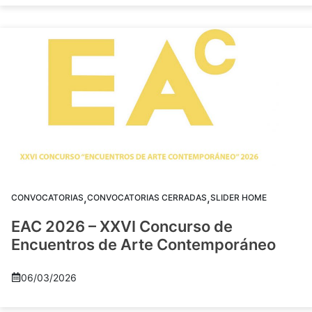
,
,
CONVOCATORIAS
CONVOCATORIAS CERRADAS
SLIDER HOME
EAC 2026 – XXVI Concurso de
Encuentros de Arte Contemporáneo
06/03/2026