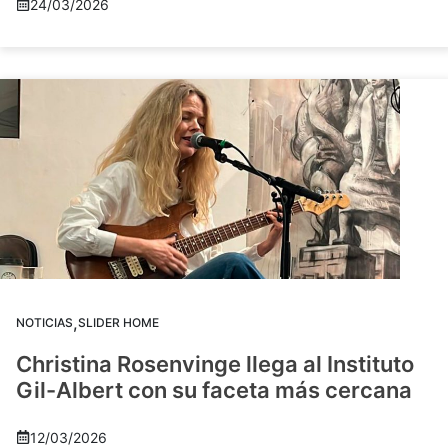
24/03/2026
,
NOTICIAS
SLIDER HOME
Christina Rosenvinge llega al Instituto
Gil-Albert con su faceta más cercana
12/03/2026