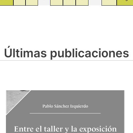
Últimas publicaciones