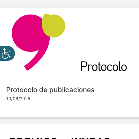
Protocolo de publicaciones
10/06/2025