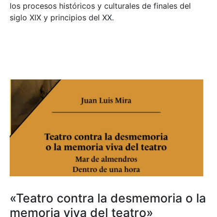
los procesos históricos y culturales de finales del
siglo XIX y principios del XX.
«Teatro contra la desmemoria o la
memoria viva del teatro»