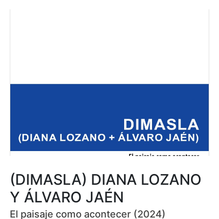
(DIMASLA) DIANA LOZANO
Y ÁLVARO JAÉN
El paisaje como acontecer (2024)