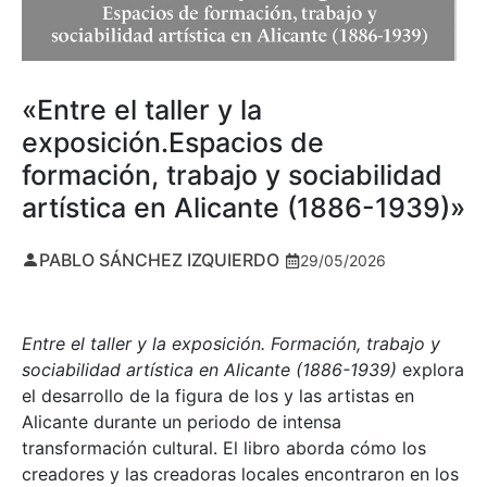
«Entre el taller y la
exposición.Espacios de
formación, trabajo y sociabilidad
artística en Alicante (1886-1939)»
PABLO SÁNCHEZ IZQUIERDO
29/05/2026
Entre el taller y la exposición. Formación, trabajo y
sociabilidad artística en Alicante (1886-1939)
explora
el desarrollo de la figura de los y las artistas en
Alicante durante un periodo de intensa
transformación cultural. El libro aborda cómo los
creadores y las creadoras locales encontraron en los