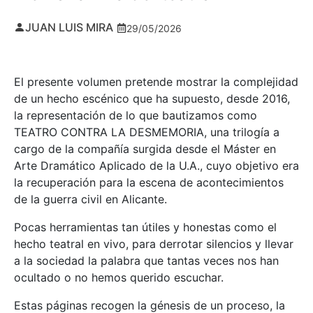
JUAN LUIS MIRA
29/05/2026
El presente volumen pretende mostrar la complejidad
de un hecho escénico que ha supuesto, desde 2016,
la representación de lo que bautizamos como
TEATRO CONTRA LA DESMEMORIA, una trilogía a
cargo de la compañía surgida desde el Máster en
Arte Dramático Aplicado de la U.A., cuyo objetivo era
la recuperación para la escena de acontecimientos
de la guerra civil en Alicante.
Pocas herramientas tan útiles y honestas como el
hecho teatral en vivo, para derrotar silencios y llevar
a la sociedad la palabra que tantas veces nos han
ocultado o no hemos querido escuchar.
Estas páginas recogen la génesis de un proceso, la