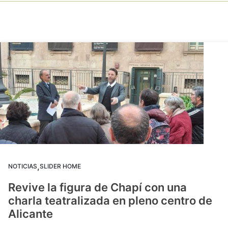
,
NOTICIAS
SLIDER HOME
Revive la figura de Chapí con una
charla teatralizada en pleno centro de
Alicante