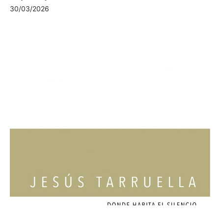
30/03/2026