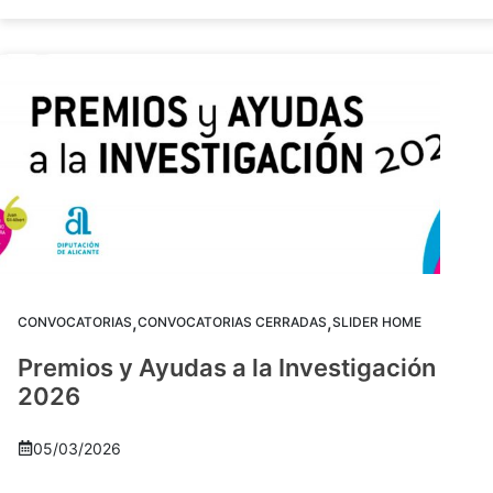
,
,
CONVOCATORIAS
CONVOCATORIAS CERRADAS
SLIDER HOME
Premios y Ayudas a la Investigación
2026
05/03/2026