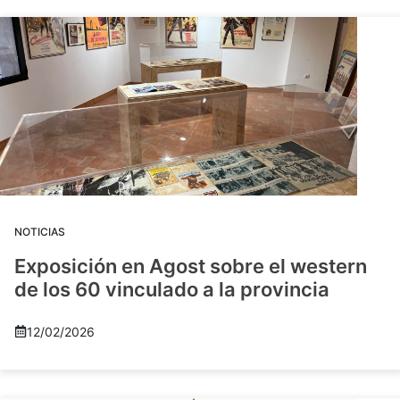
NOTICIAS
Exposición en Agost sobre el western
de los 60 vinculado a la provincia
12/02/2026