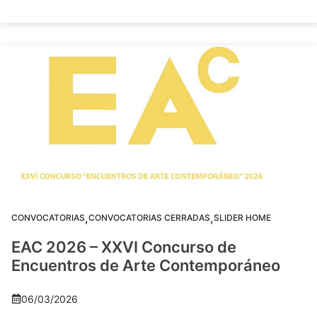
,
,
CONVOCATORIAS
CONVOCATORIAS CERRADAS
SLIDER HOME
EAC 2026 – XXVI Concurso de
Encuentros de Arte Contemporáneo
06/03/2026