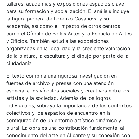
talleres, academias y exposiciones espacios clave
para su formación y socialización. El análisis incluye
la figura pionera de Lorenzo Casanova y su
academia, así como el impacto de otros centros
como el Círculo de Bellas Artes y la Escuela de Artes
y Oficios. También estudia las exposiciones
organizadas en la localidad y la creciente valoración
de la pintura, la escultura y el dibujo por parte de la
ciudadanía.
El texto combina una rigurosa investigación en
fuentes de archivo y prensa con una atención
especial a los vínculos sociales y creativos entre los
artistas y la sociedad. Además de los logros
individuales, subraya la importancia de los contextos
colectivos y los espacios de encuentro en la
configuración de un entorno artístico dinámico y
plural. La obra es una contribución fundamental al
conocimiento del arte en Alicante y su conexión con