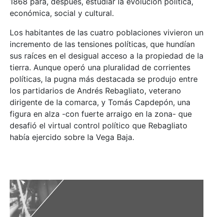
1868 para, después, estudiar la evolución política,
económica, social y cultural.
Los habitantes de las cuatro poblaciones vivieron un
incremento de las tensiones políticas, que hundían
sus raíces en el desigual acceso a la propiedad de la
tierra. Aunque operó una pluralidad de corrientes
políticas, la pugna más destacada se produjo entre
los partidarios de Andrés Rebagliato, veterano
dirigente de la comarca, y Tomás Capdepón, una
figura en alza -con fuerte arraigo en la zona- que
desafió el virtual control político que Rebagliato
había ejercido sobre la Vega Baja.