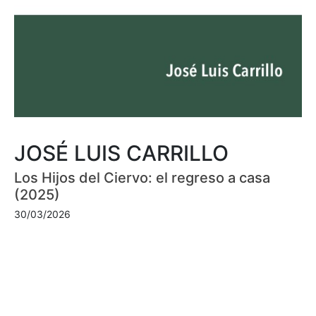
JOSÉ LUIS CARRILLO
Los Hijos del Ciervo: el regreso a casa
(2025)
30/03/2026