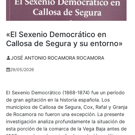
«El Sexenio Democrático en
Callosa de Segura y su entorno»
JOSÉ ANTONIO ROCAMORA ROCAMORA
29/05/2026
El Sexenio Democrático (1868-1874) fue un período
de gran agitación en la historia española. Los
municipios de Callosa de Segura, Cox, Rafal y Granja
de Rocamora no fueron una excepción. La presente
investigación analiza profundamente la situación de
esta porción de la comarca de la Vega Baja antes de