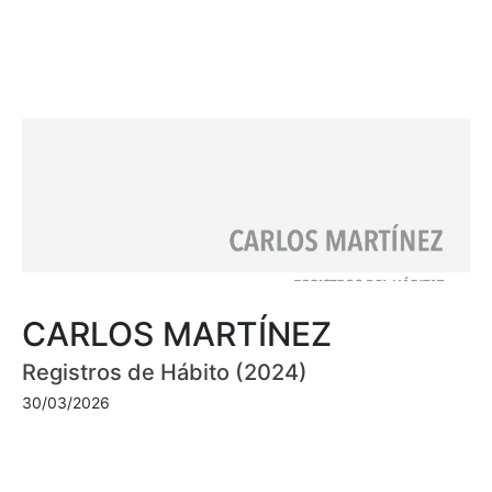
CARLOS MARTÍNEZ
Registros de Hábito (2024)
30/03/2026