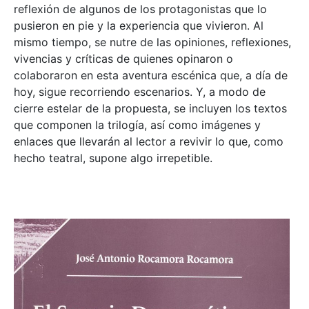
reflexión de algunos de los protagonistas que lo
pusieron en pie y la experiencia que vivieron. Al
mismo tiempo, se nutre de las opiniones, reflexiones,
vivencias y críticas de quienes opinaron o
colaboraron en esta aventura escénica que, a día de
hoy, sigue recorriendo escenarios. Y, a modo de
cierre estelar de la propuesta, se incluyen los textos
que componen la trilogía, así como imágenes y
enlaces que llevarán al lector a revivir lo que, como
hecho teatral, supone algo irrepetible.