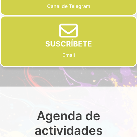
Canal de Telegram
SUSCRÍBETE
Email
Agenda de
actividades