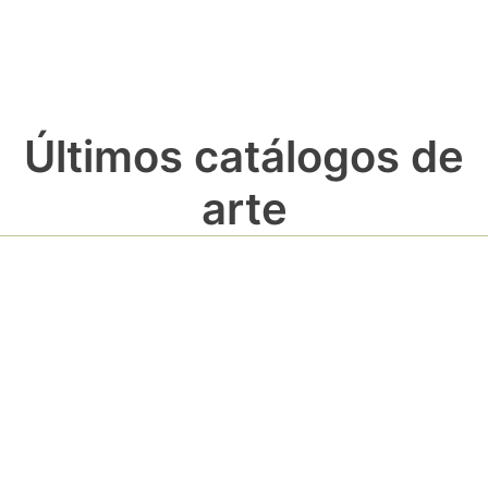
Últimos catálogos de
arte