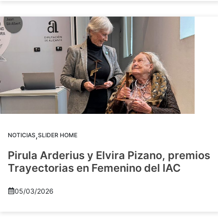
,
NOTICIAS
SLIDER HOME
Pirula Arderius y Elvira Pizano, premios
Trayectorias en Femenino del IAC
05/03/2026