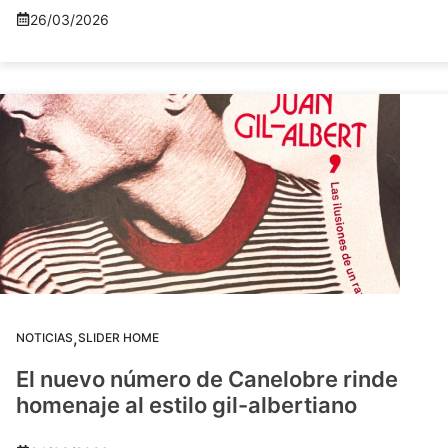
26/03/2026
,
NOTICIAS
SLIDER HOME
El nuevo número de Canelobre rinde
homenaje al estilo gil-albertiano