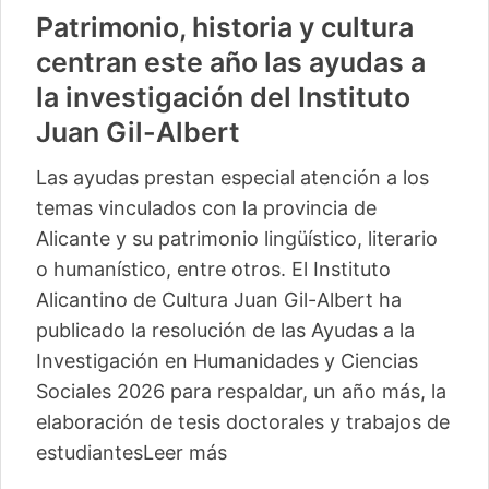
Patrimonio, historia y cultura
centran este año las ayudas a
la investigación del Instituto
Juan Gil-Albert
Las ayudas prestan especial atención a los
temas vinculados con la provincia de
Alicante y su patrimonio lingüístico, literario
o humanístico, entre otros. El Instituto
Alicantino de Cultura Juan Gil-Albert ha
publicado la resolución de las Ayudas a la
Investigación en Humanidades y Ciencias
Sociales 2026 para respaldar, un año más, la
elaboración de tesis doctorales y trabajos de
estudiantes
Leer más