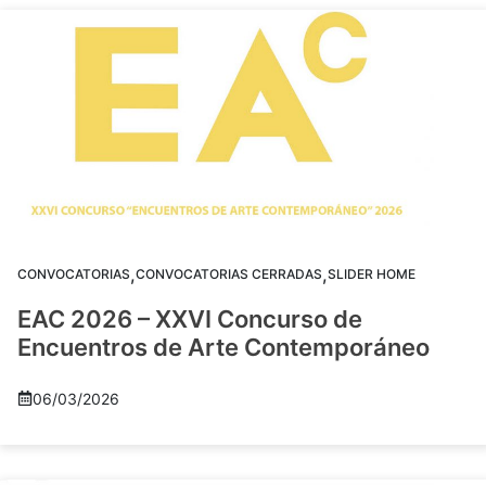
,
,
CONVOCATORIAS
CONVOCATORIAS CERRADAS
SLIDER HOME
EAC 2026 – XXVI Concurso de
Encuentros de Arte Contemporáneo
06/03/2026