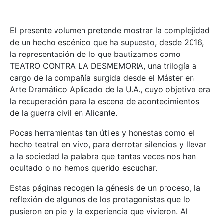
El presente volumen pretende mostrar la complejidad
de un hecho escénico que ha supuesto, desde 2016,
la representación de lo que bautizamos como
TEATRO CONTRA LA DESMEMORIA, una trilogía a
cargo de la compañía surgida desde el Máster en
Arte Dramático Aplicado de la U.A., cuyo objetivo era
la recuperación para la escena de acontecimientos
de la guerra civil en Alicante.
Pocas herramientas tan útiles y honestas como el
hecho teatral en vivo, para derrotar silencios y llevar
a la sociedad la palabra que tantas veces nos han
ocultado o no hemos querido escuchar.
Estas páginas recogen la génesis de un proceso, la
reflexión de algunos de los protagonistas que lo
pusieron en pie y la experiencia que vivieron. Al