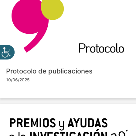
Protocolo de publicaciones
10/06/2025