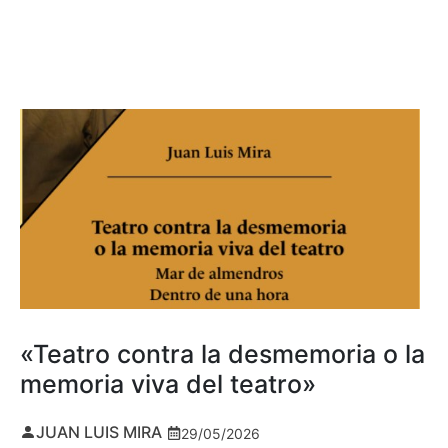
«Teatro contra la desmemoria o la
memoria viva del teatro»
JUAN LUIS MIRA
29/05/2026