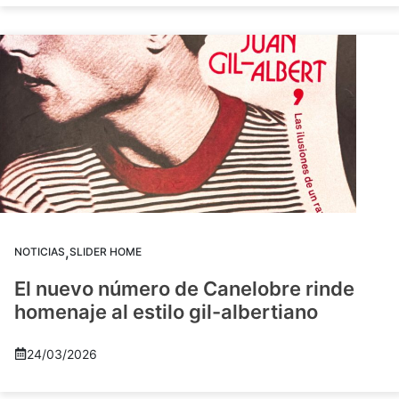
,
NOTICIAS
SLIDER HOME
El nuevo número de Canelobre rinde
homenaje al estilo gil-albertiano
24/03/2026