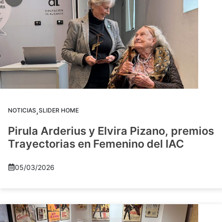
,
NOTICIAS
SLIDER HOME
Pirula Arderius y Elvira Pizano, premios
Trayectorias en Femenino del IAC
05/03/2026