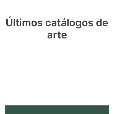
Últimos catálogos de
arte