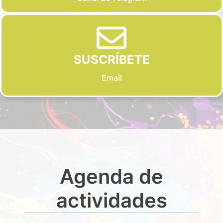
SUSCRÍBETE
Email
Agenda de
actividades