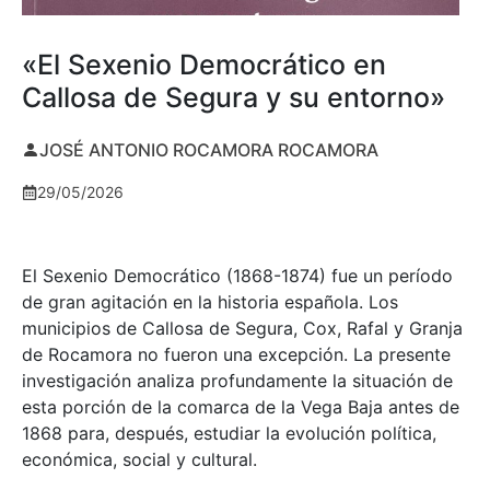
«El Sexenio Democrático en
Callosa de Segura y su entorno»
JOSÉ ANTONIO ROCAMORA ROCAMORA
29/05/2026
El Sexenio Democrático (1868-1874) fue un período
de gran agitación en la historia española. Los
municipios de Callosa de Segura, Cox, Rafal y Granja
de Rocamora no fueron una excepción. La presente
investigación analiza profundamente la situación de
esta porción de la comarca de la Vega Baja antes de
1868 para, después, estudiar la evolución política,
económica, social y cultural.