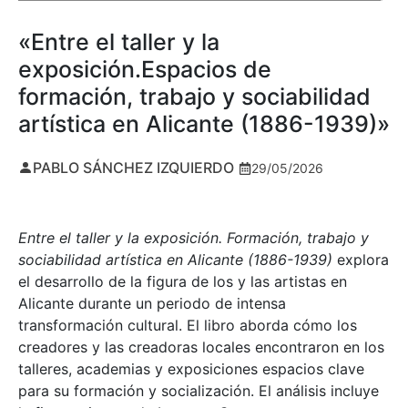
«Entre el taller y la
exposición.Espacios de
formación, trabajo y sociabilidad
artística en Alicante (1886-1939)»
PABLO SÁNCHEZ IZQUIERDO
29/05/2026
Entre el taller y la exposición. Formación, trabajo y
sociabilidad artística en Alicante (1886-1939)
explora
el desarrollo de la figura de los y las artistas en
Alicante durante un periodo de intensa
transformación cultural. El libro aborda cómo los
creadores y las creadoras locales encontraron en los
talleres, academias y exposiciones espacios clave
para su formación y socialización. El análisis incluye