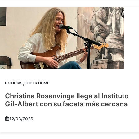
,
NOTICIAS
SLIDER HOME
Christina Rosenvinge llega al Instituto
Gil-Albert con su faceta más cercana
12/03/2026