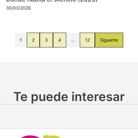
30/03/2026
1
2
3
4
…
12
Siguente
Te puede interesar