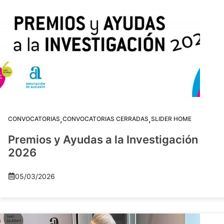
,
,
CONVOCATORIAS
CONVOCATORIAS CERRADAS
SLIDER HOME
Premios y Ayudas a la Investigación
2026
05/03/2026