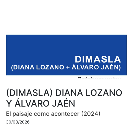
(DIMASLA) DIANA LOZANO
Y ÁLVARO JAÉN
El paisaje como acontecer (2024)
30/03/2026