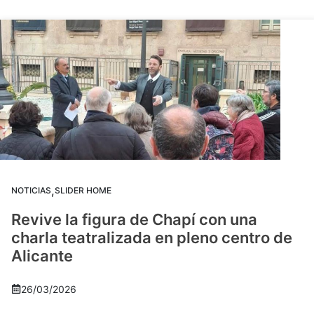
,
NOTICIAS
SLIDER HOME
Revive la figura de Chapí con una
charla teatralizada en pleno centro de
Alicante
26/03/2026