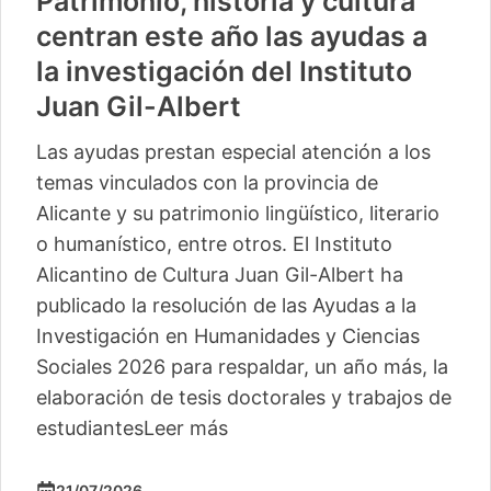
Patrimonio, historia y cultura
centran este año las ayudas a
la investigación del Instituto
Juan Gil-Albert
Las ayudas prestan especial atención a los
temas vinculados con la provincia de
Alicante y su patrimonio lingüístico, literario
o humanístico, entre otros. El Instituto
Alicantino de Cultura Juan Gil-Albert ha
publicado la resolución de las Ayudas a la
Investigación en Humanidades y Ciencias
Sociales 2026 para respaldar, un año más, la
elaboración de tesis doctorales y trabajos de
estudiantes
Leer más
21/07/2026