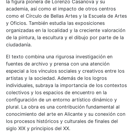
la figura pionera de Lorenzo Casanova y su
academia, así como el impacto de otros centros
como el Círculo de Bellas Artes y la Escuela de Artes
y Oficios. También estudia las exposiciones
organizadas en la localidad y la creciente valoración
de la pintura, la escultura y el dibujo por parte de la
ciudadanía.
El texto combina una rigurosa investigación en
fuentes de archivo y prensa con una atención
especial a los vínculos sociales y creativos entre los
artistas y la sociedad. Además de los logros
individuales, subraya la importancia de los contextos
colectivos y los espacios de encuentro en la
configuración de un entorno artístico dinámico y
plural. La obra es una contribución fundamental al
conocimiento del arte en Alicante y su conexión con
los procesos históricos y culturales de finales del
siglo XIX y principios del XX.