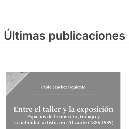
Últimas publicaciones