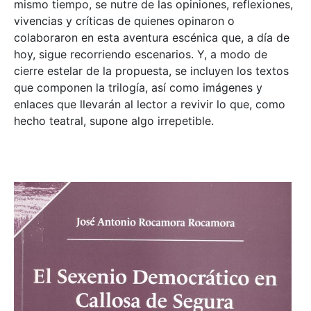
mismo tiempo, se nutre de las opiniones, reflexiones,
vivencias y críticas de quienes opinaron o
colaboraron en esta aventura escénica que, a día de
hoy, sigue recorriendo escenarios. Y, a modo de
cierre estelar de la propuesta, se incluyen los textos
que componen la trilogía, así como imágenes y
enlaces que llevarán al lector a revivir lo que, como
hecho teatral, supone algo irrepetible.