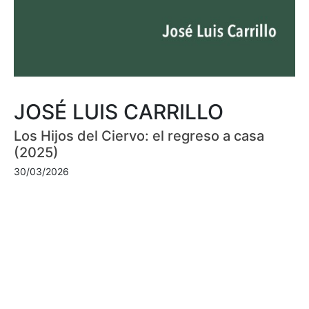
JOSÉ LUIS CARRILLO
Los Hijos del Ciervo: el regreso a casa
(2025)
30/03/2026