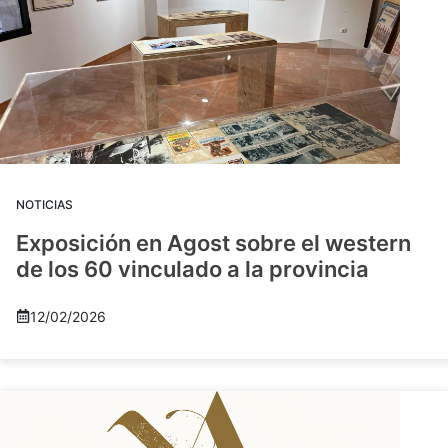
NOTICIAS
Exposición en Agost sobre el western
de los 60 vinculado a la provincia
12/02/2026