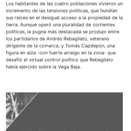
Los habitantes de las cuatro poblaciones vivieron un
incremento de las tensiones políticas, que hundían
sus raíces en el desigual acceso a la propiedad de la
tierra. Aunque operó una pluralidad de corrientes
políticas, la pugna más destacada se produjo entre
los partidarios de Andrés Rebagliato, veterano
dirigente de la comarca, y Tomás Capdepón, una
figura en alza -con fuerte arraigo en la zona- que
desafió el virtual control político que Rebagliato
había ejercido sobre la Vega Baja.