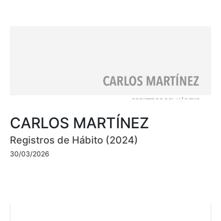
CARLOS MARTÍNEZ
Registros de Hábito (2024)
30/03/2026