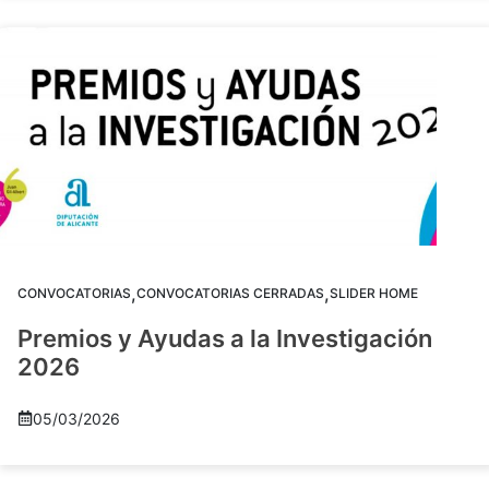
,
,
CONVOCATORIAS
CONVOCATORIAS CERRADAS
SLIDER HOME
Premios y Ayudas a la Investigación
2026
05/03/2026