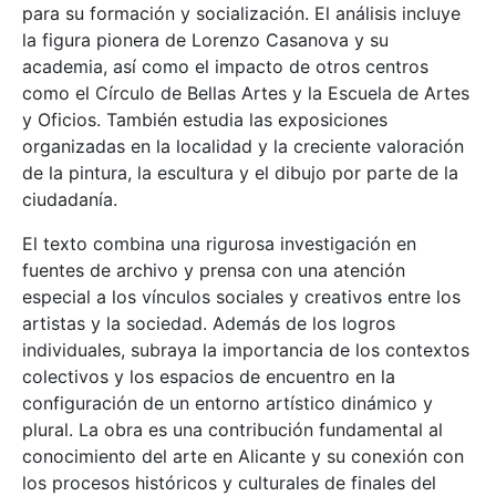
para su formación y socialización. El análisis incluye
la figura pionera de Lorenzo Casanova y su
academia, así como el impacto de otros centros
como el Círculo de Bellas Artes y la Escuela de Artes
y Oficios. También estudia las exposiciones
organizadas en la localidad y la creciente valoración
de la pintura, la escultura y el dibujo por parte de la
ciudadanía.
El texto combina una rigurosa investigación en
fuentes de archivo y prensa con una atención
especial a los vínculos sociales y creativos entre los
artistas y la sociedad. Además de los logros
individuales, subraya la importancia de los contextos
colectivos y los espacios de encuentro en la
configuración de un entorno artístico dinámico y
plural. La obra es una contribución fundamental al
conocimiento del arte en Alicante y su conexión con
los procesos históricos y culturales de finales del