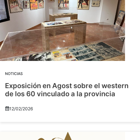
NOTICIAS
Exposición en Agost sobre el western
de los 60 vinculado a la provincia
12/02/2026