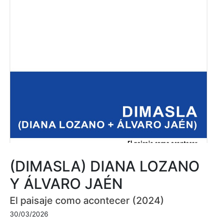
(DIMASLA) DIANA LOZANO
Y ÁLVARO JAÉN
El paisaje como acontecer (2024)
30/03/2026