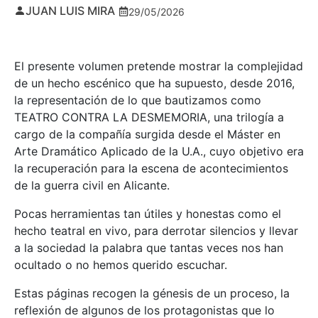
JUAN LUIS MIRA
29/05/2026
El presente volumen pretende mostrar la complejidad
de un hecho escénico que ha supuesto, desde 2016,
la representación de lo que bautizamos como
TEATRO CONTRA LA DESMEMORIA, una trilogía a
cargo de la compañía surgida desde el Máster en
Arte Dramático Aplicado de la U.A., cuyo objetivo era
la recuperación para la escena de acontecimientos
de la guerra civil en Alicante.
Pocas herramientas tan útiles y honestas como el
hecho teatral en vivo, para derrotar silencios y llevar
a la sociedad la palabra que tantas veces nos han
ocultado o no hemos querido escuchar.
Estas páginas recogen la génesis de un proceso, la
reflexión de algunos de los protagonistas que lo