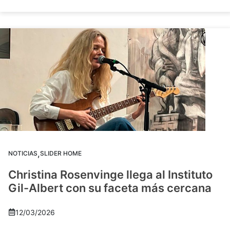
,
NOTICIAS
SLIDER HOME
Christina Rosenvinge llega al Instituto
Gil-Albert con su faceta más cercana
12/03/2026