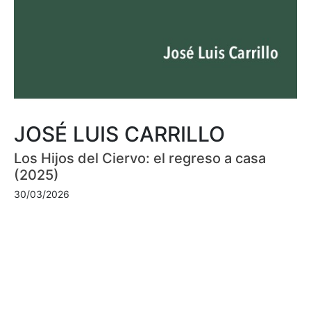
JOSÉ LUIS CARRILLO
Los Hijos del Ciervo: el regreso a casa
(2025)
30/03/2026