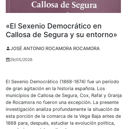
«El Sexenio Democrático en
Callosa de Segura y su entorno»
JOSÉ ANTONIO ROCAMORA ROCAMORA
29/05/2026
El Sexenio Democrático (1868-1874) fue un período
de gran agitación en la historia española. Los
municipios de Callosa de Segura, Cox, Rafal y Granja
de Rocamora no fueron una excepción. La presente
investigación analiza profundamente la situación de
esta porción de la comarca de la Vega Baja antes de
1868 para, después, estudiar la evolución política,