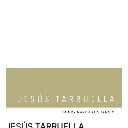
JESÚS TARRUELLA