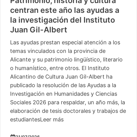
Patrimonio, historia y cultura
centran este año las ayudas a
la investigación del Instituto
Juan Gil-Albert
Las ayudas prestan especial atención a los
temas vinculados con la provincia de
Alicante y su patrimonio lingüístico, literario
o humanístico, entre otros. El Instituto
Alicantino de Cultura Juan Gil-Albert ha
publicado la resolución de las Ayudas a la
Investigación en Humanidades y Ciencias
Sociales 2026 para respaldar, un año más, la
elaboración de tesis doctorales y trabajos de
estudiantes
Leer más
21/07/2026