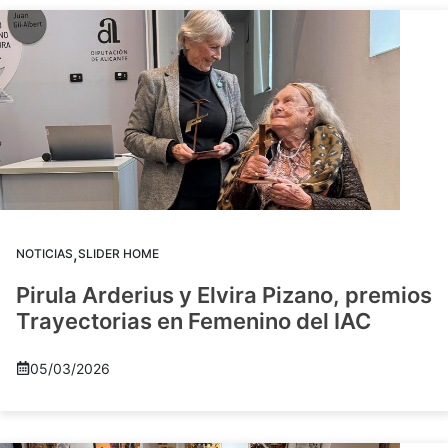
,
NOTICIAS
SLIDER HOME
Pirula Arderius y Elvira Pizano, premios
Trayectorias en Femenino del IAC
05/03/2026