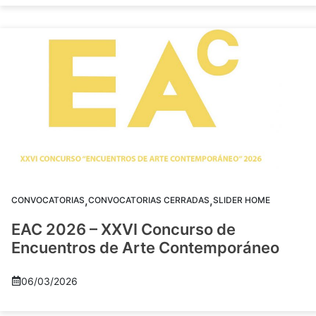
,
,
CONVOCATORIAS
CONVOCATORIAS CERRADAS
SLIDER HOME
EAC 2026 – XXVI Concurso de
Encuentros de Arte Contemporáneo
06/03/2026