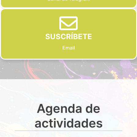
SUSCRÍBETE
Email
Agenda de
actividades