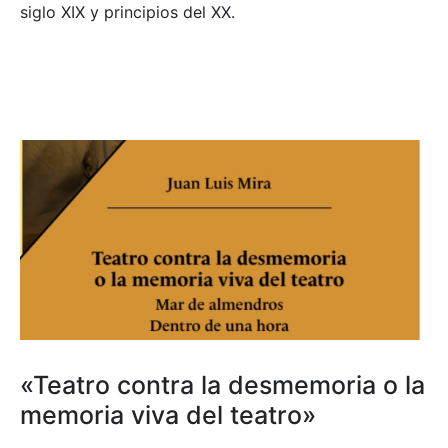
siglo XIX y principios del XX.
«Teatro contra la desmemoria o la
memoria viva del teatro»