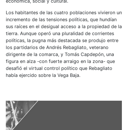
económica, social y cultural.
Los habitantes de las cuatro poblaciones vivieron un
incremento de las tensiones políticas, que hundían
sus raíces en el desigual acceso a la propiedad de la
tierra. Aunque operó una pluralidad de corrientes
políticas, la pugna más destacada se produjo entre
los partidarios de Andrés Rebagliato, veterano
dirigente de la comarca, y Tomás Capdepón, una
figura en alza -con fuerte arraigo en la zona- que
desafió el virtual control político que Rebagliato
había ejercido sobre la Vega Baja.