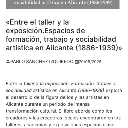
«Entre el taller y la
exposición.Espacios de
formación, trabajo y sociabilidad
artística en Alicante (1886-1939)»
PABLO SÁNCHEZ IZQUIERDO
29/05/2026
Entre el taller y la exposición. Formación, trabajo y
sociabilidad artística en Alicante (1886-1939)
explora
el desarrollo de la figura de los y las artistas en
Alicante durante un periodo de intensa
transformación cultural. El libro aborda cómo los
creadores y las creadoras locales encontraron en los
talleres, academias y exposiciones espacios clave