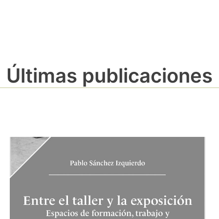
Últimas publicaciones