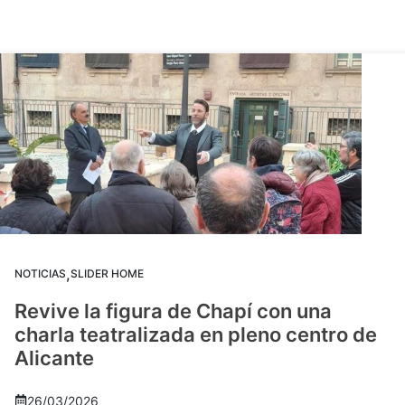
,
NOTICIAS
SLIDER HOME
Revive la figura de Chapí con una
charla teatralizada en pleno centro de
Alicante
26/03/2026