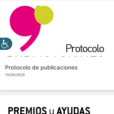
Protocolo de publicaciones
10/06/2025