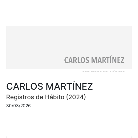
CARLOS MARTÍNEZ
Registros de Hábito (2024)
30/03/2026