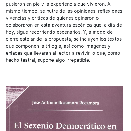
pusieron en pie y la experiencia que vivieron. Al
mismo tiempo, se nutre de las opiniones, reflexiones,
vivencias y críticas de quienes opinaron o
colaboraron en esta aventura escénica que, a día de
hoy, sigue recorriendo escenarios. Y, a modo de
cierre estelar de la propuesta, se incluyen los textos
que componen la trilogía, así como imágenes y
enlaces que llevarán al lector a revivir lo que, como
hecho teatral, supone algo irrepetible.