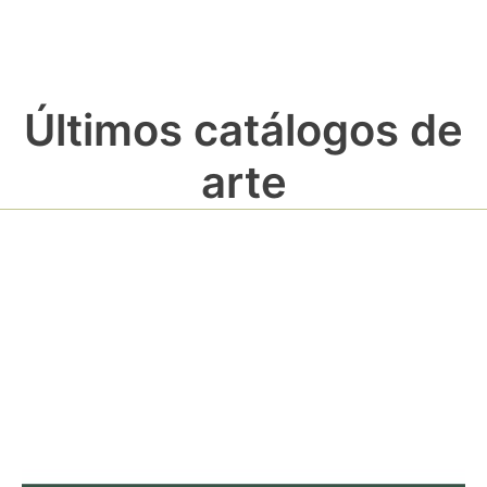
Últimos catálogos de
arte