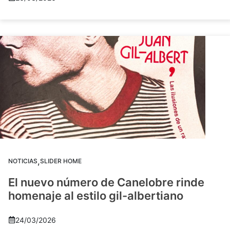
,
NOTICIAS
SLIDER HOME
El nuevo número de Canelobre rinde
homenaje al estilo gil-albertiano
24/03/2026