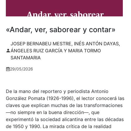
«Andar, ver, saborear y contar»
JOSEP BERNABEU MESTRE, INÉS ANTÓN DAYAS,
ÁNGELES RUIZ GARCÍA Y MARIA TORMO
SANTAMARIA
29/05/2026
De la mano del reportero y periodista Antonio
González Pomata (1926-1996), el lector conocerá las
claves que explican muchas de las transformaciones
—no siempre en la buena dirección—, que
experimentó la sociedad alicantina entre las décadas
de 1950 y 1990. La mirada crítica de la realidad