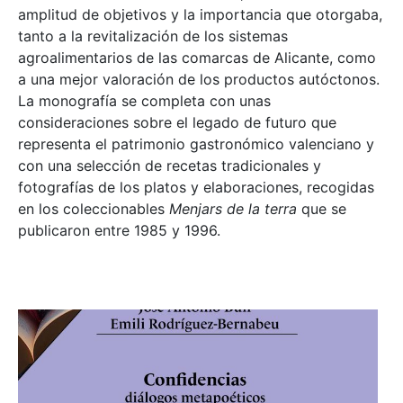
amplitud de objetivos y la importancia que otorgaba,
tanto a la revitalización de los sistemas
agroalimentarios de las comarcas de Alicante, como
a una mejor valoración de los productos autóctonos.
La monografía se completa con unas
consideraciones sobre el legado de futuro que
representa el patrimonio gastronómico valenciano y
con una selección de recetas tradicionales y
fotografías de los platos y elaboraciones, recogidas
en los coleccionables
Menjars de la terra
que se
publicaron entre 1985 y 1996.