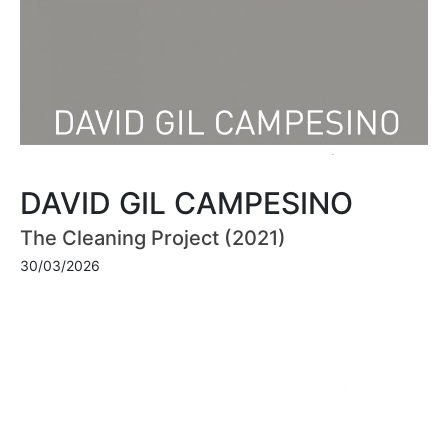
DAVID GIL CAMPESINO
The Cleaning Project (2021)
30/03/2026