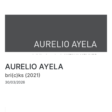
AURELIO AYELA
bri(c)ks (2021)
30/03/2026