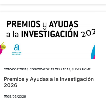
,
,
CONVOCATORIAS
CONVOCATORIAS CERRADAS
SLIDER HOME
Premios y Ayudas a la Investigación
2026
05/03/2026