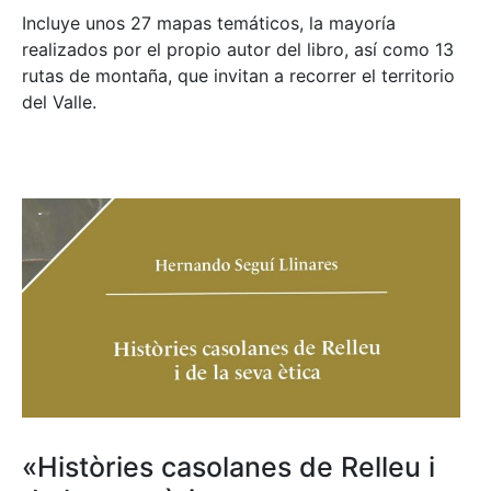
Incluye unos 27 mapas temáticos, la mayoría
realizados por el propio autor del libro, así como 13
rutas de montaña, que invitan a recorrer el territorio
del Valle.
«Històries casolanes de Relleu i