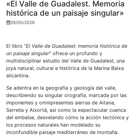
«El Valle de Guadalest. Memoria
histórica de un paisaje singular»
29/05/2026
El libro “
El Valle de Guadalest: memoria histórica de
un paisaje singular
” ofrece un profundo y
multidisciplinar estudio del Valle de Guadalest, una
joya natural, cultural e histórica de la Marina Baixa
alicantina.
Se adentra en la geografía y geología del valle,
describiendo su singular orografía, marcada por las
imponentes y omnipresentes sierras de Aitana,
Serrella y Aixortá, así como la espectacular cuenca
del embalse, desvelando cómo la acción tectónica y
los procesos naturales han modelado su
inconfundible paisaje mediterráneo de montaña.