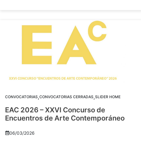
,
,
CONVOCATORIAS
CONVOCATORIAS CERRADAS
SLIDER HOME
EAC 2026 – XXVI Concurso de
Encuentros de Arte Contemporáneo
06/03/2026