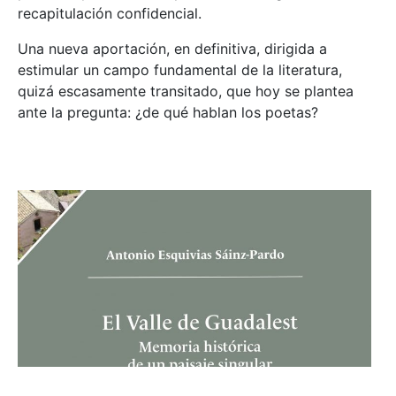
recapitulación confidencial.
Una nueva aportación, en definitiva, dirigida a
estimular un campo fundamental de la literatura,
quizá escasamente transitado, que hoy se plantea
ante la pregunta: ¿de qué hablan los poetas?