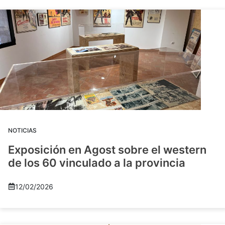
NOTICIAS
Exposición en Agost sobre el western
de los 60 vinculado a la provincia
12/02/2026