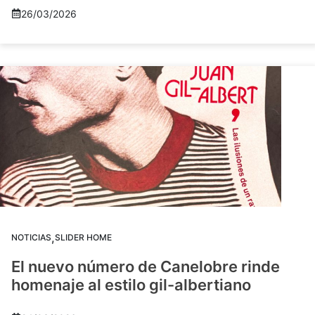
26/03/2026
,
NOTICIAS
SLIDER HOME
El nuevo número de Canelobre rinde
homenaje al estilo gil-albertiano