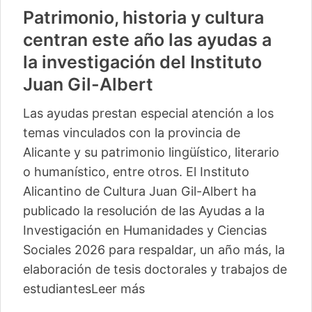
Patrimonio, historia y cultura
centran este año las ayudas a
la investigación del Instituto
Juan Gil-Albert
Las ayudas prestan especial atención a los
temas vinculados con la provincia de
Alicante y su patrimonio lingüístico, literario
o humanístico, entre otros. El Instituto
Alicantino de Cultura Juan Gil-Albert ha
publicado la resolución de las Ayudas a la
Investigación en Humanidades y Ciencias
Sociales 2026 para respaldar, un año más, la
elaboración de tesis doctorales y trabajos de
estudiantes
Leer más