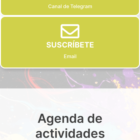
Canal de Telegram
SUSCRÍBETE
Email
Agenda de
actividades