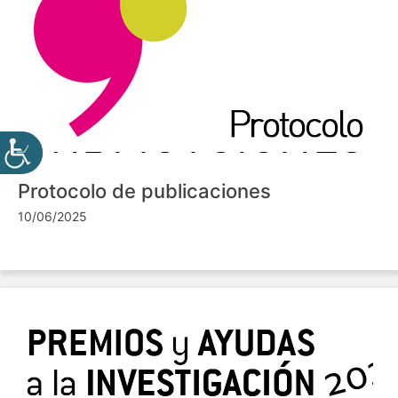
Protocolo de publicaciones
10/06/2025