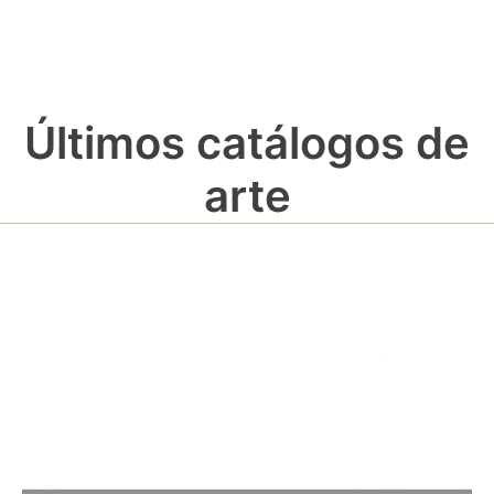
Últimos catálogos de
arte