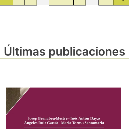
Últimas publicaciones