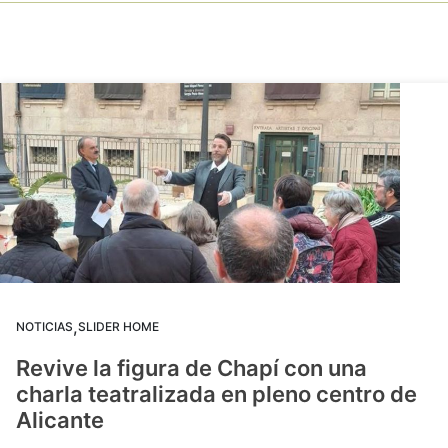
,
NOTICIAS
SLIDER HOME
Revive la figura de Chapí con una
charla teatralizada en pleno centro de
Alicante