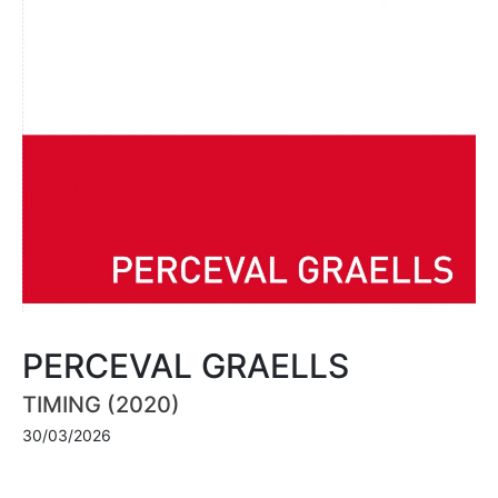
PERCEVAL GRAELLS
TIMING (2020)
30/03/2026