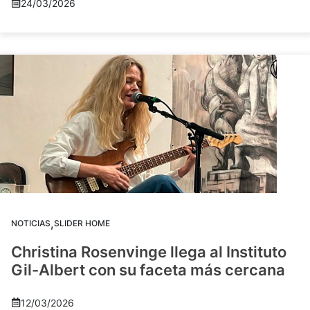
24/03/2026
,
NOTICIAS
SLIDER HOME
Christina Rosenvinge llega al Instituto
Gil-Albert con su faceta más cercana
12/03/2026