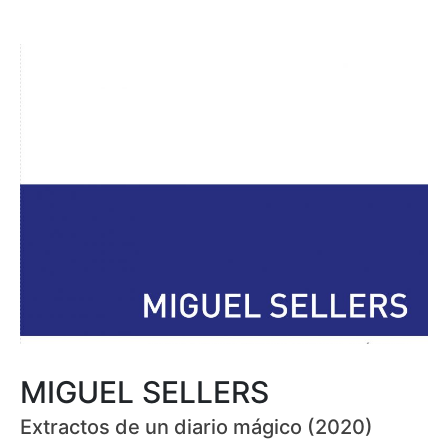
MIGUEL SELLERS
Extractos de un diario mágico (2020)