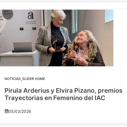
,
NOTICIAS
SLIDER HOME
Pirula Arderius y Elvira Pizano, premios
Trayectorias en Femenino del IAC
05/03/2026