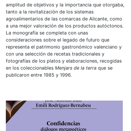
amplitud de objetivos y la importancia que otorgaba,
tanto a la revitalización de los sistemas
agroalimentarios de las comarcas de Alicante, como
a una mejor valoración de los productos autóctonos.
La monografía se completa con unas
consideraciones sobre el legado de futuro que
representa el patrimonio gastronómico valenciano y
con una selección de recetas tradicionales y
fotografías de los platos y elaboraciones, recogidas
en los coleccionables
Menjars de la terra
que se
publicaron entre 1985 y 1996.