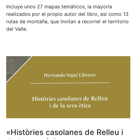
Incluye unos 27 mapas temáticos, la mayoría
realizados por el propio autor del libro, así como 13
rutas de montaña, que invitan a recorrer el territorio
del Valle.
«Històries casolanes de Relleu i