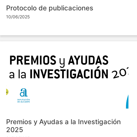
Protocolo de publicaciones
10/06/2025
Premios y Ayudas a la Investigación
2025