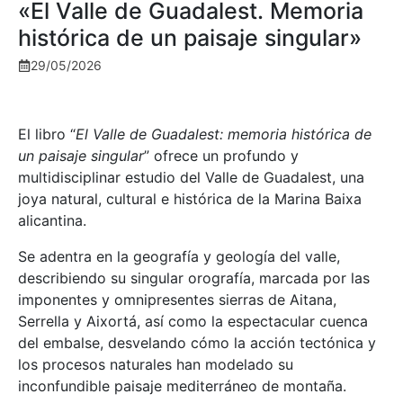
«El Valle de Guadalest. Memoria
histórica de un paisaje singular»
29/05/2026
El libro “
El Valle de Guadalest: memoria histórica de
un paisaje singular
” ofrece un profundo y
multidisciplinar estudio del Valle de Guadalest, una
joya natural, cultural e histórica de la Marina Baixa
alicantina.
Se adentra en la geografía y geología del valle,
describiendo su singular orografía, marcada por las
imponentes y omnipresentes sierras de Aitana,
Serrella y Aixortá, así como la espectacular cuenca
del embalse, desvelando cómo la acción tectónica y
los procesos naturales han modelado su
inconfundible paisaje mediterráneo de montaña.