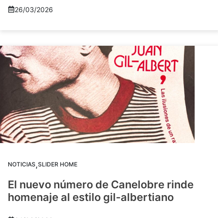
26/03/2026
,
NOTICIAS
SLIDER HOME
El nuevo número de Canelobre rinde
homenaje al estilo gil-albertiano