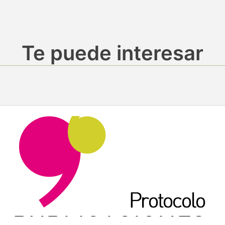
Te puede interesar