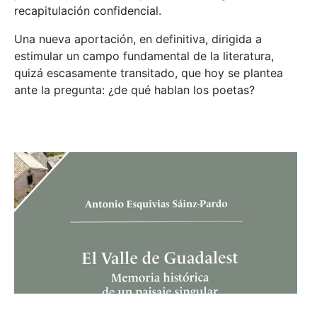
recapitulación confidencial.
Una nueva aportación, en definitiva, dirigida a
estimular un campo fundamental de la literatura,
quizá escasamente transitado, que hoy se plantea
ante la pregunta: ¿de qué hablan los poetas?