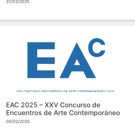
31/03/2025
EAC 2025 – XXV Concurso de
Encuentros de Arte Contemporáneo
06/02/2025