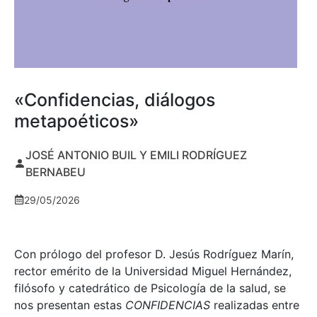
«Confidencias, diálogos
metapoéticos»
JOSÉ ANTONIO BUIL Y EMILI RODRÍGUEZ
BERNABEU
29/05/2026
Con prólogo del profesor D. Jesús Rodríguez Marín,
rector emérito de la Universidad Miguel Hernández,
filósofo y catedrático de Psicología de la salud, se
nos presentan estas
CONFIDENCIAS
realizadas entre