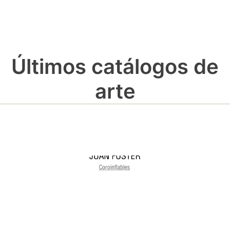
Últimos catálogos de
arte