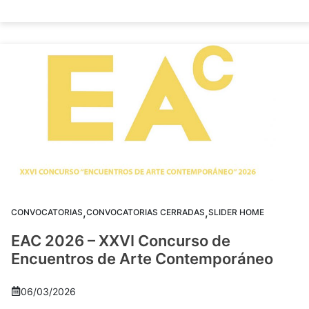
,
,
CONVOCATORIAS
CONVOCATORIAS CERRADAS
SLIDER HOME
EAC 2026 – XXVI Concurso de
Encuentros de Arte Contemporáneo
06/03/2026