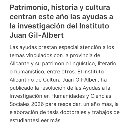
Patrimonio, historia y cultura
centran este año las ayudas a
la investigación del Instituto
Juan Gil-Albert
Las ayudas prestan especial atención a los
temas vinculados con la provincia de
Alicante y su patrimonio lingüístico, literario
o humanístico, entre otros. El Instituto
Alicantino de Cultura Juan Gil-Albert ha
publicado la resolución de las Ayudas a la
Investigación en Humanidades y Ciencias
Sociales 2026 para respaldar, un año más, la
elaboración de tesis doctorales y trabajos de
estudiantes
Leer más