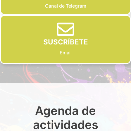
Canal de Telegram
SUSCRÍBETE
Email
Agenda de
actividades