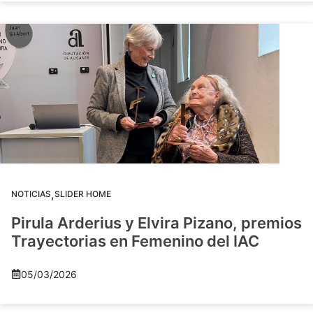
,
NOTICIAS
SLIDER HOME
Pirula Arderius y Elvira Pizano, premios
Trayectorias en Femenino del IAC
05/03/2026