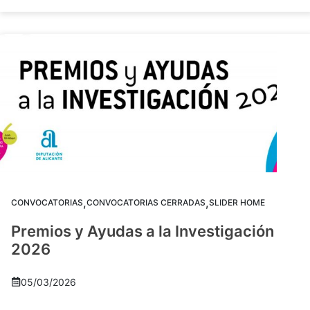
,
,
CONVOCATORIAS
CONVOCATORIAS CERRADAS
SLIDER HOME
Premios y Ayudas a la Investigación
2026
05/03/2026