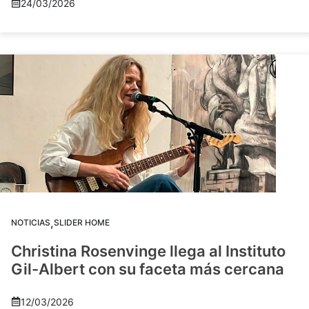
24/03/2026
,
NOTICIAS
SLIDER HOME
Christina Rosenvinge llega al Instituto
Gil-Albert con su faceta más cercana
12/03/2026