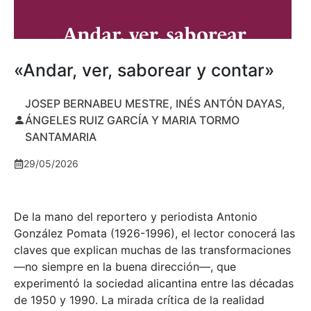
«Andar, ver, saborear y contar»
JOSEP BERNABEU MESTRE, INÉS ANTÓN DAYAS,
ÁNGELES RUIZ GARCÍA Y MARIA TORMO
SANTAMARIA
29/05/2026
De la mano del reportero y periodista Antonio
González Pomata (1926-1996), el lector conocerá las
claves que explican muchas de las transformaciones
—no siempre en la buena dirección—, que
experimentó la sociedad alicantina entre las décadas
de 1950 y 1990. La mirada crítica de la realidad