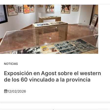
NOTICIAS
Exposición en Agost sobre el western
de los 60 vinculado a la provincia
12/02/2026