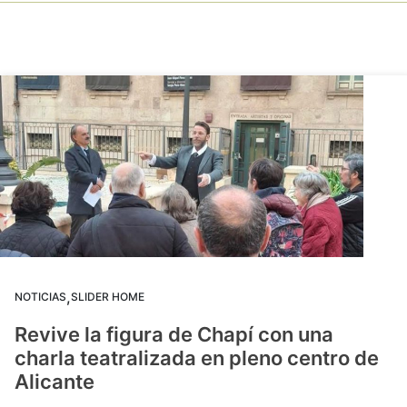
,
NOTICIAS
SLIDER HOME
Revive la figura de Chapí con una
charla teatralizada en pleno centro de
Alicante