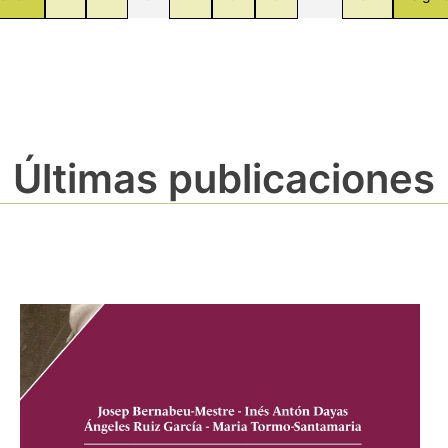
Últimas publicaciones