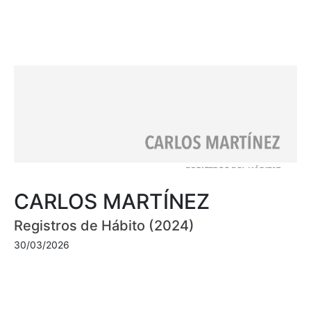
CARLOS MARTÍNEZ
Registros de Hábito (2024)
30/03/2026