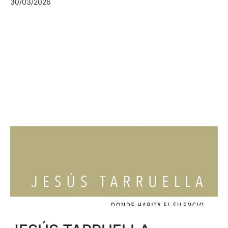
30/03/2026