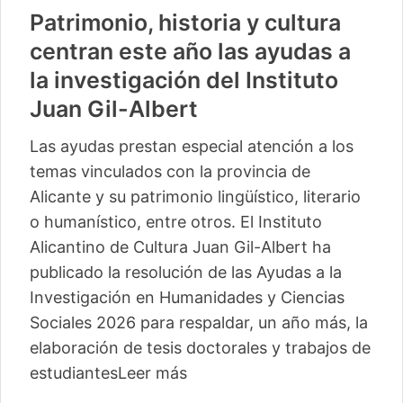
Patrimonio, historia y cultura
centran este año las ayudas a
la investigación del Instituto
Juan Gil-Albert
Las ayudas prestan especial atención a los
temas vinculados con la provincia de
Alicante y su patrimonio lingüístico, literario
o humanístico, entre otros. El Instituto
Alicantino de Cultura Juan Gil-Albert ha
publicado la resolución de las Ayudas a la
Investigación en Humanidades y Ciencias
Sociales 2026 para respaldar, un año más, la
elaboración de tesis doctorales y trabajos de
estudiantes
Leer más