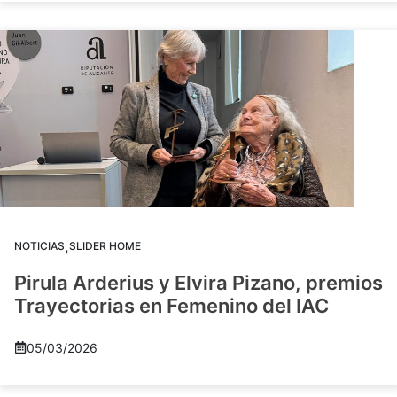
,
NOTICIAS
SLIDER HOME
Pirula Arderius y Elvira Pizano, premios
Trayectorias en Femenino del IAC
05/03/2026