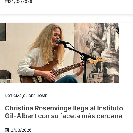
24/03/2026
,
NOTICIAS
SLIDER HOME
Christina Rosenvinge llega al Instituto
Gil-Albert con su faceta más cercana
12/03/2026