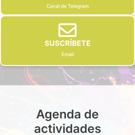
Canal de Telegram
SUSCRÍBETE
Email
Agenda de
actividades