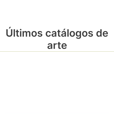
Últimos catálogos de
arte