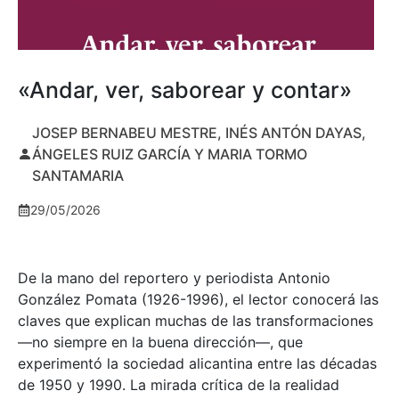
«Andar, ver, saborear y contar»
JOSEP BERNABEU MESTRE, INÉS ANTÓN DAYAS,
ÁNGELES RUIZ GARCÍA Y MARIA TORMO
SANTAMARIA
29/05/2026
De la mano del reportero y periodista Antonio
González Pomata (1926-1996), el lector conocerá las
claves que explican muchas de las transformaciones
—no siempre en la buena dirección—, que
experimentó la sociedad alicantina entre las décadas
de 1950 y 1990. La mirada crítica de la realidad