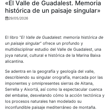
«El Valle de Guadalest. Memoria
histórica de un paisaje singular»
29/05/2026
El libro “
El Valle de Guadalest: memoria histórica de
un paisaje singular
” ofrece un profundo y
multidisciplinar estudio del Valle de Guadalest, una
joya natural, cultural e histórica de la Marina Baixa
alicantina.
Se adentra en la geografía y geología del valle,
describiendo su singular orografía, marcada por las
imponentes y omnipresentes sierras de Aitana,
Serrella y Aixortá, así como la espectacular cuenca
del embalse, desvelando cómo la acción tectónica y
los procesos naturales han modelado su
inconfundible paisaje mediterráneo de montaña.