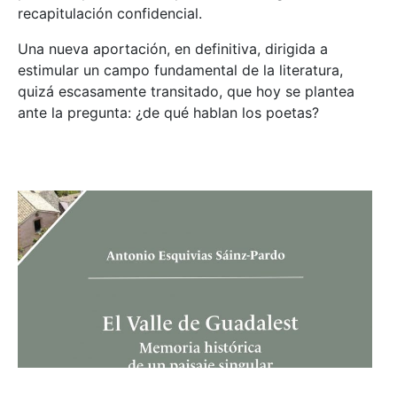
recapitulación confidencial.
Una nueva aportación, en definitiva, dirigida a
estimular un campo fundamental de la literatura,
quizá escasamente transitado, que hoy se plantea
ante la pregunta: ¿de qué hablan los poetas?