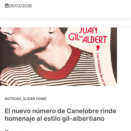
26/03/2026
,
NOTICIAS
SLIDER HOME
El nuevo número de Canelobre rinde
homenaje al estilo gil-albertiano