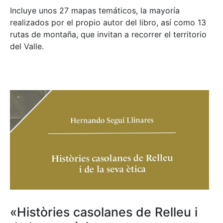
Incluye unos 27 mapas temáticos, la mayoría
realizados por el propio autor del libro, así como 13
rutas de montaña, que invitan a recorrer el territorio
del Valle.
«Històries casolanes de Relleu i