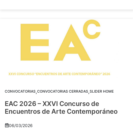
,
,
CONVOCATORIAS
CONVOCATORIAS CERRADAS
SLIDER HOME
EAC 2026 – XXVI Concurso de
Encuentros de Arte Contemporáneo
06/03/2026