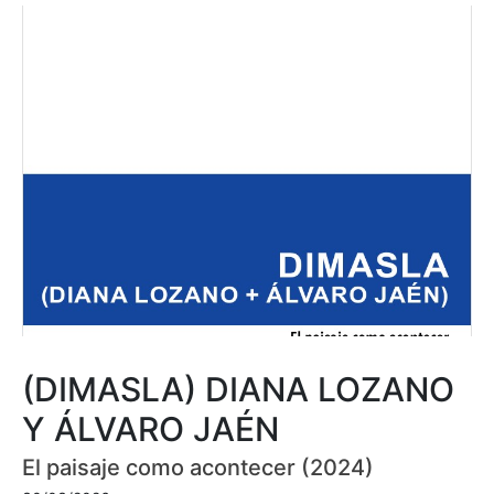
(DIMASLA) DIANA LOZANO
Y ÁLVARO JAÉN
El paisaje como acontecer (2024)