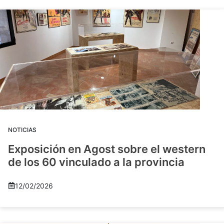
NOTICIAS
Exposición en Agost sobre el western
de los 60 vinculado a la provincia
12/02/2026