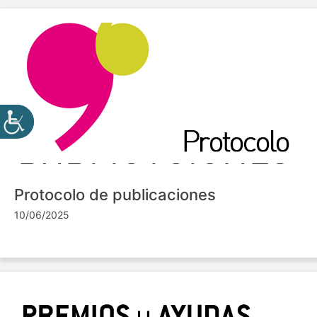
Protocolo de publicaciones
10/06/2025