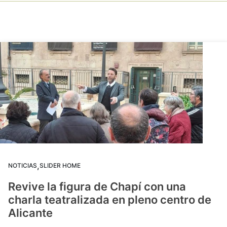
,
NOTICIAS
SLIDER HOME
Revive la figura de Chapí con una
charla teatralizada en pleno centro de
Alicante