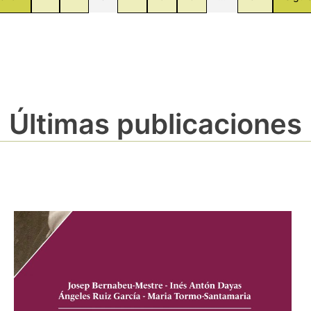
Últimas publicaciones