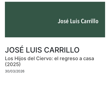
JOSÉ LUIS CARRILLO
Los Hijos del Ciervo: el regreso a casa
(2025)
30/03/2026