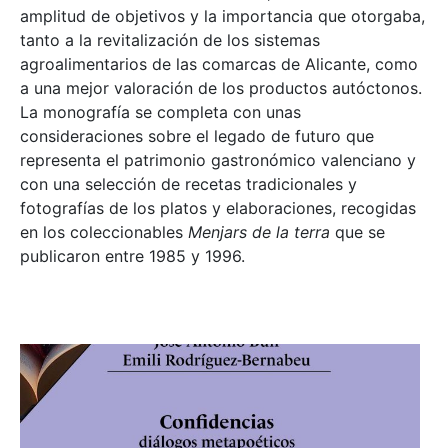
amplitud de objetivos y la importancia que otorgaba,
tanto a la revitalización de los sistemas
agroalimentarios de las comarcas de Alicante, como
a una mejor valoración de los productos autóctonos.
La monografía se completa con unas
consideraciones sobre el legado de futuro que
representa el patrimonio gastronómico valenciano y
con una selección de recetas tradicionales y
fotografías de los platos y elaboraciones, recogidas
en los coleccionables
Menjars de la terra
que se
publicaron entre 1985 y 1996.