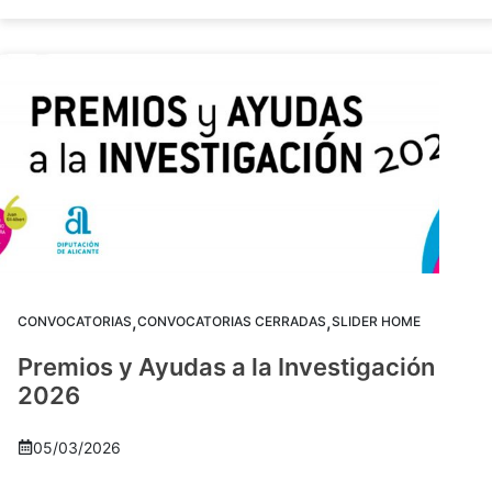
,
,
CONVOCATORIAS
CONVOCATORIAS CERRADAS
SLIDER HOME
Premios y Ayudas a la Investigación
2026
05/03/2026