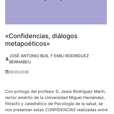
«Confidencias, diálogos
metapoéticos»
JOSÉ ANTONIO BUIL Y EMILI RODRÍGUEZ
BERNABEU
29/05/2026
Con prólogo del profesor D. Jesús Rodríguez Marín,
rector emérito de la Universidad Miguel Hernández,
filósofo y catedrático de Psicología de la salud, se
nos presentan estas
CONFIDENCIAS
realizadas entre