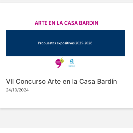
VII Concurso Arte en la Casa Bardín
24/10/2024