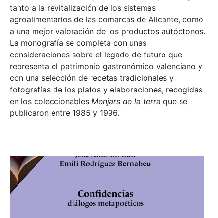
tanto a la revitalización de los sistemas
agroalimentarios de las comarcas de Alicante, como
a una mejor valoración de los productos autóctonos.
La monografía se completa con unas
consideraciones sobre el legado de futuro que
representa el patrimonio gastronómico valenciano y
con una selección de recetas tradicionales y
fotografías de los platos y elaboraciones, recogidas
en los coleccionables
Menjars de la terra
que se
publicaron entre 1985 y 1996.