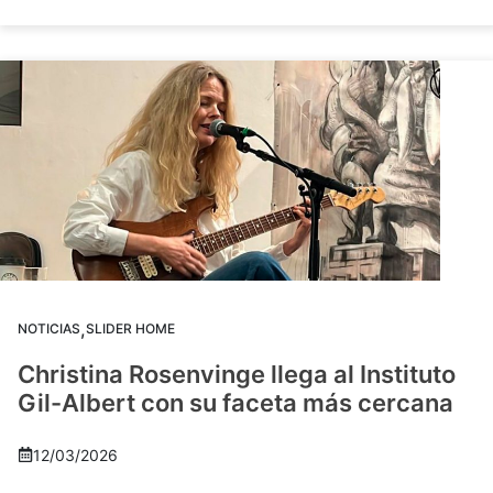
,
NOTICIAS
SLIDER HOME
Christina Rosenvinge llega al Instituto
Gil-Albert con su faceta más cercana
12/03/2026