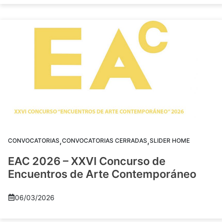
,
,
CONVOCATORIAS
CONVOCATORIAS CERRADAS
SLIDER HOME
EAC 2026 – XXVI Concurso de
Encuentros de Arte Contemporáneo
06/03/2026