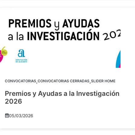
,
,
CONVOCATORIAS
CONVOCATORIAS CERRADAS
SLIDER HOME
Premios y Ayudas a la Investigación
2026
05/03/2026