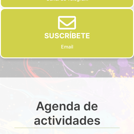
SUSCRÍBETE
Email
Agenda de
actividades