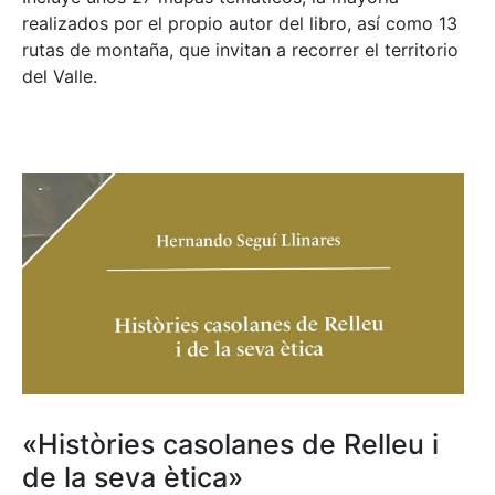
realizados por el propio autor del libro, así como 13
rutas de montaña, que invitan a recorrer el territorio
del Valle.
«Històries casolanes de Relleu i
de la seva ètica»