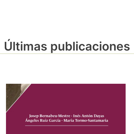
Últimas publicaciones