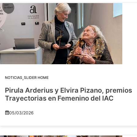
,
NOTICIAS
SLIDER HOME
Pirula Arderius y Elvira Pizano, premios
Trayectorias en Femenino del IAC
05/03/2026