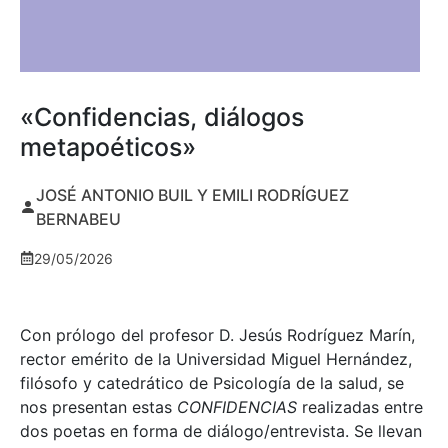
«Confidencias, diálogos
metapoéticos»
JOSÉ ANTONIO BUIL Y EMILI RODRÍGUEZ
BERNABEU
29/05/2026
Con prólogo del profesor D. Jesús Rodríguez Marín,
rector emérito de la Universidad Miguel Hernández,
filósofo y catedrático de Psicología de la salud, se
nos presentan estas
CONFIDENCIAS
realizadas entre
dos poetas en forma de diálogo/entrevista. Se llevan