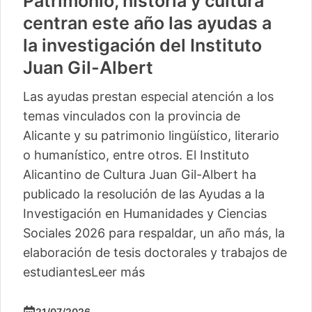
Patrimonio, historia y cultura
centran este año las ayudas a
la investigación del Instituto
Juan Gil-Albert
Las ayudas prestan especial atención a los
temas vinculados con la provincia de
Alicante y su patrimonio lingüístico, literario
o humanístico, entre otros. El Instituto
Alicantino de Cultura Juan Gil-Albert ha
publicado la resolución de las Ayudas a la
Investigación en Humanidades y Ciencias
Sociales 2026 para respaldar, un año más, la
elaboración de tesis doctorales y trabajos de
estudiantes
Leer más
21/07/2026