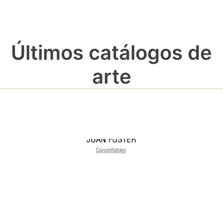
Últimos catálogos de
arte