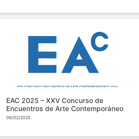
EAC 2025 – XXV Concurso de
Encuentros de Arte Contemporáneo
06/02/2025