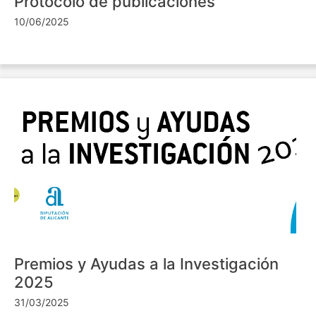
Protocolo de publicaciones
10/06/2025
Premios y Ayudas a la Investigación
2025
31/03/2025