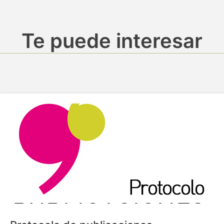
Te puede interesar