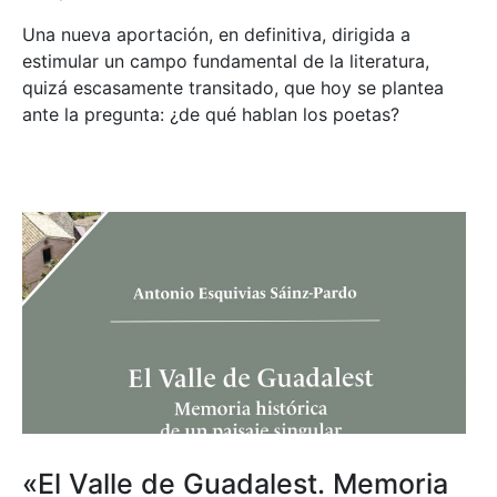
Una nueva aportación, en definitiva, dirigida a
estimular un campo fundamental de la literatura,
quizá escasamente transitado, que hoy se plantea
ante la pregunta: ¿de qué hablan los poetas?
«El Valle de Guadalest. Memoria