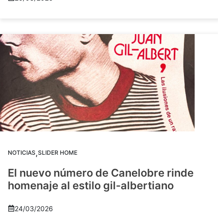
,
NOTICIAS
SLIDER HOME
El nuevo número de Canelobre rinde
homenaje al estilo gil-albertiano
24/03/2026