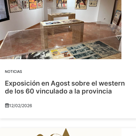
NOTICIAS
Exposición en Agost sobre el western
de los 60 vinculado a la provincia
12/02/2026