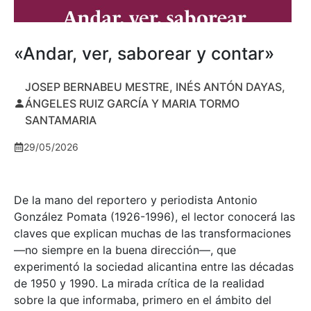
«Andar, ver, saborear y contar»
JOSEP BERNABEU MESTRE, INÉS ANTÓN DAYAS,
ÁNGELES RUIZ GARCÍA Y MARIA TORMO
SANTAMARIA
29/05/2026
De la mano del reportero y periodista Antonio
González Pomata (1926-1996), el lector conocerá las
claves que explican muchas de las transformaciones
—no siempre en la buena dirección—, que
experimentó la sociedad alicantina entre las décadas
de 1950 y 1990. La mirada crítica de la realidad
sobre la que informaba, primero en el ámbito del