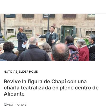
,
NOTICIAS
SLIDER HOME
Revive la figura de Chapí con una
charla teatralizada en pleno centro de
Alicante
26/03/2026