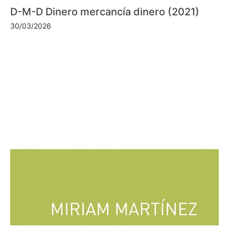
D-M-D Dinero mercancía dinero (2021)
30/03/2026