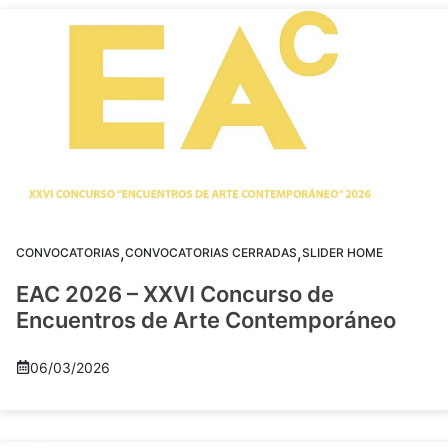
,
,
CONVOCATORIAS
CONVOCATORIAS CERRADAS
SLIDER HOME
EAC 2026 – XXVI Concurso de
Encuentros de Arte Contemporáneo
06/03/2026