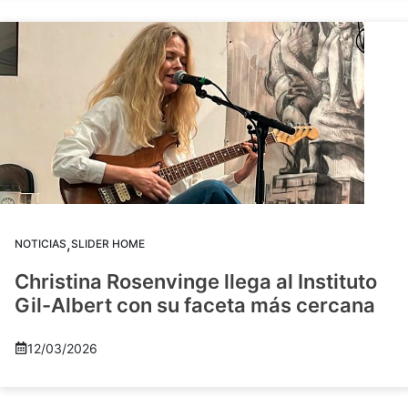
,
NOTICIAS
SLIDER HOME
Christina Rosenvinge llega al Instituto
Gil-Albert con su faceta más cercana
12/03/2026