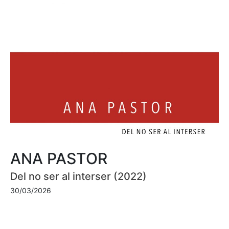
ANA PASTOR
Del no ser al interser (2022)
30/03/2026