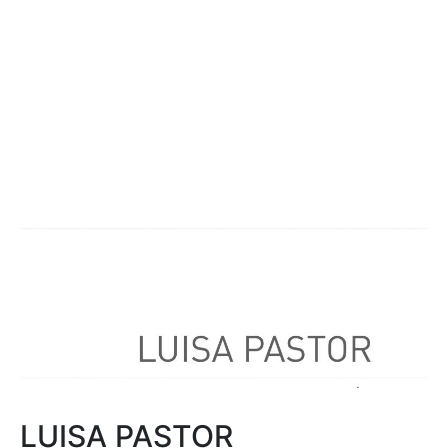
LUISA PASTOR