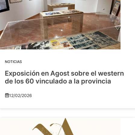
NOTICIAS
Exposición en Agost sobre el western
de los 60 vinculado a la provincia
12/02/2026