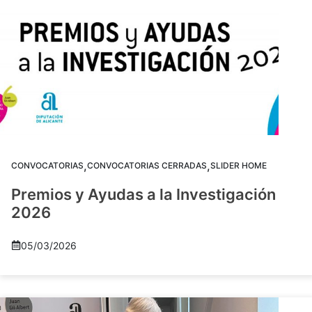
,
,
CONVOCATORIAS
CONVOCATORIAS CERRADAS
SLIDER HOME
Premios y Ayudas a la Investigación
2026
05/03/2026