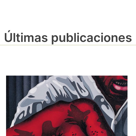
Últimas publicaciones