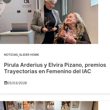
,
NOTICIAS
SLIDER HOME
Pirula Arderius y Elvira Pizano, premios
Trayectorias en Femenino del IAC
05/03/2026