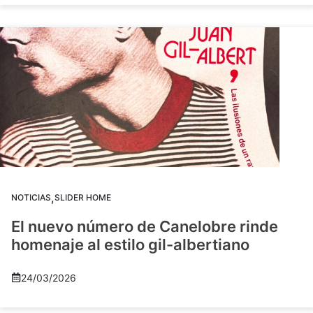
,
NOTICIAS
SLIDER HOME
El nuevo número de Canelobre rinde
homenaje al estilo gil-albertiano
24/03/2026