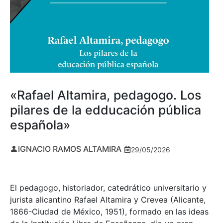
«Rafael Altamira, pedagogo. Los
pilares de la edducación pública
española»
IGNACIO RAMOS ALTAMIRA
29/05/2026
El pedagogo, historiador, catedrático universitario y
jurista alicantino Rafael Altamira y Crevea (Alicante,
1866-Ciudad de México, 1951), formado en las ideas