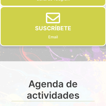
SUSCRÍBETE
Email
Agenda de
actividades