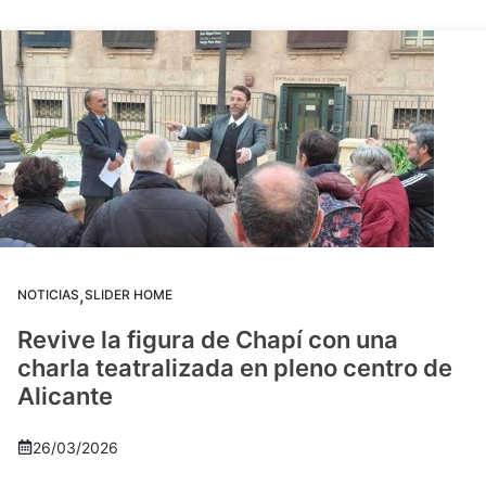
,
NOTICIAS
SLIDER HOME
Revive la figura de Chapí con una
charla teatralizada en pleno centro de
Alicante
26/03/2026