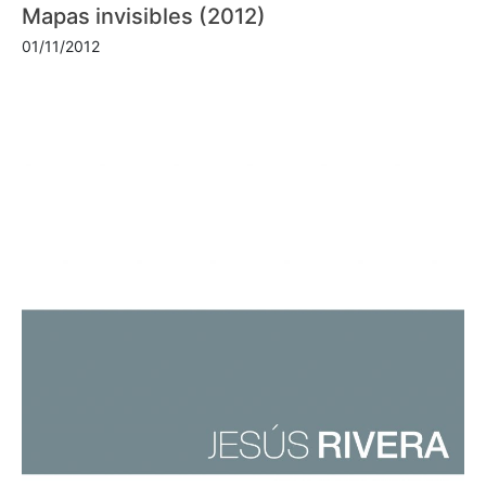
Mapas invisibles (2012)
01/11/2012