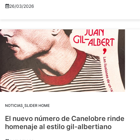
26/03/2026
,
NOTICIAS
SLIDER HOME
El nuevo número de Canelobre rinde
homenaje al estilo gil-albertiano