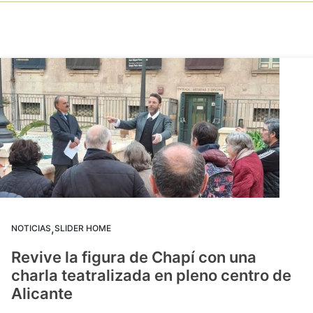
,
NOTICIAS
SLIDER HOME
Revive la figura de Chapí con una
charla teatralizada en pleno centro de
Alicante