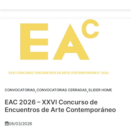
,
,
CONVOCATORIAS
CONVOCATORIAS CERRADAS
SLIDER HOME
EAC 2026 – XXVI Concurso de
Encuentros de Arte Contemporáneo
06/03/2026