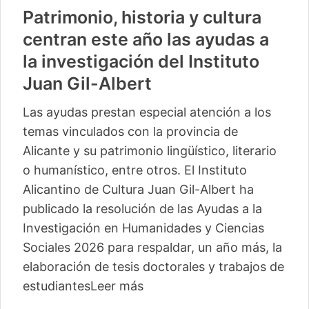
Patrimonio, historia y cultura
centran este año las ayudas a
la investigación del Instituto
Juan Gil-Albert
Las ayudas prestan especial atención a los
temas vinculados con la provincia de
Alicante y su patrimonio lingüístico, literario
o humanístico, entre otros. El Instituto
Alicantino de Cultura Juan Gil-Albert ha
publicado la resolución de las Ayudas a la
Investigación en Humanidades y Ciencias
Sociales 2026 para respaldar, un año más, la
elaboración de tesis doctorales y trabajos de
estudiantes
Leer más