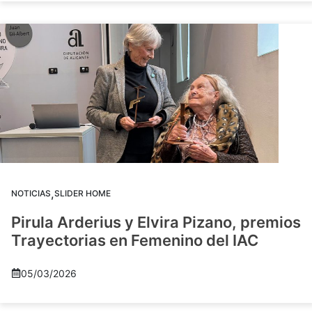
,
NOTICIAS
SLIDER HOME
Pirula Arderius y Elvira Pizano, premios
Trayectorias en Femenino del IAC
05/03/2026