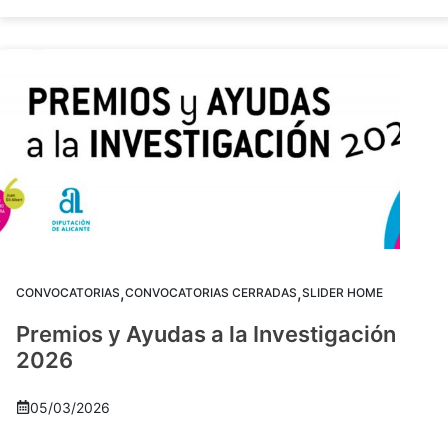
,
,
CONVOCATORIAS
CONVOCATORIAS CERRADAS
SLIDER HOME
Premios y Ayudas a la Investigación
2026
05/03/2026