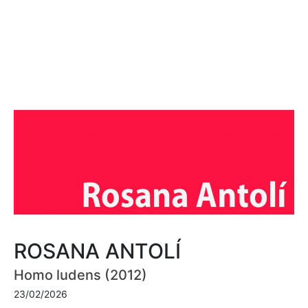
ROSANA ANTOLÍ
Homo ludens (2012)
23/02/2026