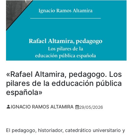
«Rafael Altamira, pedagogo. Los
pilares de la edducación pública
española»
IGNACIO RAMOS ALTAMIRA
29/05/2026
El pedagogo, historiador, catedrático universitario y