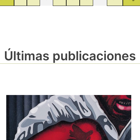
Últimas publicaciones