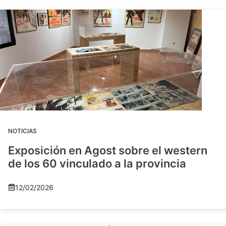
NOTICIAS
Exposición en Agost sobre el western
de los 60 vinculado a la provincia
12/02/2026