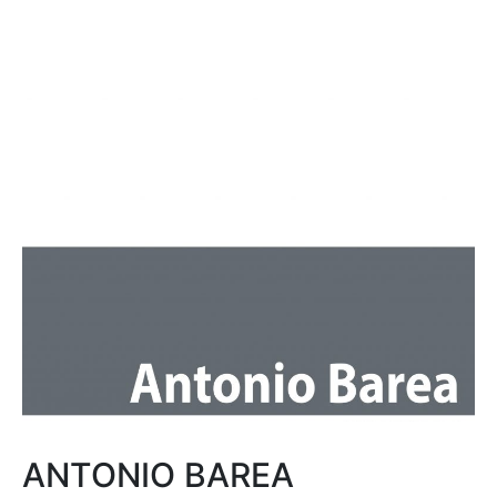
ANTONIO BAREA