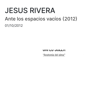
JESUS RIVERA
Ante los espacios vacíos (2012)
01/10/2012