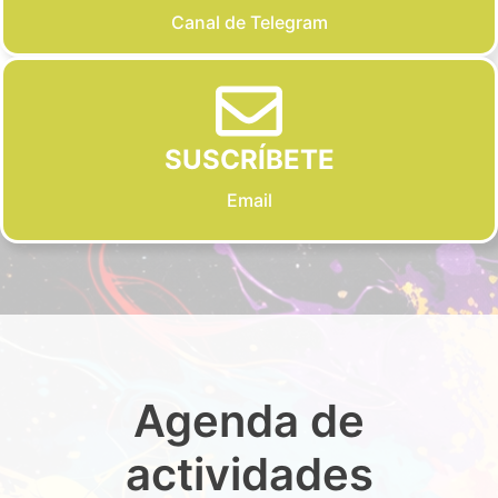
Canal de Telegram
SUSCRÍBETE
Email
Agenda de
actividades