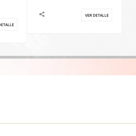
VER DETALLE
DETALLE