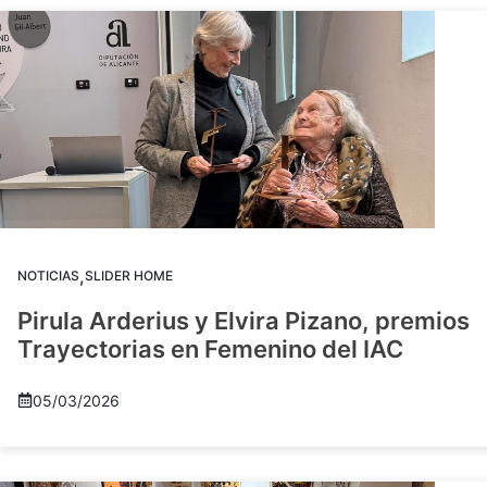
,
NOTICIAS
SLIDER HOME
Pirula Arderius y Elvira Pizano, premios
Trayectorias en Femenino del IAC
05/03/2026