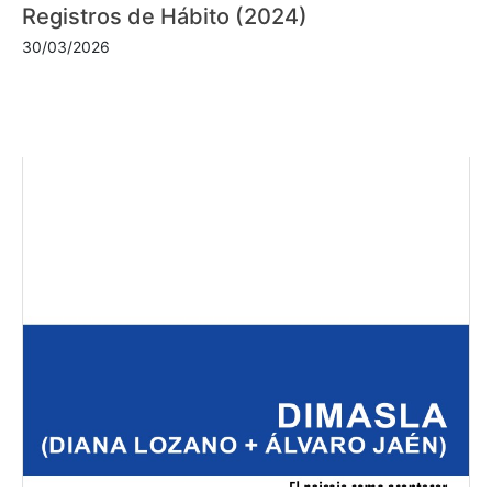
Registros de Hábito (2024)
30/03/2026