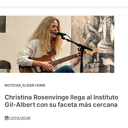
,
NOTICIAS
SLIDER HOME
Christina Rosenvinge llega al Instituto
Gil-Albert con su faceta más cercana
12/03/2026