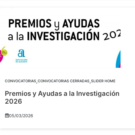
,
,
CONVOCATORIAS
CONVOCATORIAS CERRADAS
SLIDER HOME
Premios y Ayudas a la Investigación
2026
05/03/2026