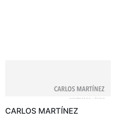
CARLOS MARTÍNEZ