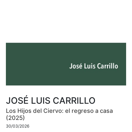
JOSÉ LUIS CARRILLO
Los Hijos del Ciervo: el regreso a casa
(2025)
30/03/2026