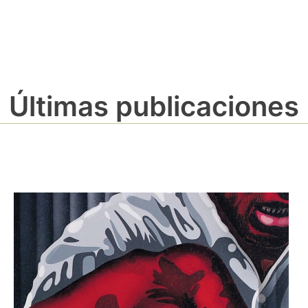
Últimas publicaciones