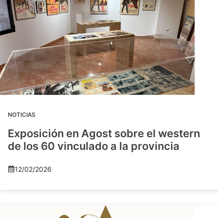
NOTICIAS
Exposición en Agost sobre el western
de los 60 vinculado a la provincia
12/02/2026