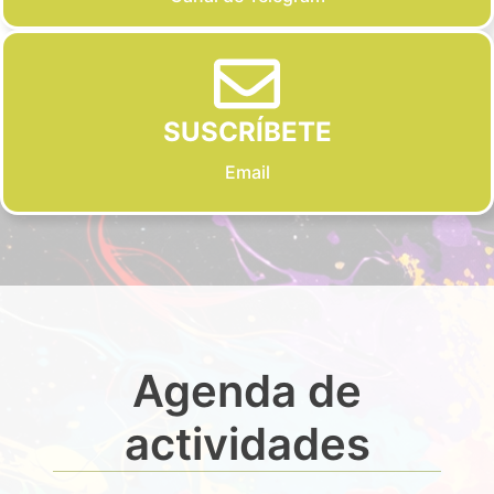
SUSCRÍBETE
Email
Agenda de
actividades