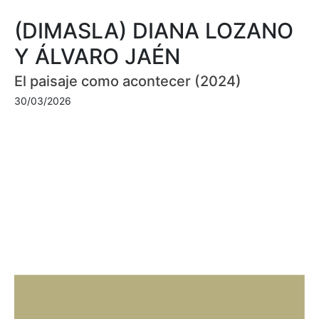
(DIMASLA) DIANA LOZANO
Y ÁLVARO JAÉN
El paisaje como acontecer (2024)
30/03/2026