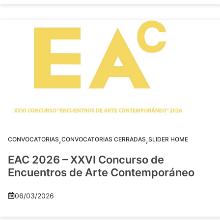
,
,
CONVOCATORIAS
CONVOCATORIAS CERRADAS
SLIDER HOME
EAC 2026 – XXVI Concurso de
Encuentros de Arte Contemporáneo
06/03/2026