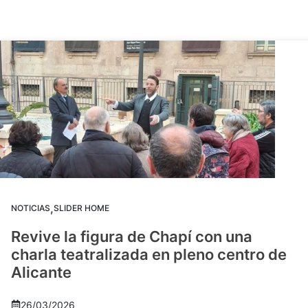
,
NOTICIAS
SLIDER HOME
Revive la figura de Chapí con una
charla teatralizada en pleno centro de
Alicante
26/03/2026