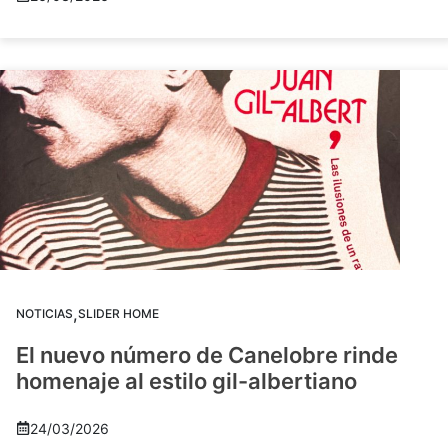
,
NOTICIAS
SLIDER HOME
El nuevo número de Canelobre rinde
homenaje al estilo gil-albertiano
24/03/2026