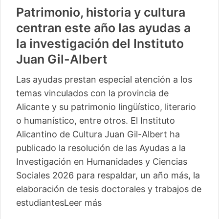
Patrimonio, historia y cultura
centran este año las ayudas a
la investigación del Instituto
Juan Gil-Albert
Las ayudas prestan especial atención a los
temas vinculados con la provincia de
Alicante y su patrimonio lingüístico, literario
o humanístico, entre otros. El Instituto
Alicantino de Cultura Juan Gil-Albert ha
publicado la resolución de las Ayudas a la
Investigación en Humanidades y Ciencias
Sociales 2026 para respaldar, un año más, la
elaboración de tesis doctorales y trabajos de
estudiantes
Leer más