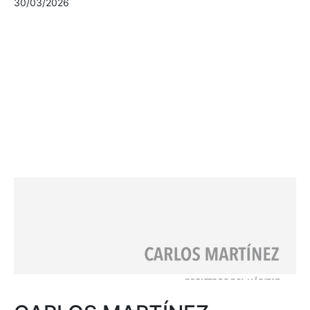
30/03/2026