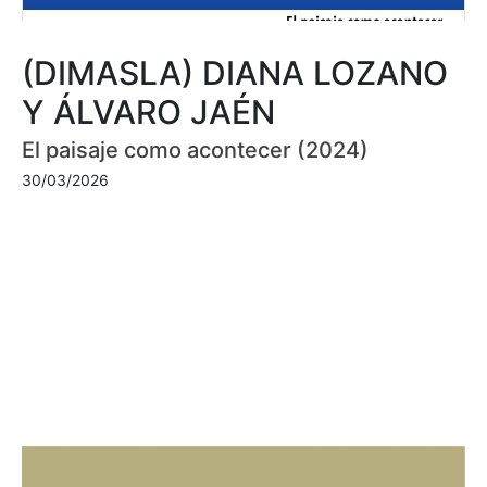
(DIMASLA) DIANA LOZANO
Y ÁLVARO JAÉN
El paisaje como acontecer (2024)
30/03/2026