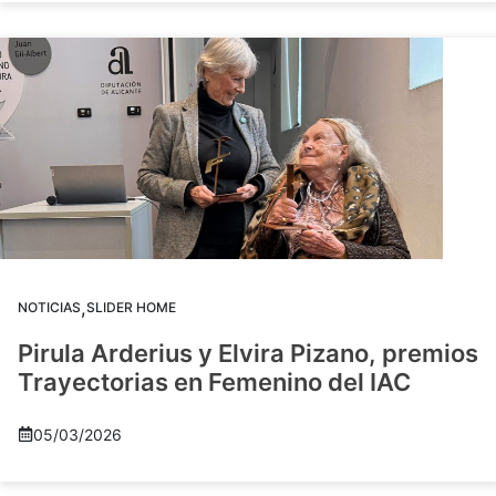
,
NOTICIAS
SLIDER HOME
Pirula Arderius y Elvira Pizano, premios
Trayectorias en Femenino del IAC
05/03/2026