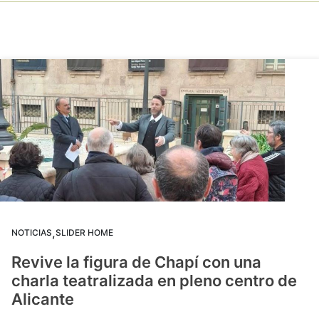
,
NOTICIAS
SLIDER HOME
Revive la figura de Chapí con una
charla teatralizada en pleno centro de
Alicante