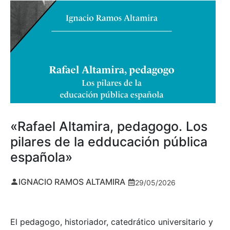
«Rafael Altamira, pedagogo. Los
pilares de la edducación pública
española»
IGNACIO RAMOS ALTAMIRA
29/05/2026
El pedagogo, historiador, catedrático universitario y