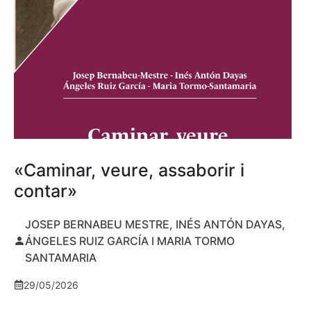
«Caminar, veure, assaborir i
contar»
JOSEP BERNABEU MESTRE, INÉS ANTÓN DAYAS,
ÁNGELES RUIZ GARCÍA I MARIA TORMO
SANTAMARIA
29/05/2026