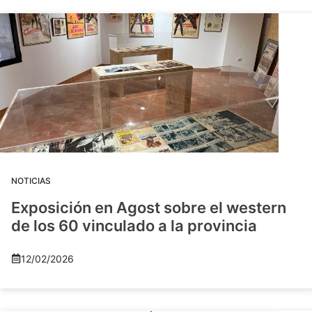
NOTICIAS
Exposición en Agost sobre el western
de los 60 vinculado a la provincia
12/02/2026