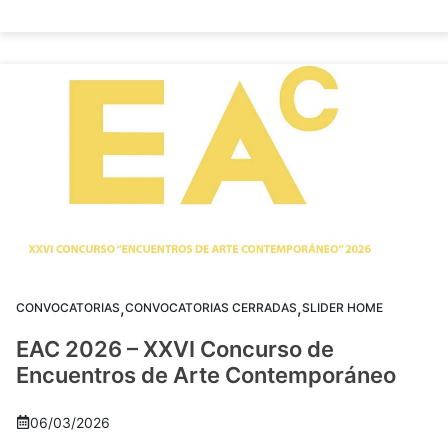
,
,
CONVOCATORIAS
CONVOCATORIAS CERRADAS
SLIDER HOME
EAC 2026 – XXVI Concurso de
Encuentros de Arte Contemporáneo
06/03/2026