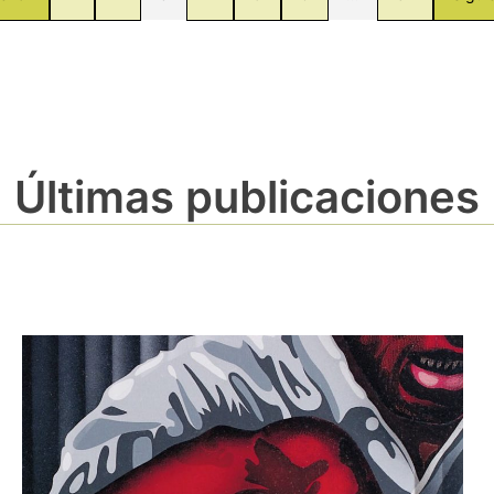
Últimas publicaciones