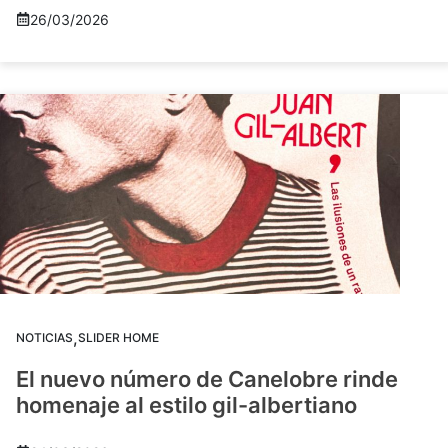
26/03/2026
,
NOTICIAS
SLIDER HOME
El nuevo número de Canelobre rinde
homenaje al estilo gil-albertiano