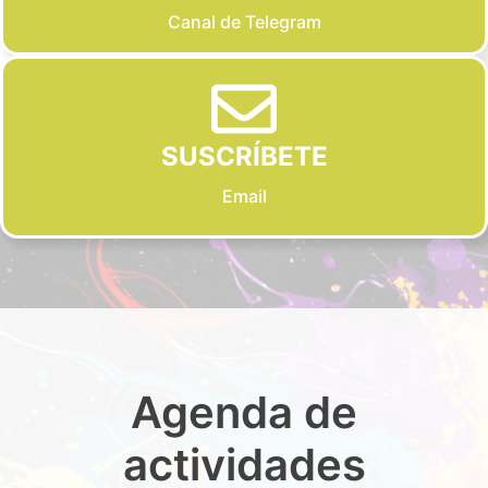
Canal de Telegram
SUSCRÍBETE
Email
Agenda de
actividades