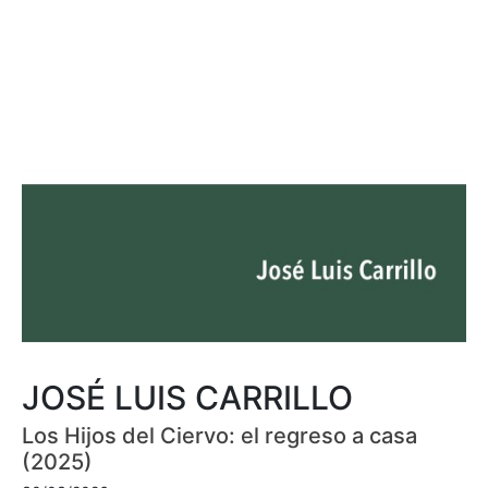
JOSÉ LUIS CARRILLO
Los Hijos del Ciervo: el regreso a casa
(2025)