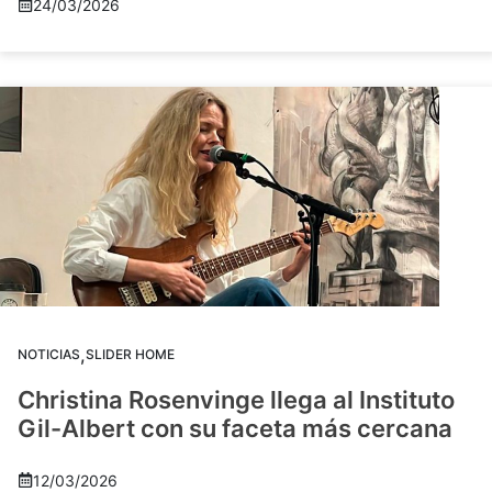
24/03/2026
,
NOTICIAS
SLIDER HOME
Christina Rosenvinge llega al Instituto
Gil-Albert con su faceta más cercana
12/03/2026