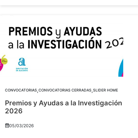
,
,
CONVOCATORIAS
CONVOCATORIAS CERRADAS
SLIDER HOME
Premios y Ayudas a la Investigación
2026
05/03/2026