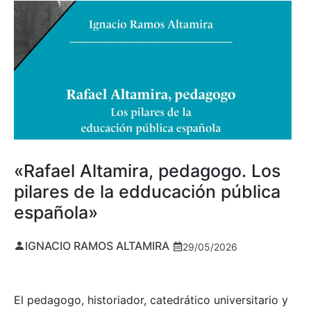
«Rafael Altamira, pedagogo. Los
pilares de la edducación pública
española»
IGNACIO RAMOS ALTAMIRA
29/05/2026
El pedagogo, historiador, catedrático universitario y