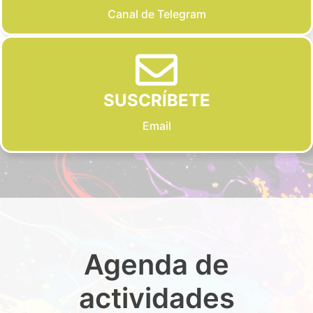
Canal de Telegram
SUSCRÍBETE
Email
Agenda de
actividades