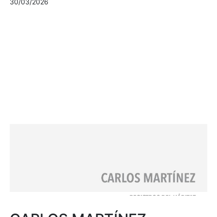
30/03/2026