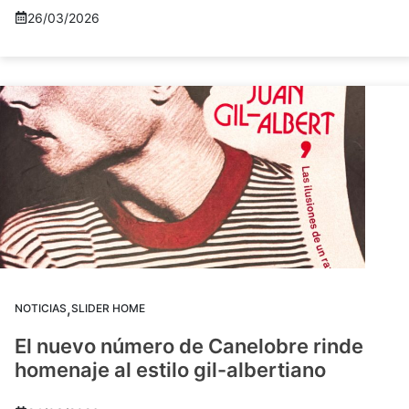
26/03/2026
,
NOTICIAS
SLIDER HOME
El nuevo número de Canelobre rinde
homenaje al estilo gil-albertiano