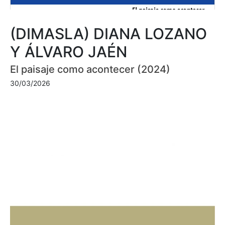
(DIMASLA) DIANA LOZANO
Y ÁLVARO JAÉN
El paisaje como acontecer (2024)
30/03/2026