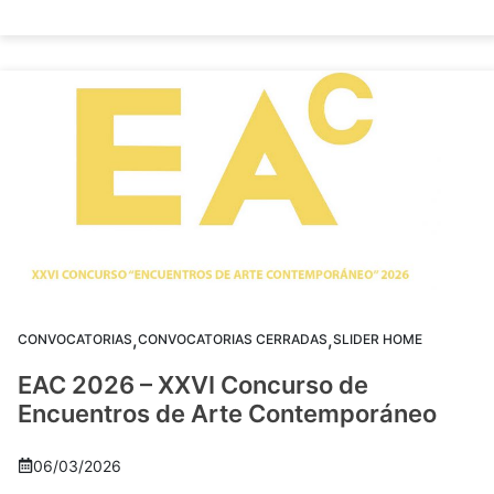
,
,
CONVOCATORIAS
CONVOCATORIAS CERRADAS
SLIDER HOME
EAC 2026 – XXVI Concurso de
Encuentros de Arte Contemporáneo
06/03/2026