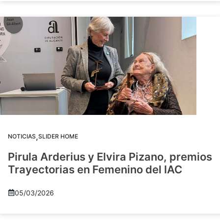
,
NOTICIAS
SLIDER HOME
Pirula Arderius y Elvira Pizano, premios
Trayectorias en Femenino del IAC
05/03/2026