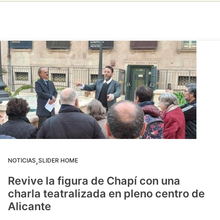
,
NOTICIAS
SLIDER HOME
Revive la figura de Chapí con una
charla teatralizada en pleno centro de
Alicante