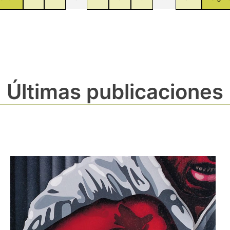
Últimas publicaciones