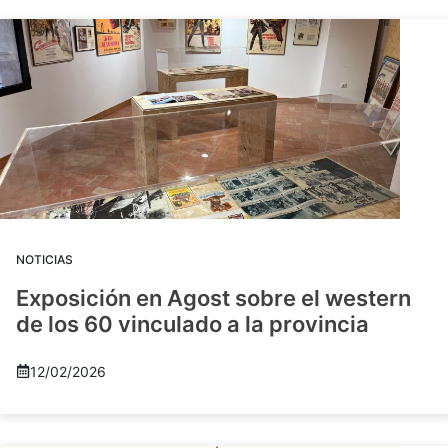
NOTICIAS
Exposición en Agost sobre el western
de los 60 vinculado a la provincia
12/02/2026