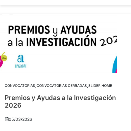
,
,
CONVOCATORIAS
CONVOCATORIAS CERRADAS
SLIDER HOME
Premios y Ayudas a la Investigación
2026
05/03/2026