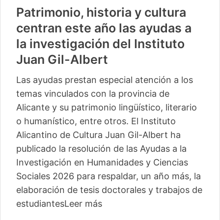
Patrimonio, historia y cultura
centran este año las ayudas a
la investigación del Instituto
Juan Gil-Albert
Las ayudas prestan especial atención a los
temas vinculados con la provincia de
Alicante y su patrimonio lingüístico, literario
o humanístico, entre otros. El Instituto
Alicantino de Cultura Juan Gil-Albert ha
publicado la resolución de las Ayudas a la
Investigación en Humanidades y Ciencias
Sociales 2026 para respaldar, un año más, la
elaboración de tesis doctorales y trabajos de
estudiantes
Leer más