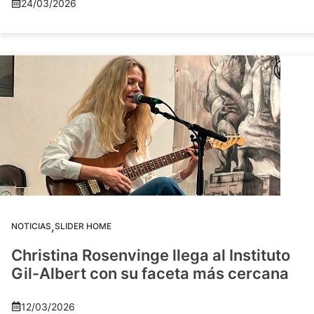
24/03/2026
,
NOTICIAS
SLIDER HOME
Christina Rosenvinge llega al Instituto
Gil-Albert con su faceta más cercana
12/03/2026