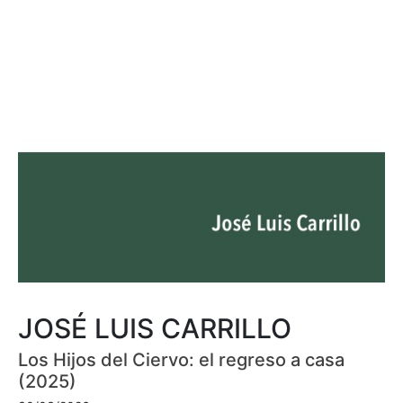
JOSÉ LUIS CARRILLO
Los Hijos del Ciervo: el regreso a casa
(2025)