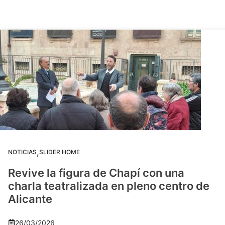
,
NOTICIAS
SLIDER HOME
Revive la figura de Chapí con una
charla teatralizada en pleno centro de
Alicante
26/03/2026