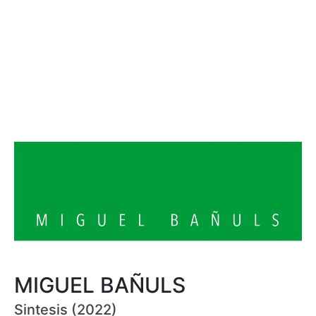
MIGUEL BAÑULS
Sintesis (2022)