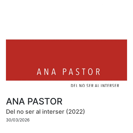
ANA PASTOR
Del no ser al interser (2022)
30/03/2026