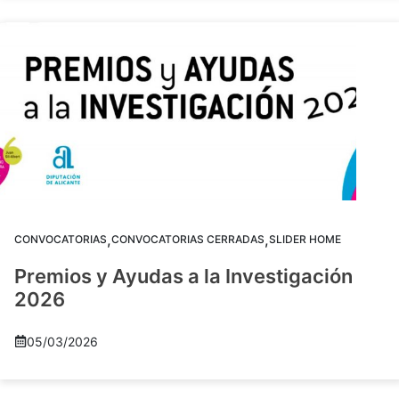
,
,
CONVOCATORIAS
CONVOCATORIAS CERRADAS
SLIDER HOME
Premios y Ayudas a la Investigación
2026
05/03/2026