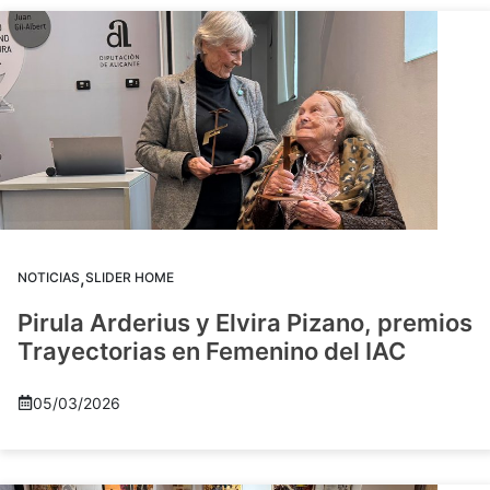
,
NOTICIAS
SLIDER HOME
Pirula Arderius y Elvira Pizano, premios
Trayectorias en Femenino del IAC
05/03/2026