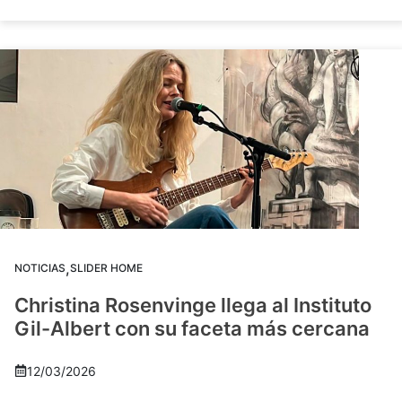
,
NOTICIAS
SLIDER HOME
Christina Rosenvinge llega al Instituto
Gil-Albert con su faceta más cercana
12/03/2026