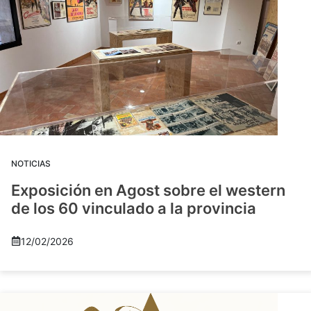
NOTICIAS
Exposición en Agost sobre el western
de los 60 vinculado a la provincia
12/02/2026