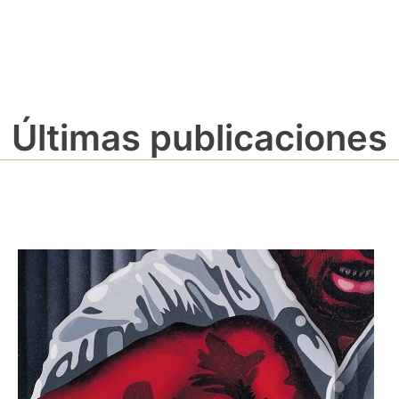
Últimas publicaciones