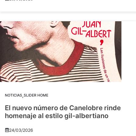
,
NOTICIAS
SLIDER HOME
El nuevo número de Canelobre rinde
homenaje al estilo gil-albertiano
24/03/2026