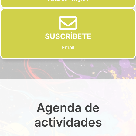
SUSCRÍBETE
Email
Agenda de
actividades