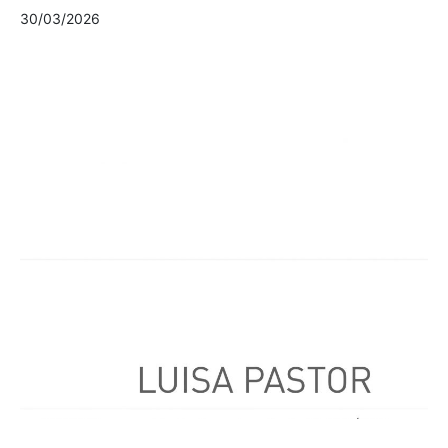
30/03/2026