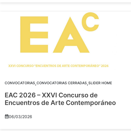
,
,
CONVOCATORIAS
CONVOCATORIAS CERRADAS
SLIDER HOME
EAC 2026 – XXVI Concurso de
Encuentros de Arte Contemporáneo
06/03/2026