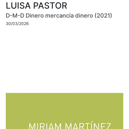
LUISA PASTOR
D-M-D Dinero mercancía dinero (2021)
30/03/2026