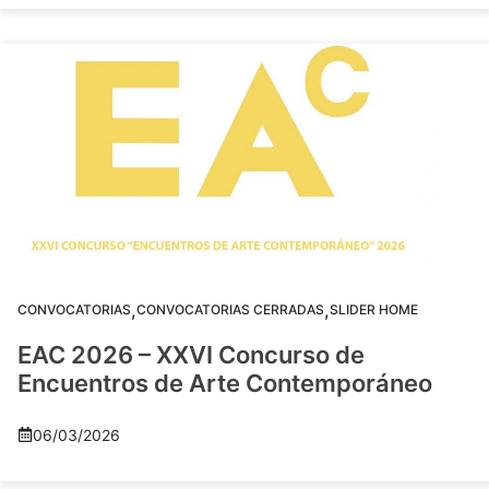
,
,
CONVOCATORIAS
CONVOCATORIAS CERRADAS
SLIDER HOME
EAC 2026 – XXVI Concurso de
Encuentros de Arte Contemporáneo
06/03/2026