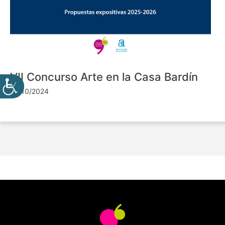
VII Concurso Arte en la Casa Bardín
24/10/2024