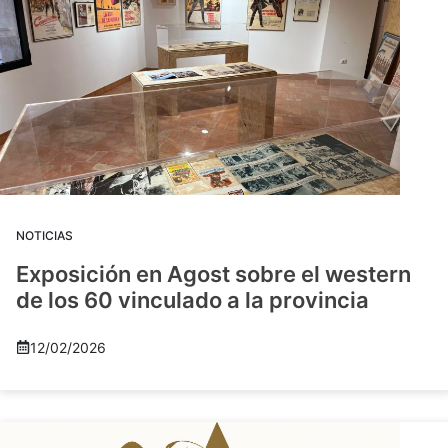
NOTICIAS
Exposición en Agost sobre el western
de los 60 vinculado a la provincia
12/02/2026