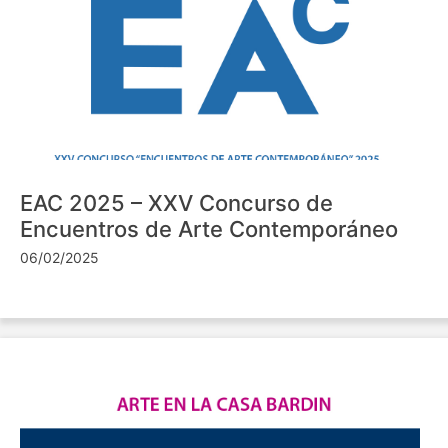
EAC 2025 – XXV Concurso de
Encuentros de Arte Contemporáneo
06/02/2025