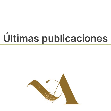
Últimas publicaciones