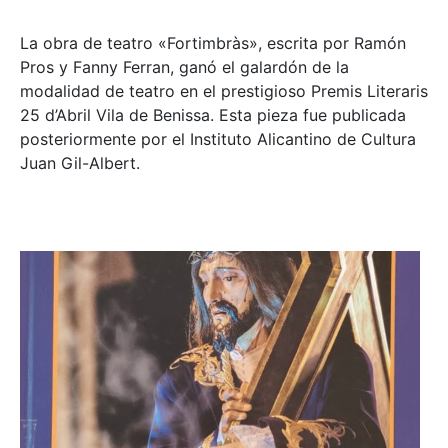
La obra de teatro «
Fortimbràs»
, escrita por Ramón
Pros y Fanny Ferran, ganó el galardón de la
modalidad de teatro en el prestigioso
Premis Literaris
25 d’Abril Vila de Benissa
. Esta pieza fue publicada
posteriormente por el Instituto Alicantino de Cultura
Juan Gil-Albert.