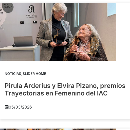
,
NOTICIAS
SLIDER HOME
Pirula Arderius y Elvira Pizano, premios
Trayectorias en Femenino del IAC
05/03/2026