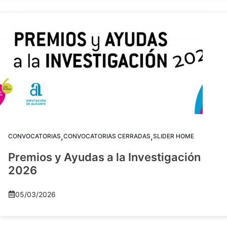
,
,
CONVOCATORIAS
CONVOCATORIAS CERRADAS
SLIDER HOME
Premios y Ayudas a la Investigación
2026
05/03/2026