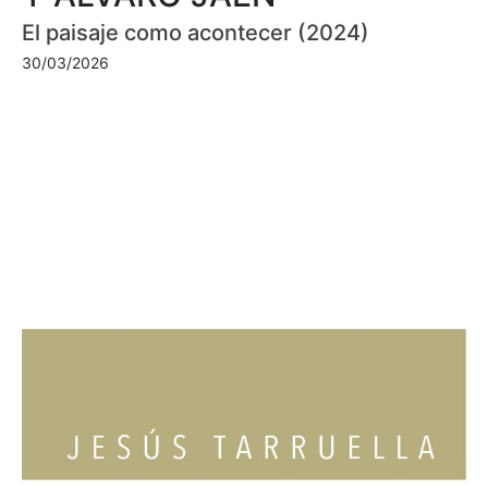
El paisaje como acontecer (2024)
30/03/2026