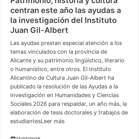
Patrimonio, historia y cultura
centran este año las ayudas a
la investigación del Instituto
Juan Gil-Albert
Las ayudas prestan especial atención a los
temas vinculados con la provincia de
Alicante y su patrimonio lingüístico, literario
o humanístico, entre otros. El Instituto
Alicantino de Cultura Juan Gil-Albert ha
publicado la resolución de las Ayudas a la
Investigación en Humanidades y Ciencias
Sociales 2026 para respaldar, un año más, la
elaboración de tesis doctorales y trabajos de
estudiantes
Leer más
21/07/2026