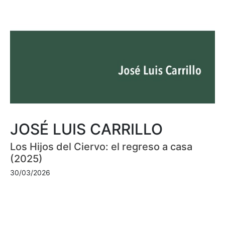
JOSÉ LUIS CARRILLO
Los Hijos del Ciervo: el regreso a casa
(2025)
30/03/2026