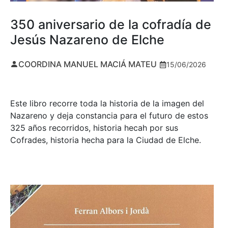
350 aniversario de la cofradía de
Jesús Nazareno de Elche
COORDINA MANUEL MACIÁ MATEU
15/06/2026
Este libro recorre toda la historia de la imagen del
Nazareno y deja constancia para el futuro de estos
325 años recorridos, historia hecah por sus
Cofrades, historia hecha para la Ciudad de Elche.