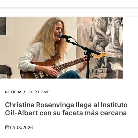
,
NOTICIAS
SLIDER HOME
Christina Rosenvinge llega al Instituto
Gil-Albert con su faceta más cercana
12/03/2026