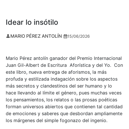
Idear lo insótilo
MARIO PÉREZ ANTOLÍN
15/06/2026
Mario Pérez antolín ganador del Premio Internacional
Juan Gil-Albert de Escritura Aforística y del Yo. Con
este libro, nueva entrega de aforismos, la más
profuda y estilizada indagación sobre los aspectos
más secretos y clandestinos del ser humano y lo
hace llevando al límite el género, pues muchas veces
los pensamientos, los relatos o las prosas poéticas
forman universos abiertos que contienen tal cantidad
de emociones y saberes que desbordan ampliamente
los márgenes del simple fogonazo del ingenio.