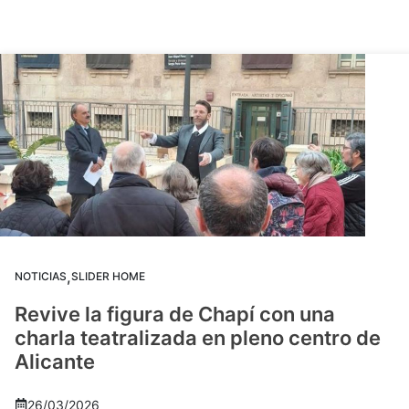
,
NOTICIAS
SLIDER HOME
Revive la figura de Chapí con una
charla teatralizada en pleno centro de
Alicante
26/03/2026