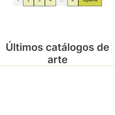
Últimos catálogos de
arte