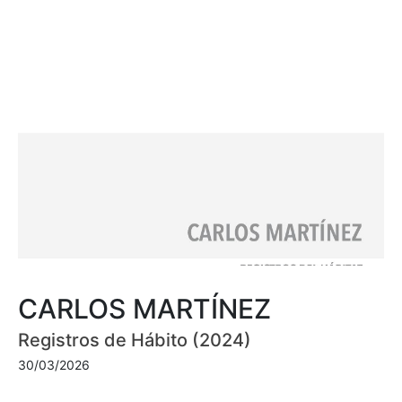
CARLOS MARTÍNEZ
Registros de Hábito (2024)
30/03/2026