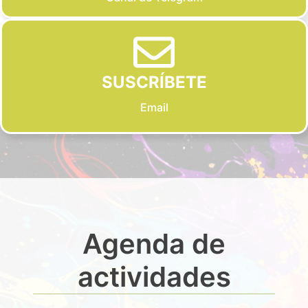
SUSCRÍBETE
Email
Agenda de
actividades