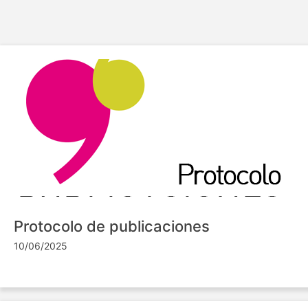
Protocolo de publicaciones
10/06/2025