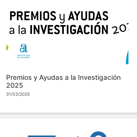
Premios y Ayudas a la Investigación
2025
31/03/2025