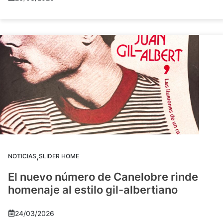
,
NOTICIAS
SLIDER HOME
El nuevo número de Canelobre rinde
homenaje al estilo gil-albertiano
24/03/2026