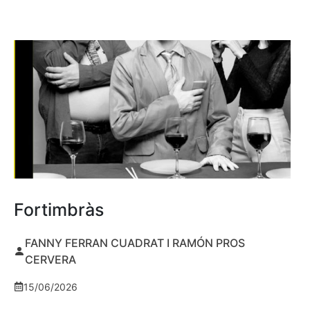
Fortimbràs
FANNY FERRAN CUADRAT I RAMÓN PROS
CERVERA
15/06/2026