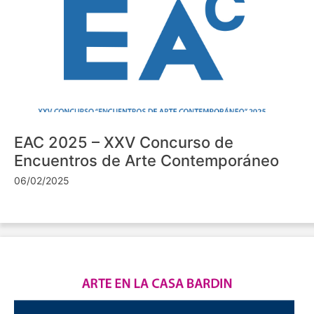
EAC 2025 – XXV Concurso de
Encuentros de Arte Contemporáneo
06/02/2025