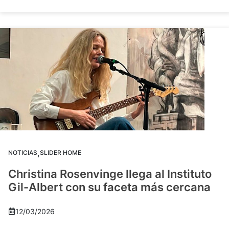
,
NOTICIAS
SLIDER HOME
Christina Rosenvinge llega al Instituto
Gil-Albert con su faceta más cercana
12/03/2026