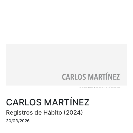
CARLOS MARTÍNEZ
Registros de Hábito (2024)
30/03/2026