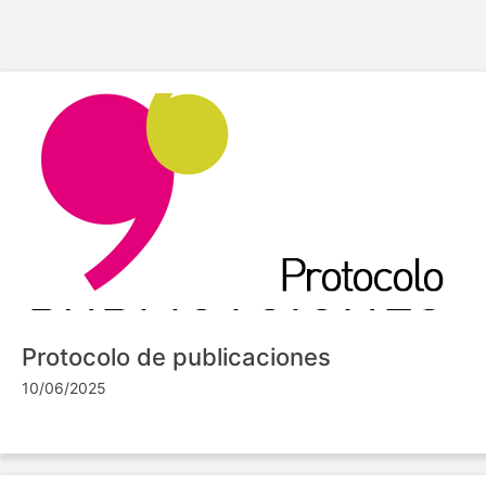
Protocolo de publicaciones
10/06/2025