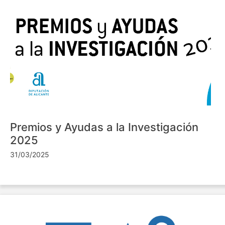
Premios y Ayudas a la Investigación
2025
31/03/2025