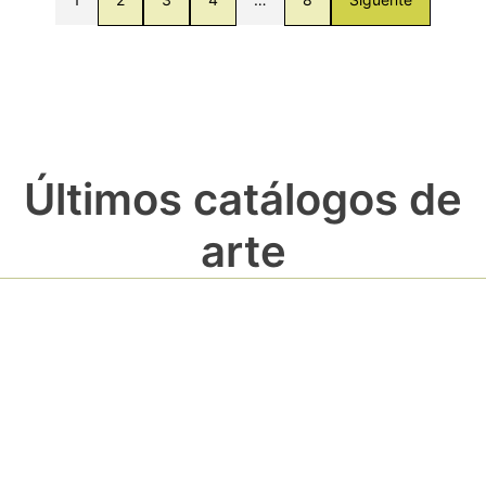
Últimos catálogos de
arte