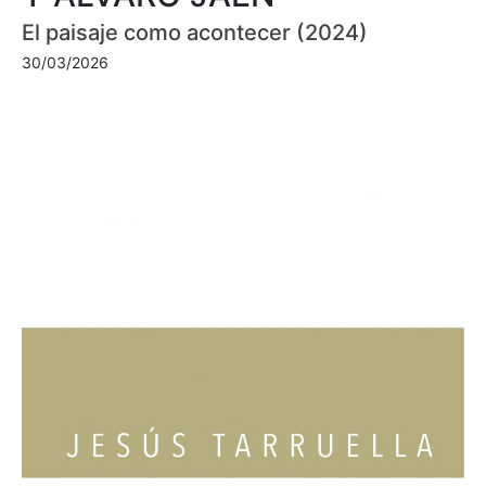
El paisaje como acontecer (2024)
30/03/2026