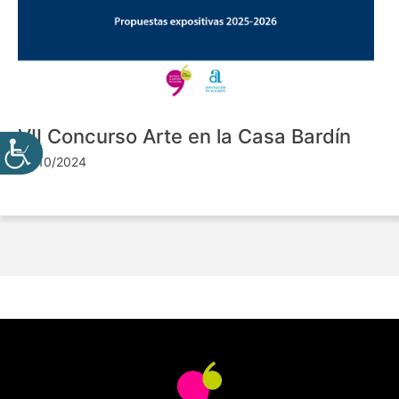
VII Concurso Arte en la Casa Bardín
24/10/2024