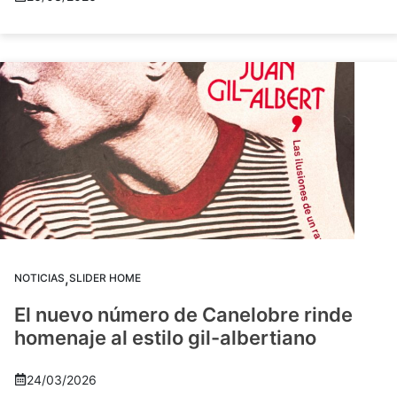
,
NOTICIAS
SLIDER HOME
El nuevo número de Canelobre rinde
homenaje al estilo gil-albertiano
24/03/2026