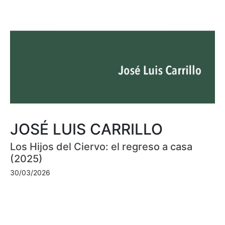
JOSÉ LUIS CARRILLO
Los Hijos del Ciervo: el regreso a casa
(2025)
30/03/2026