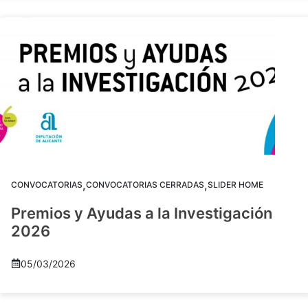
,
,
CONVOCATORIAS
CONVOCATORIAS CERRADAS
SLIDER HOME
Premios y Ayudas a la Investigación
2026
05/03/2026