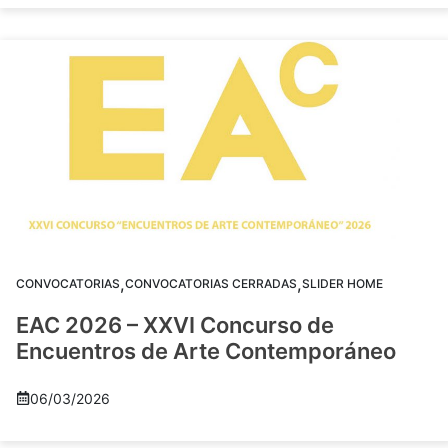
,
,
CONVOCATORIAS
CONVOCATORIAS CERRADAS
SLIDER HOME
EAC 2026 – XXVI Concurso de
Encuentros de Arte Contemporáneo
06/03/2026