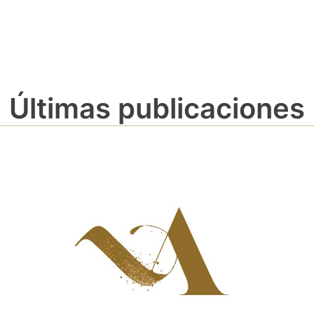
Últimas publicaciones