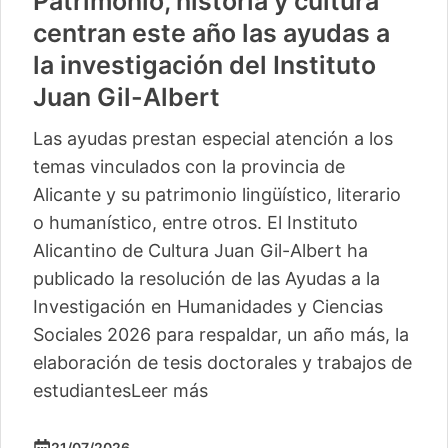
Patrimonio, historia y cultura
centran este año las ayudas a
la investigación del Instituto
Juan Gil-Albert
Las ayudas prestan especial atención a los
temas vinculados con la provincia de
Alicante y su patrimonio lingüístico, literario
o humanístico, entre otros. El Instituto
Alicantino de Cultura Juan Gil-Albert ha
publicado la resolución de las Ayudas a la
Investigación en Humanidades y Ciencias
Sociales 2026 para respaldar, un año más, la
elaboración de tesis doctorales y trabajos de
estudiantes
Leer más
21/07/2026