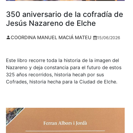
350 aniversario de la cofradía de
Jesús Nazareno de Elche
COORDINA MANUEL MACIÁ MATEU
15/06/2026
Este libro recorre toda la historia de la imagen del
Nazareno y deja constancia para el futuro de estos
325 años recorridos, historia hecah por sus
Cofrades, historia hecha para la Ciudad de Elche.