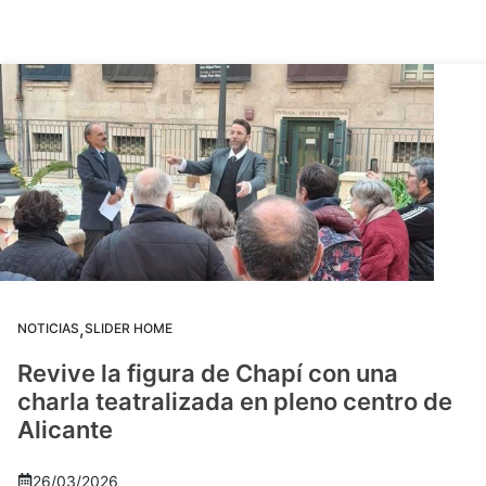
,
NOTICIAS
SLIDER HOME
Revive la figura de Chapí con una
charla teatralizada en pleno centro de
Alicante
26/03/2026