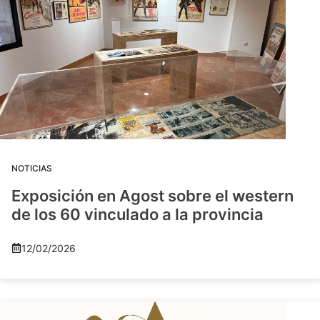
NOTICIAS
Exposición en Agost sobre el western
de los 60 vinculado a la provincia
12/02/2026