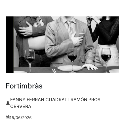
Fortimbràs
FANNY FERRAN CUADRAT I RAMÓN PROS
CERVERA
15/06/2026