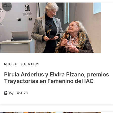
,
NOTICIAS
SLIDER HOME
Pirula Arderius y Elvira Pizano, premios
Trayectorias en Femenino del IAC
05/03/2026