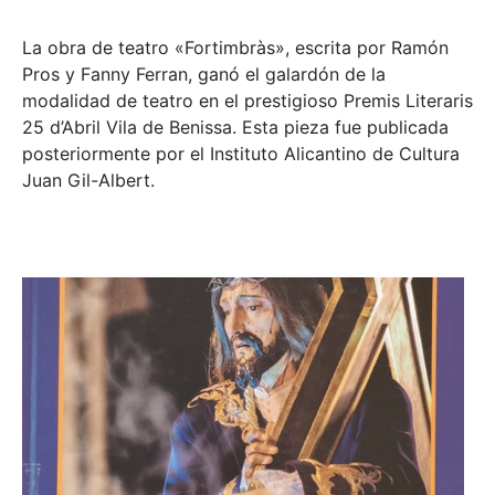
La obra de teatro «
Fortimbràs»
, escrita por Ramón
Pros y Fanny Ferran, ganó el galardón de la
modalidad de teatro en el prestigioso
Premis Literaris
25 d’Abril Vila de Benissa
. Esta pieza fue publicada
posteriormente por el Instituto Alicantino de Cultura
Juan Gil-Albert.