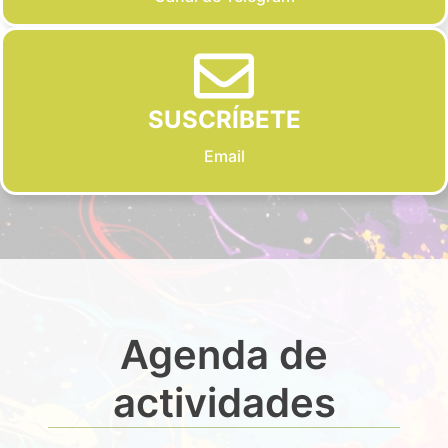
SUSCRÍBETE
Email
Agenda de
actividades