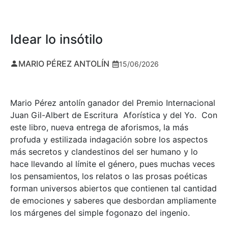
Idear lo insótilo
MARIO PÉREZ ANTOLÍN
15/06/2026
Mario Pérez antolín ganador del Premio Internacional
Juan Gil-Albert de Escritura Aforística y del Yo. Con
este libro, nueva entrega de aforismos, la más
profuda y estilizada indagación sobre los aspectos
más secretos y clandestinos del ser humano y lo
hace llevando al límite el género, pues muchas veces
los pensamientos, los relatos o las prosas poéticas
forman universos abiertos que contienen tal cantidad
de emociones y saberes que desbordan ampliamente
los márgenes del simple fogonazo del ingenio.