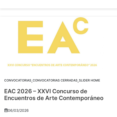
,
,
CONVOCATORIAS
CONVOCATORIAS CERRADAS
SLIDER HOME
EAC 2026 – XXVI Concurso de
Encuentros de Arte Contemporáneo
06/03/2026