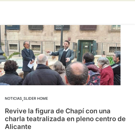
,
NOTICIAS
SLIDER HOME
Revive la figura de Chapí con una
charla teatralizada en pleno centro de
Alicante