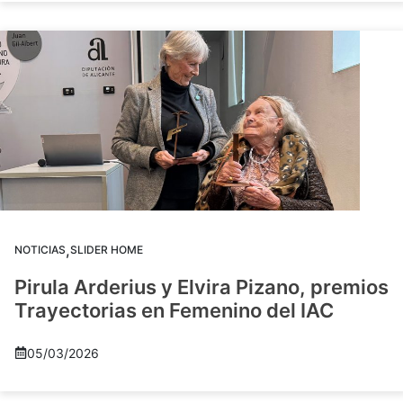
,
NOTICIAS
SLIDER HOME
Pirula Arderius y Elvira Pizano, premios
Trayectorias en Femenino del IAC
05/03/2026