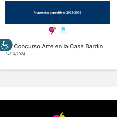
VII Concurso Arte en la Casa Bardín
24/10/2024