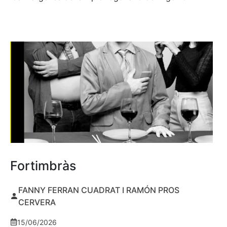
Fortimbràs
FANNY FERRAN CUADRAT I RAMÓN PROS
CERVERA
15/06/2026