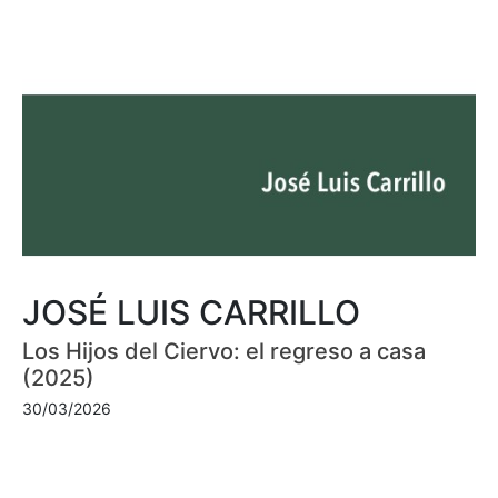
JOSÉ LUIS CARRILLO
Los Hijos del Ciervo: el regreso a casa
(2025)
30/03/2026