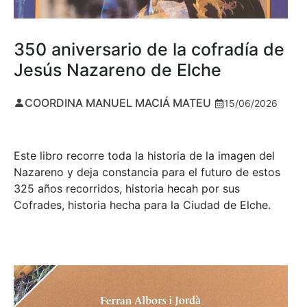
350 aniversario de la cofradía de
Jesús Nazareno de Elche
COORDINA MANUEL MACIÁ MATEU
15/06/2026
Este libro recorre toda la historia de la imagen del
Nazareno y deja constancia para el futuro de estos
325 años recorridos, historia hecah por sus
Cofrades, historia hecha para la Ciudad de Elche.