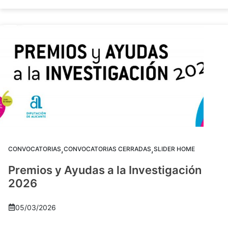
,
,
CONVOCATORIAS
CONVOCATORIAS CERRADAS
SLIDER HOME
Premios y Ayudas a la Investigación
2026
05/03/2026