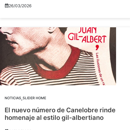
26/03/2026
,
NOTICIAS
SLIDER HOME
El nuevo número de Canelobre rinde
homenaje al estilo gil-albertiano