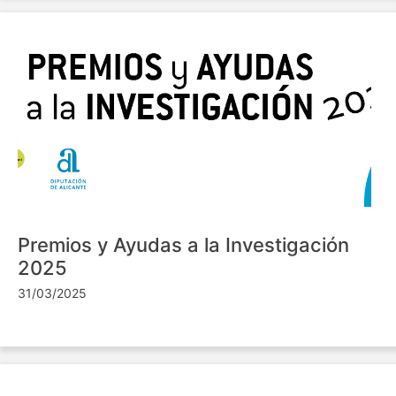
Premios y Ayudas a la Investigación
2025
31/03/2025