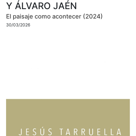
Y ÁLVARO JAÉN
El paisaje como acontecer (2024)
30/03/2026