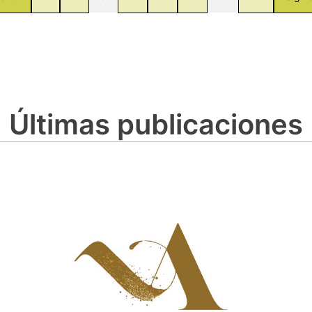
Últimas publicaciones