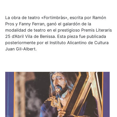
La obra de teatro «
Fortimbràs»
, escrita por Ramón
Pros y Fanny Ferran, ganó el galardón de la
modalidad de teatro en el prestigioso
Premis Literaris
25 d’Abril Vila de Benissa
. Esta pieza fue publicada
posteriormente por el Instituto Alicantino de Cultura
Juan Gil-Albert.