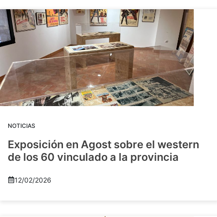
NOTICIAS
Exposición en Agost sobre el western
de los 60 vinculado a la provincia
12/02/2026