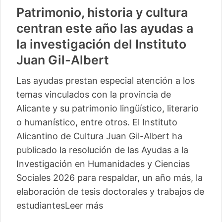
Patrimonio, historia y cultura
centran este año las ayudas a
la investigación del Instituto
Juan Gil-Albert
Las ayudas prestan especial atención a los
temas vinculados con la provincia de
Alicante y su patrimonio lingüístico, literario
o humanístico, entre otros. El Instituto
Alicantino de Cultura Juan Gil-Albert ha
publicado la resolución de las Ayudas a la
Investigación en Humanidades y Ciencias
Sociales 2026 para respaldar, un año más, la
elaboración de tesis doctorales y trabajos de
estudiantes
Leer más