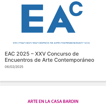
EAC 2025 – XXV Concurso de
Encuentros de Arte Contemporáneo
06/02/2025