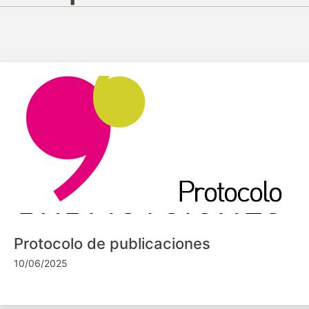
Protocolo de publicaciones
10/06/2025