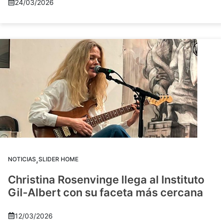
24/03/2026
,
NOTICIAS
SLIDER HOME
Christina Rosenvinge llega al Instituto
Gil-Albert con su faceta más cercana
12/03/2026