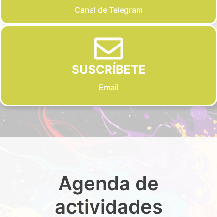
Canal de Telegram
SUSCRÍBETE
Email
Agenda de
actividades