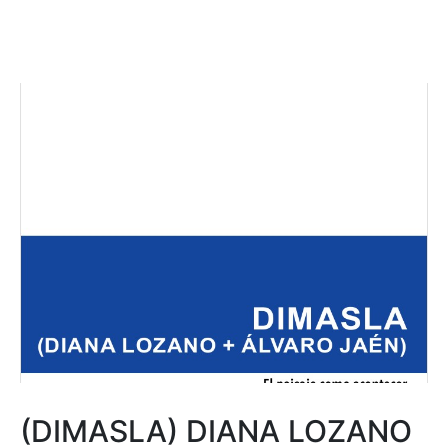
(DIMASLA) DIANA LOZANO