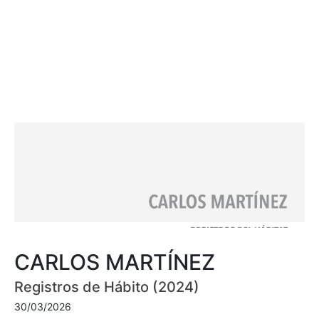
CARLOS MARTÍNEZ
Registros de Hábito (2024)
30/03/2026