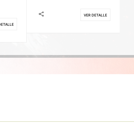
VER DETALLE
DETALLE