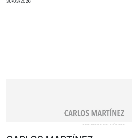
30/03/2026