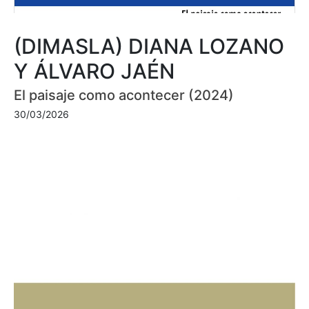
(DIMASLA) DIANA LOZANO
Y ÁLVARO JAÉN
El paisaje como acontecer (2024)
30/03/2026