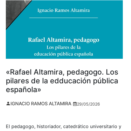
«Rafael Altamira, pedagogo. Los
pilares de la edducación pública
española»
IGNACIO RAMOS ALTAMIRA
29/05/2026
El pedagogo, historiador, catedrático universitario y