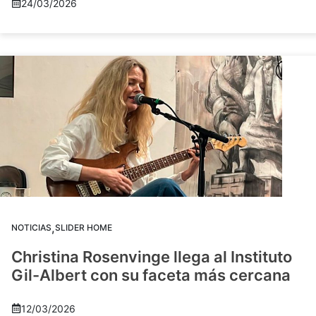
24/03/2026
,
NOTICIAS
SLIDER HOME
Christina Rosenvinge llega al Instituto
Gil-Albert con su faceta más cercana
12/03/2026