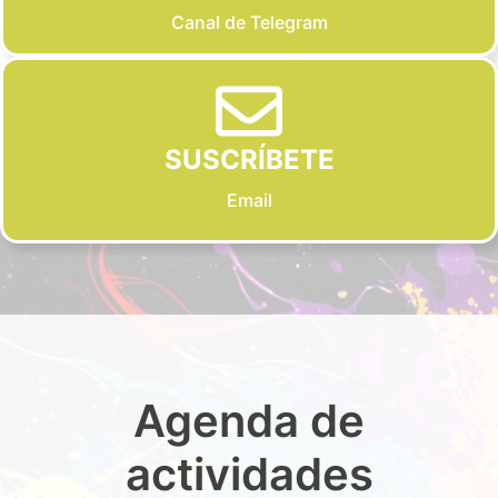
Canal de Telegram
SUSCRÍBETE
Email
Agenda de
actividades