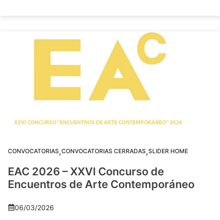
,
,
CONVOCATORIAS
CONVOCATORIAS CERRADAS
SLIDER HOME
EAC 2026 – XXVI Concurso de
Encuentros de Arte Contemporáneo
06/03/2026