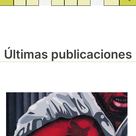
Últimas publicaciones