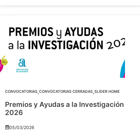
,
,
CONVOCATORIAS
CONVOCATORIAS CERRADAS
SLIDER HOME
Premios y Ayudas a la Investigación
2026
05/03/2026