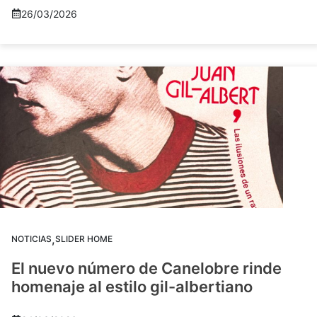
26/03/2026
,
NOTICIAS
SLIDER HOME
El nuevo número de Canelobre rinde
homenaje al estilo gil-albertiano