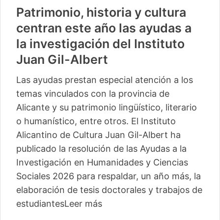
Patrimonio, historia y cultura
centran este año las ayudas a
la investigación del Instituto
Juan Gil-Albert
Las ayudas prestan especial atención a los
temas vinculados con la provincia de
Alicante y su patrimonio lingüístico, literario
o humanístico, entre otros. El Instituto
Alicantino de Cultura Juan Gil-Albert ha
publicado la resolución de las Ayudas a la
Investigación en Humanidades y Ciencias
Sociales 2026 para respaldar, un año más, la
elaboración de tesis doctorales y trabajos de
estudiantes
Leer más