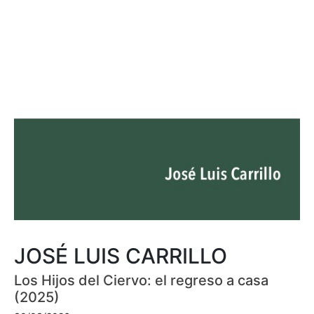
JOSÉ LUIS CARRILLO
Los Hijos del Ciervo: el regreso a casa
(2025)