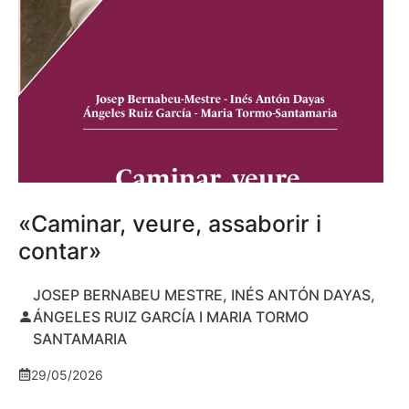
«Caminar, veure, assaborir i
contar»
JOSEP BERNABEU MESTRE, INÉS ANTÓN DAYAS,
ÁNGELES RUIZ GARCÍA I MARIA TORMO
SANTAMARIA
29/05/2026