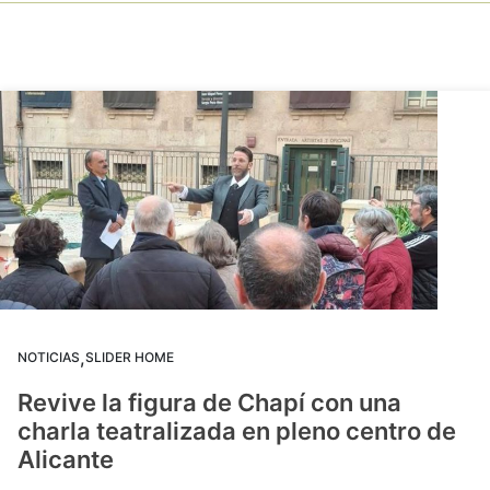
,
NOTICIAS
SLIDER HOME
Revive la figura de Chapí con una
charla teatralizada en pleno centro de
Alicante