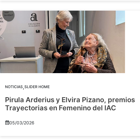
,
NOTICIAS
SLIDER HOME
Pirula Arderius y Elvira Pizano, premios
Trayectorias en Femenino del IAC
05/03/2026