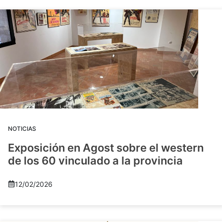
NOTICIAS
Exposición en Agost sobre el western
de los 60 vinculado a la provincia
12/02/2026