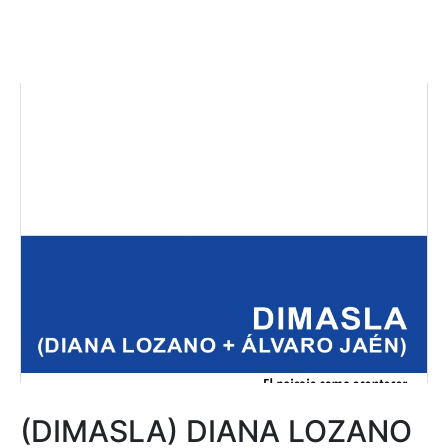
(DIMASLA) DIANA LOZANO