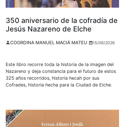
350 aniversario de la cofradía de
Jesús Nazareno de Elche
COORDINA MANUEL MACIÁ MATEU
15/06/2026
Este libro recorre toda la historia de la imagen del
Nazareno y deja constancia para el futuro de estos
325 años recorridos, historia hecah por sus
Cofrades, historia hecha para la Ciudad de Elche.