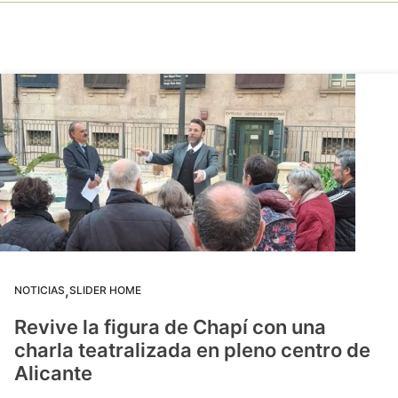
,
NOTICIAS
SLIDER HOME
Revive la figura de Chapí con una
charla teatralizada en pleno centro de
Alicante