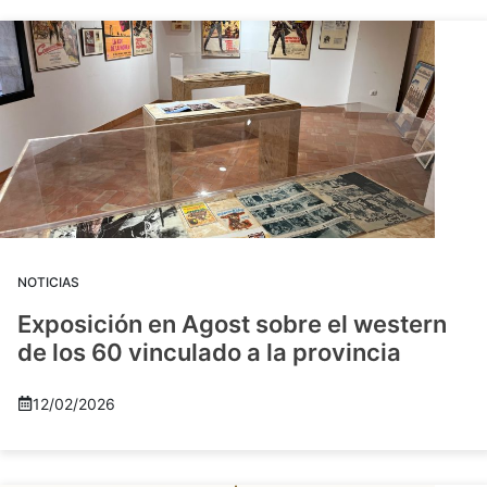
NOTICIAS
Exposición en Agost sobre el western
de los 60 vinculado a la provincia
12/02/2026