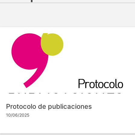
Protocolo de publicaciones
10/06/2025