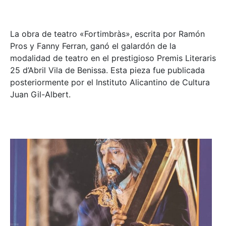
La obra de teatro «
Fortimbràs»
, escrita por Ramón
Pros y Fanny Ferran, ganó el galardón de la
modalidad de teatro en el prestigioso
Premis Literaris
25 d’Abril Vila de Benissa
. Esta pieza fue publicada
posteriormente por el Instituto Alicantino de Cultura
Juan Gil-Albert.