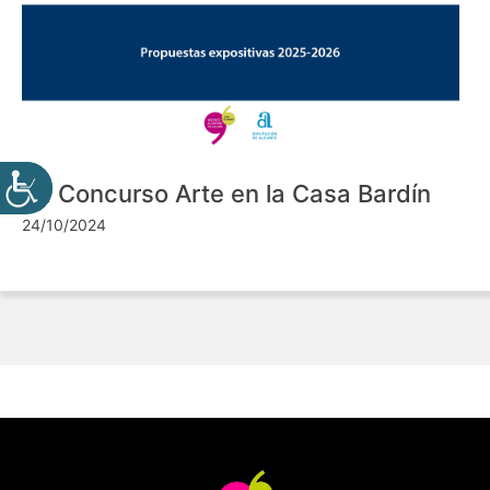
VII Concurso Arte en la Casa Bardín
24/10/2024