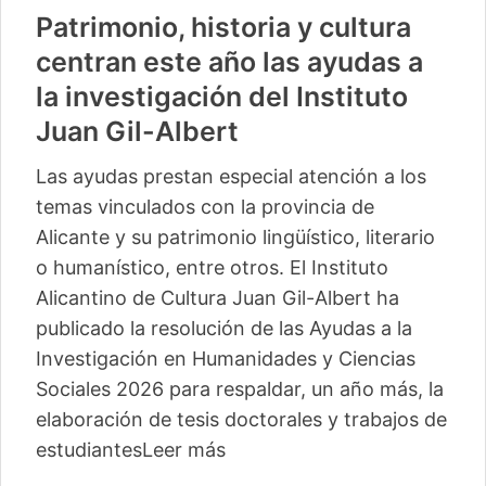
Patrimonio, historia y cultura
centran este año las ayudas a
la investigación del Instituto
Juan Gil-Albert
Las ayudas prestan especial atención a los
temas vinculados con la provincia de
Alicante y su patrimonio lingüístico, literario
o humanístico, entre otros. El Instituto
Alicantino de Cultura Juan Gil-Albert ha
publicado la resolución de las Ayudas a la
Investigación en Humanidades y Ciencias
Sociales 2026 para respaldar, un año más, la
elaboración de tesis doctorales y trabajos de
estudiantes
Leer más