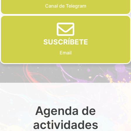
Canal de Telegram
SUSCRÍBETE
Email
Agenda de
actividades