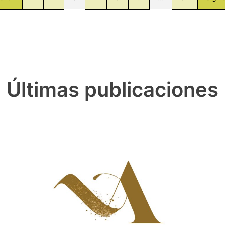
Últimas publicaciones