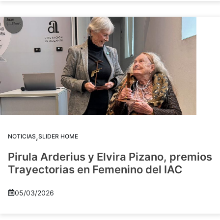
,
NOTICIAS
SLIDER HOME
Pirula Arderius y Elvira Pizano, premios
Trayectorias en Femenino del IAC
05/03/2026