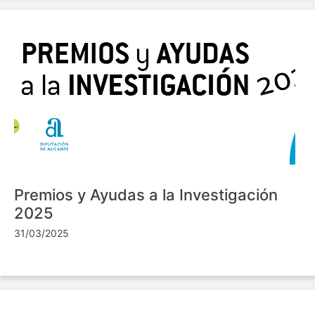
Premios y Ayudas a la Investigación
2025
31/03/2025