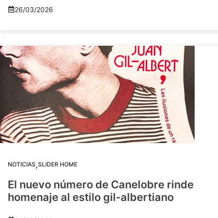
26/03/2026
,
NOTICIAS
SLIDER HOME
El nuevo número de Canelobre rinde
homenaje al estilo gil-albertiano