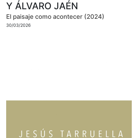
Y ÁLVARO JAÉN
El paisaje como acontecer (2024)
30/03/2026