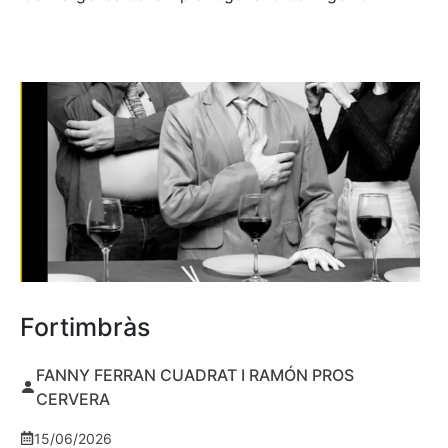
Fortimbràs
FANNY FERRAN CUADRAT I RAMÓN PROS
CERVERA
15/06/2026