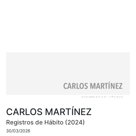
CARLOS MARTÍNEZ
Registros de Hábito (2024)
30/03/2026