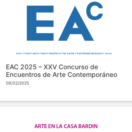
EAC 2025 – XXV Concurso de
Encuentros de Arte Contemporáneo
06/02/2025