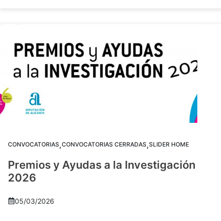
,
,
CONVOCATORIAS
CONVOCATORIAS CERRADAS
SLIDER HOME
Premios y Ayudas a la Investigación
2026
05/03/2026