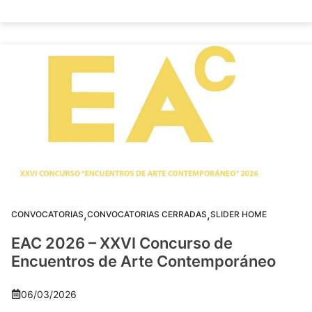
,
,
CONVOCATORIAS
CONVOCATORIAS CERRADAS
SLIDER HOME
EAC 2026 – XXVI Concurso de
Encuentros de Arte Contemporáneo
06/03/2026