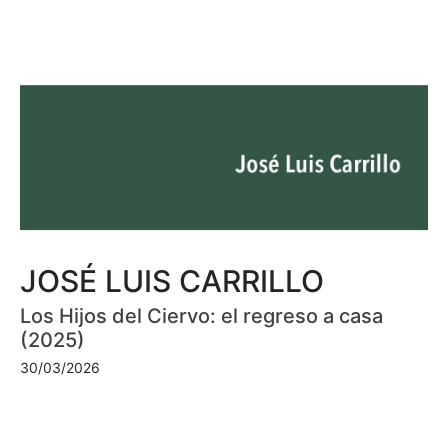
JOSÉ LUIS CARRILLO
Los Hijos del Ciervo: el regreso a casa
(2025)
30/03/2026