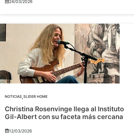
24/03/2026
,
NOTICIAS
SLIDER HOME
Christina Rosenvinge llega al Instituto
Gil-Albert con su faceta más cercana
12/03/2026