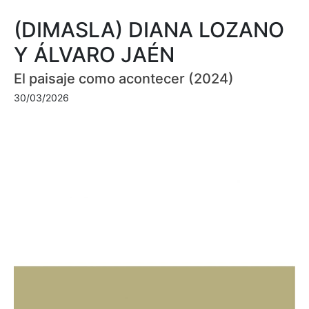
(DIMASLA) DIANA LOZANO
Y ÁLVARO JAÉN
El paisaje como acontecer (2024)
30/03/2026