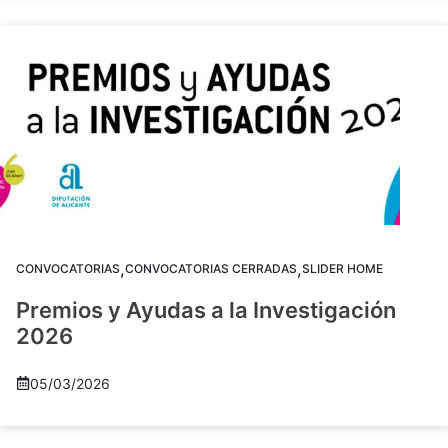
,
,
CONVOCATORIAS
CONVOCATORIAS CERRADAS
SLIDER HOME
Premios y Ayudas a la Investigación
2026
05/03/2026