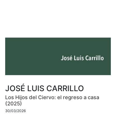
JOSÉ LUIS CARRILLO
Los Hijos del Ciervo: el regreso a casa
(2025)
30/03/2026