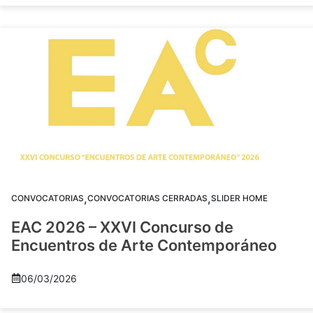
,
,
CONVOCATORIAS
CONVOCATORIAS CERRADAS
SLIDER HOME
EAC 2026 – XXVI Concurso de
Encuentros de Arte Contemporáneo
06/03/2026