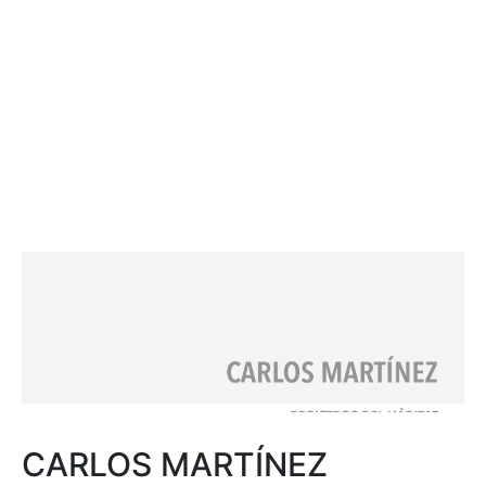
CARLOS MARTÍNEZ