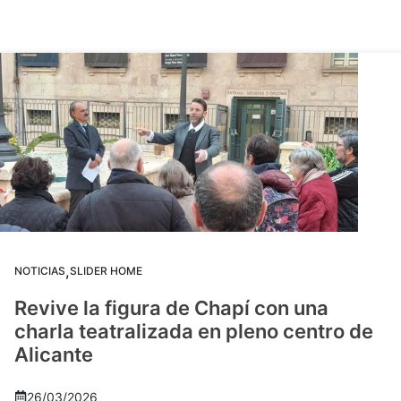
,
NOTICIAS
SLIDER HOME
Revive la figura de Chapí con una
charla teatralizada en pleno centro de
Alicante
26/03/2026