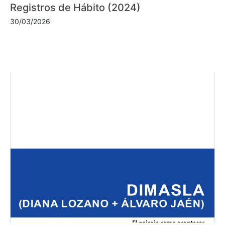
Registros de Hábito (2024)
30/03/2026