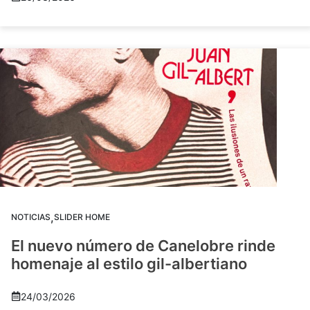
,
NOTICIAS
SLIDER HOME
El nuevo número de Canelobre rinde
homenaje al estilo gil-albertiano
24/03/2026