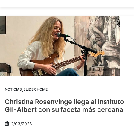
,
NOTICIAS
SLIDER HOME
Christina Rosenvinge llega al Instituto
Gil-Albert con su faceta más cercana
12/03/2026