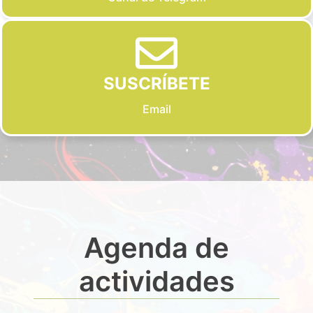
SUSCRÍBETE
Email
Agenda de
actividades