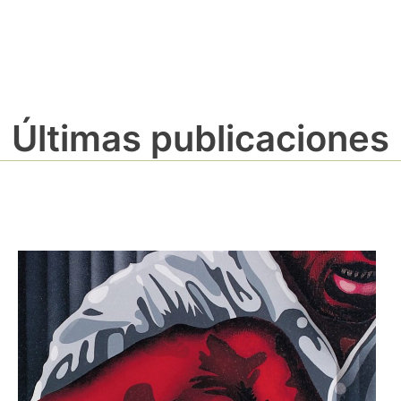
Últimas publicaciones