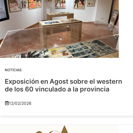
NOTICIAS
Exposición en Agost sobre el western
de los 60 vinculado a la provincia
12/02/2026