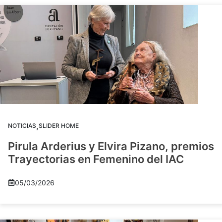
,
NOTICIAS
SLIDER HOME
Pirula Arderius y Elvira Pizano, premios
Trayectorias en Femenino del IAC
05/03/2026