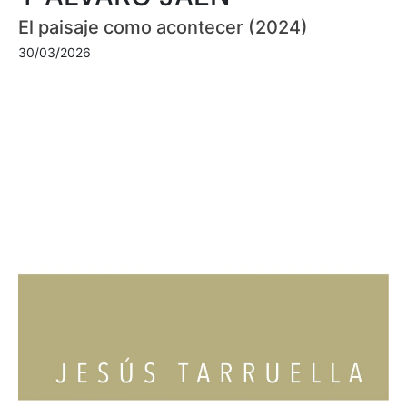
El paisaje como acontecer (2024)
30/03/2026