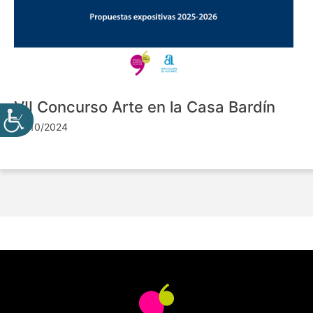
VII Concurso Arte en la Casa Bardín
24/10/2024