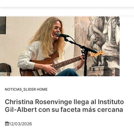
,
NOTICIAS
SLIDER HOME
Christina Rosenvinge llega al Instituto
Gil-Albert con su faceta más cercana
12/03/2026