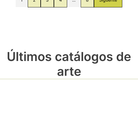
Últimos catálogos de
arte