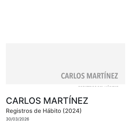
CARLOS MARTÍNEZ
Registros de Hábito (2024)
30/03/2026