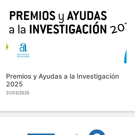
Premios y Ayudas a la Investigación
2025
31/03/2025