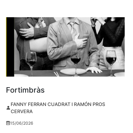
Fortimbràs
FANNY FERRAN CUADRAT I RAMÓN PROS
CERVERA
15/06/2026