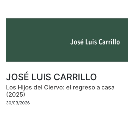
JOSÉ LUIS CARRILLO
Los Hijos del Ciervo: el regreso a casa
(2025)
30/03/2026