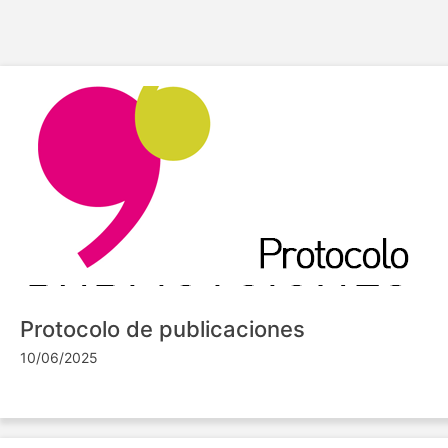
Protocolo de publicaciones
10/06/2025