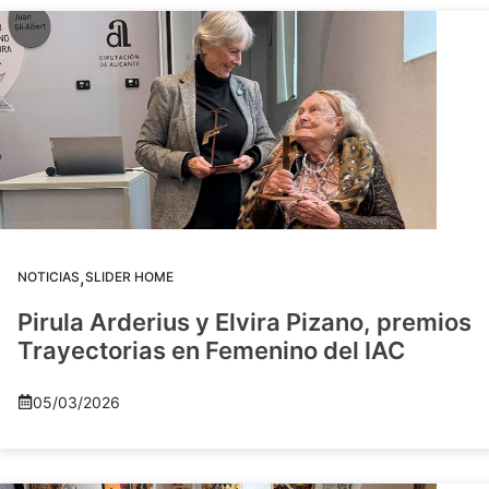
,
NOTICIAS
SLIDER HOME
Pirula Arderius y Elvira Pizano, premios
Trayectorias en Femenino del IAC
05/03/2026