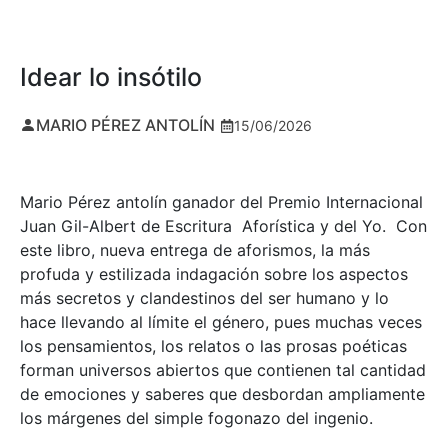
Idear lo insótilo
MARIO PÉREZ ANTOLÍN
15/06/2026
Mario Pérez antolín ganador del Premio Internacional
Juan Gil-Albert de Escritura Aforística y del Yo. Con
este libro, nueva entrega de aforismos, la más
profuda y estilizada indagación sobre los aspectos
más secretos y clandestinos del ser humano y lo
hace llevando al límite el género, pues muchas veces
los pensamientos, los relatos o las prosas poéticas
forman universos abiertos que contienen tal cantidad
de emociones y saberes que desbordan ampliamente
los márgenes del simple fogonazo del ingenio.