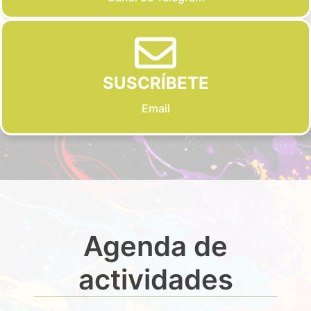
SUSCRÍBETE
Email
Agenda de
actividades