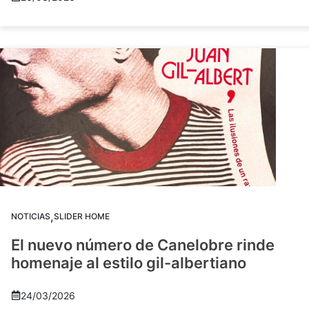
,
NOTICIAS
SLIDER HOME
El nuevo número de Canelobre rinde
homenaje al estilo gil-albertiano
24/03/2026