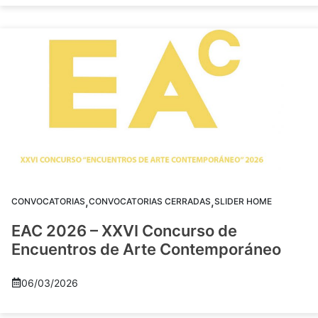
,
,
CONVOCATORIAS
CONVOCATORIAS CERRADAS
SLIDER HOME
EAC 2026 – XXVI Concurso de
Encuentros de Arte Contemporáneo
06/03/2026