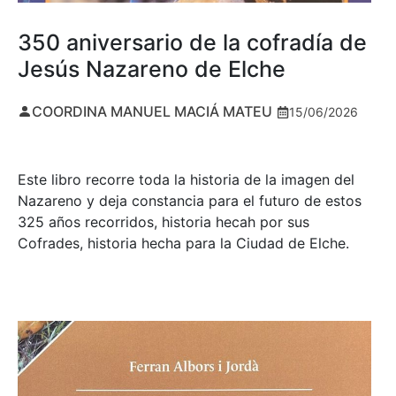
350 aniversario de la cofradía de
Jesús Nazareno de Elche
COORDINA MANUEL MACIÁ MATEU
15/06/2026
Este libro recorre toda la historia de la imagen del
Nazareno y deja constancia para el futuro de estos
325 años recorridos, historia hecah por sus
Cofrades, historia hecha para la Ciudad de Elche.