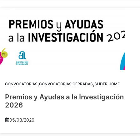
,
,
CONVOCATORIAS
CONVOCATORIAS CERRADAS
SLIDER HOME
Premios y Ayudas a la Investigación
2026
05/03/2026