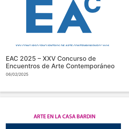
EAC 2025 – XXV Concurso de
Encuentros de Arte Contemporáneo
06/02/2025