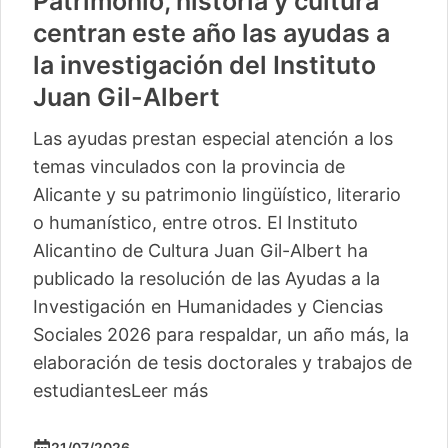
Patrimonio, historia y cultura
centran este año las ayudas a
la investigación del Instituto
Juan Gil-Albert
Las ayudas prestan especial atención a los
temas vinculados con la provincia de
Alicante y su patrimonio lingüístico, literario
o humanístico, entre otros. El Instituto
Alicantino de Cultura Juan Gil-Albert ha
publicado la resolución de las Ayudas a la
Investigación en Humanidades y Ciencias
Sociales 2026 para respaldar, un año más, la
elaboración de tesis doctorales y trabajos de
estudiantes
Leer más
21/07/2026