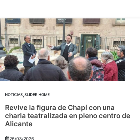
,
NOTICIAS
SLIDER HOME
Revive la figura de Chapí con una
charla teatralizada en pleno centro de
Alicante
26/03/2026