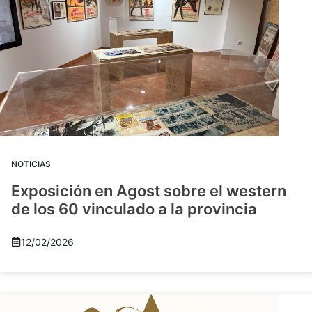
NOTICIAS
Exposición en Agost sobre el western
de los 60 vinculado a la provincia
12/02/2026