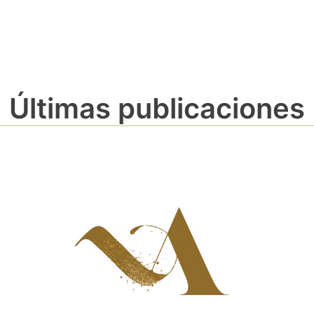
Últimas publicaciones