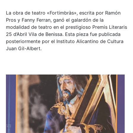
La obra de teatro «
Fortimbràs»
, escrita por Ramón
Pros y Fanny Ferran, ganó el galardón de la
modalidad de teatro en el prestigioso
Premis Literaris
25 d’Abril Vila de Benissa
. Esta pieza fue publicada
posteriormente por el Instituto Alicantino de Cultura
Juan Gil-Albert.