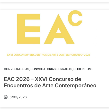
,
,
CONVOCATORIAS
CONVOCATORIAS CERRADAS
SLIDER HOME
EAC 2026 – XXVI Concurso de
Encuentros de Arte Contemporáneo
06/03/2026