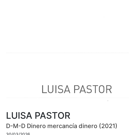
LUISA PASTOR
D-M-D Dinero mercancía dinero (2021)
30/03/2026