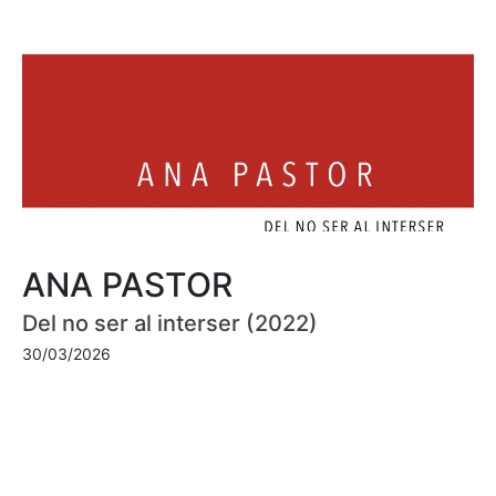
ANA PASTOR
Del no ser al interser (2022)
30/03/2026