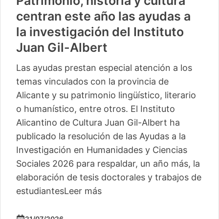
Patrimonio, historia y cultura
centran este año las ayudas a
la investigación del Instituto
Juan Gil-Albert
Las ayudas prestan especial atención a los
temas vinculados con la provincia de
Alicante y su patrimonio lingüístico, literario
o humanístico, entre otros. El Instituto
Alicantino de Cultura Juan Gil-Albert ha
publicado la resolución de las Ayudas a la
Investigación en Humanidades y Ciencias
Sociales 2026 para respaldar, un año más, la
elaboración de tesis doctorales y trabajos de
estudiantes
Leer más
21/07/2026