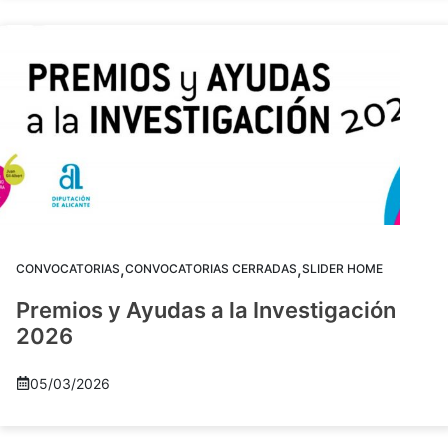
,
,
CONVOCATORIAS
CONVOCATORIAS CERRADAS
SLIDER HOME
Premios y Ayudas a la Investigación
2026
05/03/2026