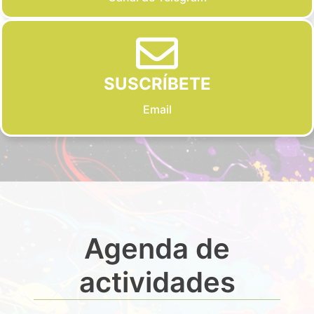
SUSCRÍBETE
Email
Agenda de
actividades