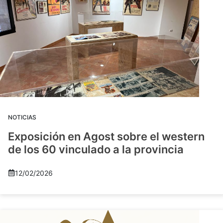
NOTICIAS
Exposición en Agost sobre el western
de los 60 vinculado a la provincia
12/02/2026