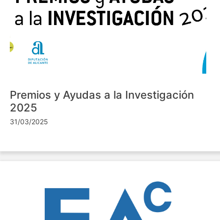
Premios y Ayudas a la Investigación
2025
31/03/2025