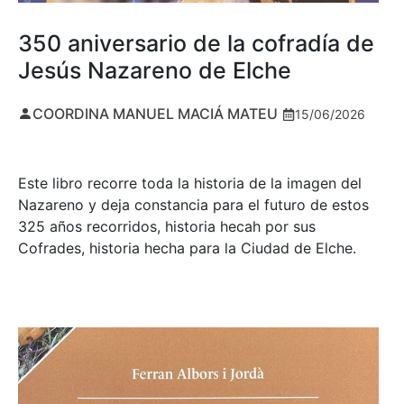
350 aniversario de la cofradía de
Jesús Nazareno de Elche
COORDINA MANUEL MACIÁ MATEU
15/06/2026
Este libro recorre toda la historia de la imagen del
Nazareno y deja constancia para el futuro de estos
325 años recorridos, historia hecah por sus
Cofrades, historia hecha para la Ciudad de Elche.