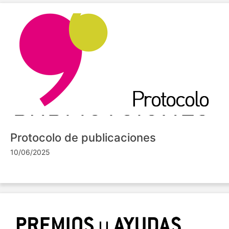
Protocolo de publicaciones
10/06/2025