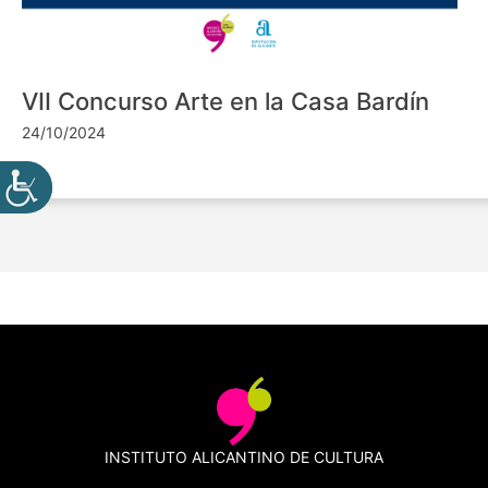
VII Concurso Arte en la Casa Bardín
24/10/2024
INSTITUTO ALICANTINO DE CULTURA