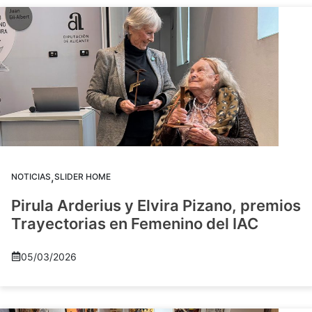
,
NOTICIAS
SLIDER HOME
Pirula Arderius y Elvira Pizano, premios
Trayectorias en Femenino del IAC
05/03/2026