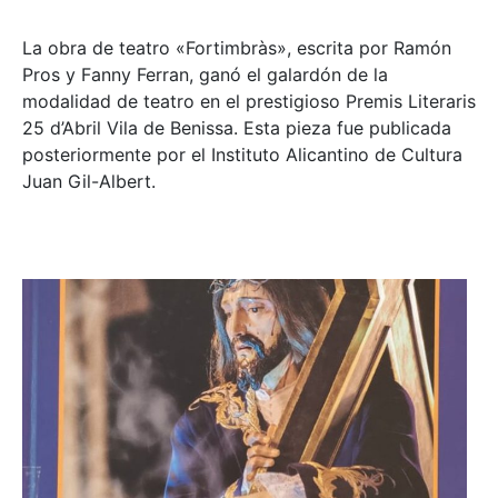
La obra de teatro «
Fortimbràs»
, escrita por Ramón
Pros y Fanny Ferran, ganó el galardón de la
modalidad de teatro en el prestigioso
Premis Literaris
25 d’Abril Vila de Benissa
. Esta pieza fue publicada
posteriormente por el Instituto Alicantino de Cultura
Juan Gil-Albert.