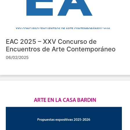
EAC 2025 – XXV Concurso de
Encuentros de Arte Contemporáneo
06/02/2025