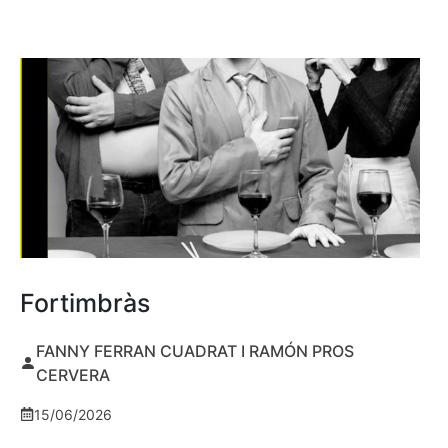
Fortimbràs
FANNY FERRAN CUADRAT I RAMÓN PROS
CERVERA
15/06/2026