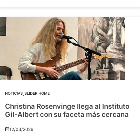
,
NOTICIAS
SLIDER HOME
Christina Rosenvinge llega al Instituto
Gil-Albert con su faceta más cercana
12/03/2026