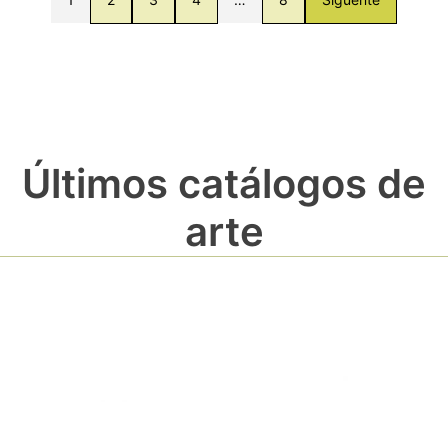
Últimos catálogos de
arte