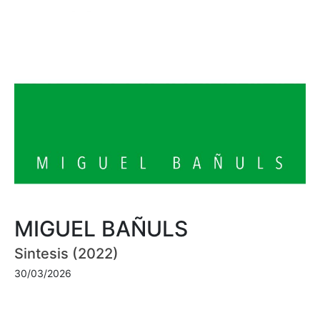
MIGUEL BAÑULS
Sintesis (2022)
30/03/2026