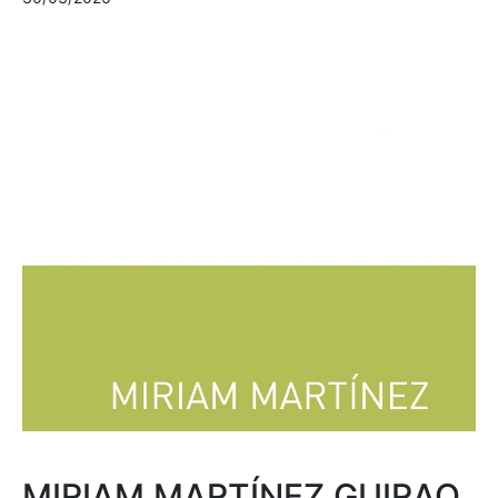
MIRIAM MARTÍNEZ GUIRAO