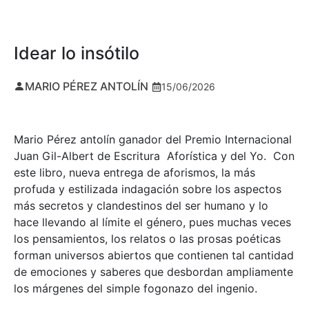
Idear lo insótilo
MARIO PÉREZ ANTOLÍN
15/06/2026
Mario Pérez antolín ganador del Premio Internacional
Juan Gil-Albert de Escritura Aforística y del Yo. Con
este libro, nueva entrega de aforismos, la más
profuda y estilizada indagación sobre los aspectos
más secretos y clandestinos del ser humano y lo
hace llevando al límite el género, pues muchas veces
los pensamientos, los relatos o las prosas poéticas
forman universos abiertos que contienen tal cantidad
de emociones y saberes que desbordan ampliamente
los márgenes del simple fogonazo del ingenio.