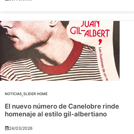
,
NOTICIAS
SLIDER HOME
El nuevo número de Canelobre rinde
homenaje al estilo gil-albertiano
24/03/2026