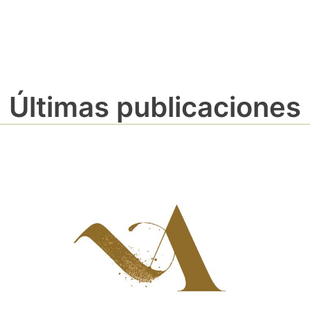
Últimas publicaciones