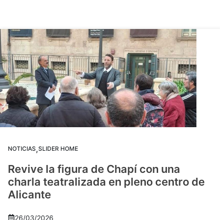
,
NOTICIAS
SLIDER HOME
Revive la figura de Chapí con una
charla teatralizada en pleno centro de
Alicante
26/03/2026