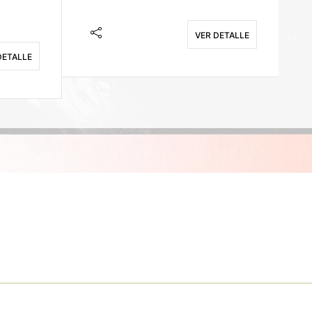
VER DETALLE
DETALLE