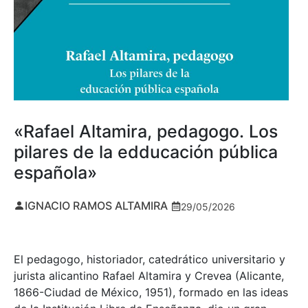
«Rafael Altamira, pedagogo. Los
pilares de la edducación pública
española»
IGNACIO RAMOS ALTAMIRA
29/05/2026
El pedagogo, historiador, catedrático universitario y
jurista alicantino Rafael Altamira y Crevea (Alicante,
1866-Ciudad de México, 1951), formado en las ideas