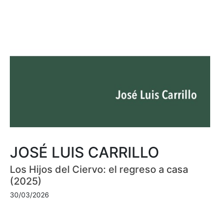
JOSÉ LUIS CARRILLO
Los Hijos del Ciervo: el regreso a casa
(2025)
30/03/2026