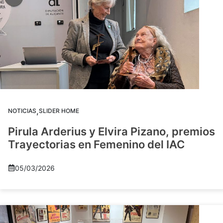
,
NOTICIAS
SLIDER HOME
Pirula Arderius y Elvira Pizano, premios
Trayectorias en Femenino del IAC
05/03/2026