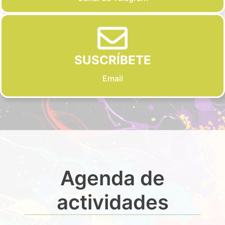
SUSCRÍBETE
Email
Agenda de
actividades