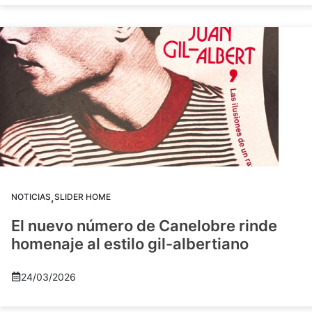
,
NOTICIAS
SLIDER HOME
El nuevo número de Canelobre rinde
homenaje al estilo gil-albertiano
24/03/2026