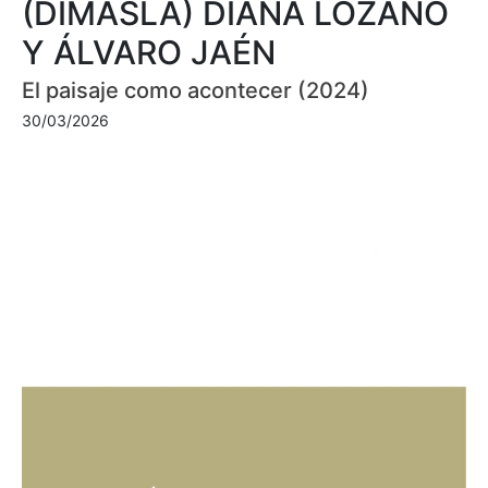
(DIMASLA) DIANA LOZANO
Y ÁLVARO JAÉN
El paisaje como acontecer (2024)
30/03/2026