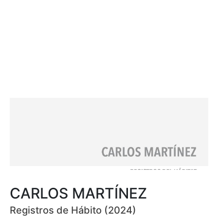
CARLOS MARTÍNEZ
Registros de Hábito (2024)