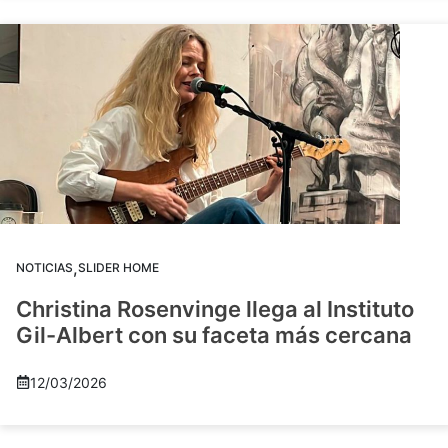
,
NOTICIAS
SLIDER HOME
Christina Rosenvinge llega al Instituto
Gil-Albert con su faceta más cercana
12/03/2026