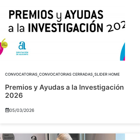
,
,
CONVOCATORIAS
CONVOCATORIAS CERRADAS
SLIDER HOME
Premios y Ayudas a la Investigación
2026
05/03/2026