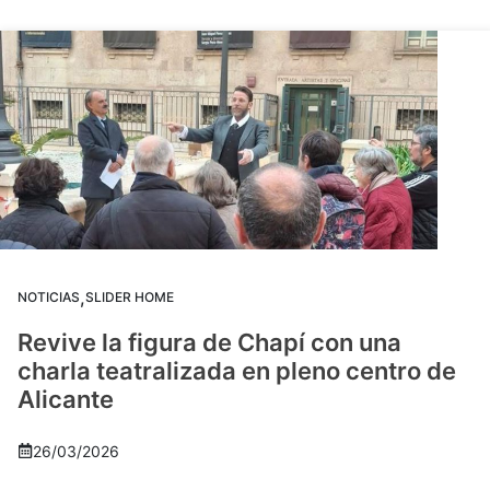
,
NOTICIAS
SLIDER HOME
Revive la figura de Chapí con una
charla teatralizada en pleno centro de
Alicante
26/03/2026