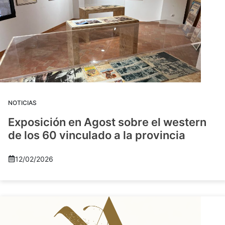
NOTICIAS
Exposición en Agost sobre el western
de los 60 vinculado a la provincia
12/02/2026