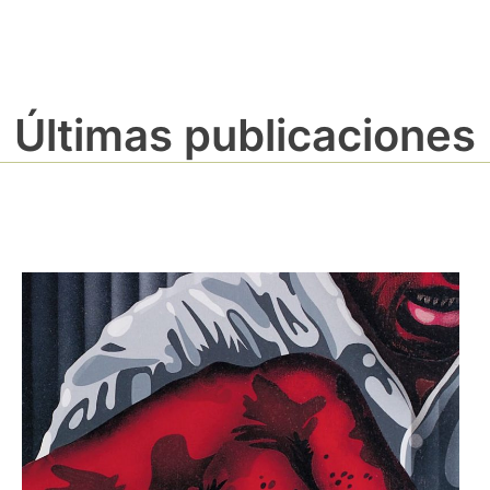
Últimas publicaciones