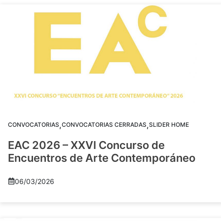
,
,
CONVOCATORIAS
CONVOCATORIAS CERRADAS
SLIDER HOME
EAC 2026 – XXVI Concurso de
Encuentros de Arte Contemporáneo
06/03/2026