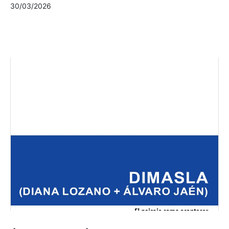
30/03/2026