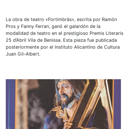
La obra de teatro «
Fortimbràs»
, escrita por Ramón
Pros y Fanny Ferran, ganó el galardón de la
modalidad de teatro en el prestigioso
Premis Literaris
25 d’Abril Vila de Benissa
. Esta pieza fue publicada
posteriormente por el Instituto Alicantino de Cultura
Juan Gil-Albert.