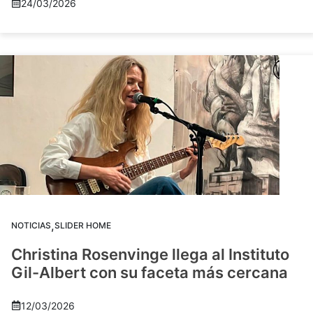
24/03/2026
,
NOTICIAS
SLIDER HOME
Christina Rosenvinge llega al Instituto
Gil-Albert con su faceta más cercana
12/03/2026