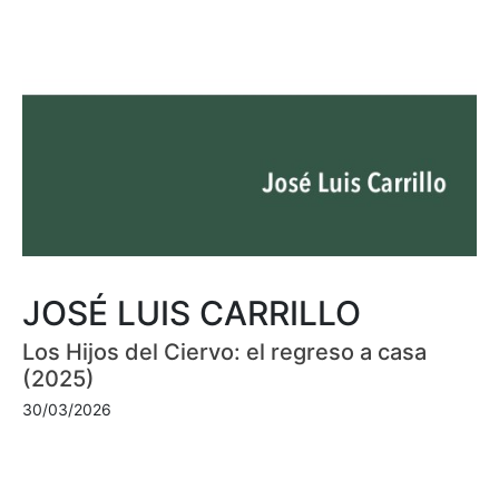
JOSÉ LUIS CARRILLO
Los Hijos del Ciervo: el regreso a casa
(2025)
30/03/2026