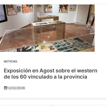
NOTICIAS
Exposición en Agost sobre el western
de los 60 vinculado a la provincia
12/02/2026