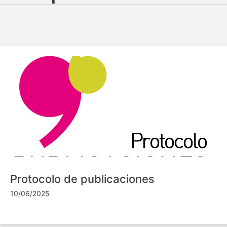
Protocolo de publicaciones
10/06/2025