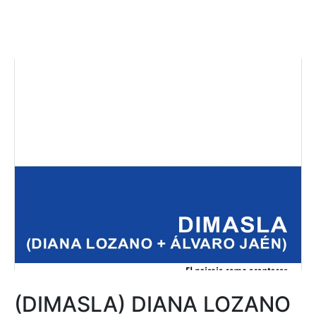
(DIMASLA) DIANA LOZANO