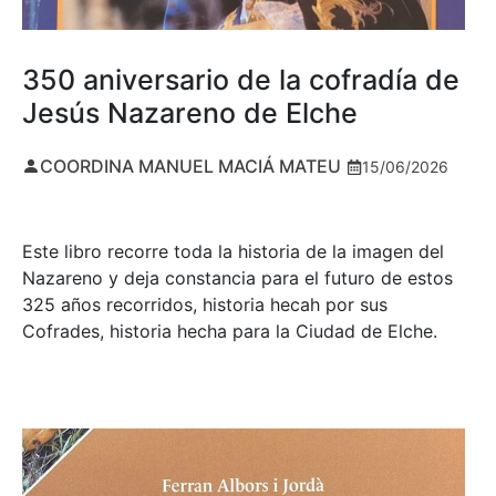
350 aniversario de la cofradía de
Jesús Nazareno de Elche
COORDINA MANUEL MACIÁ MATEU
15/06/2026
Este libro recorre toda la historia de la imagen del
Nazareno y deja constancia para el futuro de estos
325 años recorridos, historia hecah por sus
Cofrades, historia hecha para la Ciudad de Elche.