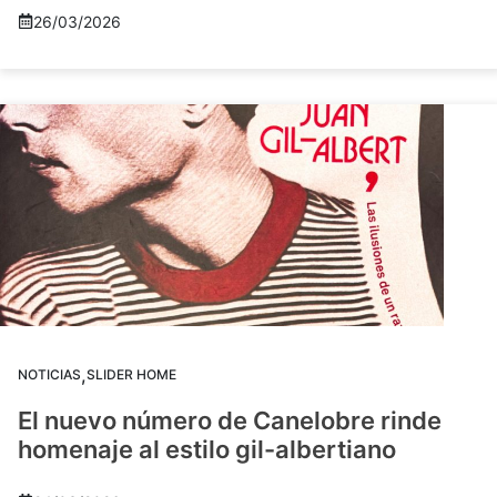
26/03/2026
,
NOTICIAS
SLIDER HOME
El nuevo número de Canelobre rinde
homenaje al estilo gil-albertiano