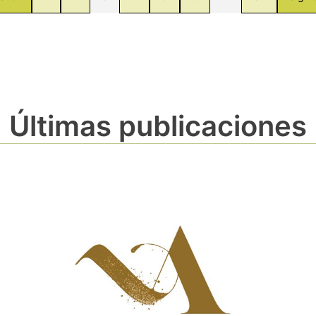
Últimas publicaciones