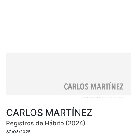
CARLOS MARTÍNEZ
Registros de Hábito (2024)
30/03/2026