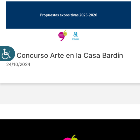
VII Concurso Arte en la Casa Bardín
24/10/2024