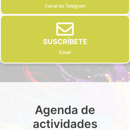
Canal de Telegram
SUSCRÍBETE
Email
Agenda de
actividades