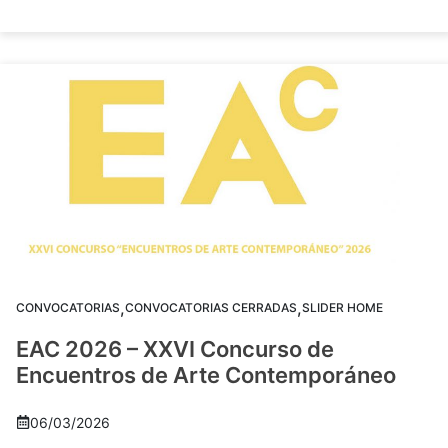
,
,
CONVOCATORIAS
CONVOCATORIAS CERRADAS
SLIDER HOME
EAC 2026 – XXVI Concurso de
Encuentros de Arte Contemporáneo
06/03/2026