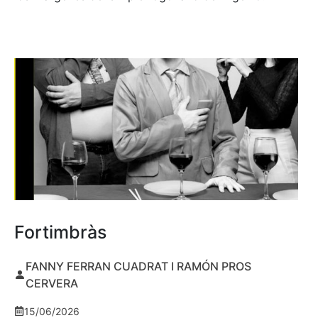
Fortimbràs
FANNY FERRAN CUADRAT I RAMÓN PROS
CERVERA
15/06/2026