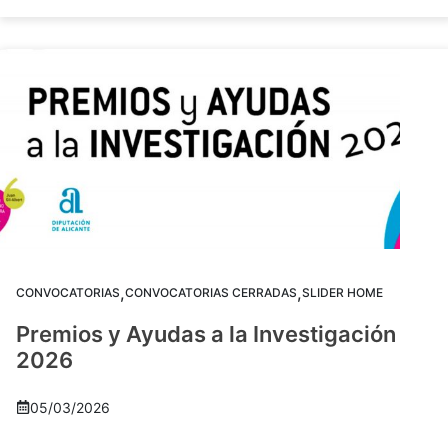
,
,
CONVOCATORIAS
CONVOCATORIAS CERRADAS
SLIDER HOME
Premios y Ayudas a la Investigación
2026
05/03/2026