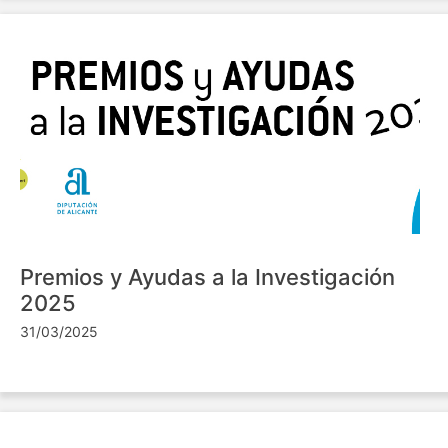
Premios y Ayudas a la Investigación
2025
31/03/2025