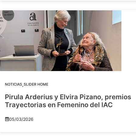
,
NOTICIAS
SLIDER HOME
Pirula Arderius y Elvira Pizano, premios
Trayectorias en Femenino del IAC
05/03/2026