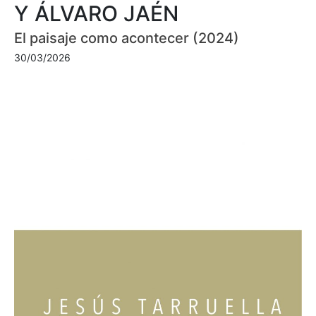
Y ÁLVARO JAÉN
El paisaje como acontecer (2024)
30/03/2026