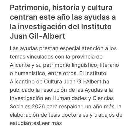
Patrimonio, historia y cultura
centran este año las ayudas a
la investigación del Instituto
Juan Gil-Albert
Las ayudas prestan especial atención a los
temas vinculados con la provincia de
Alicante y su patrimonio lingüístico, literario
o humanístico, entre otros. El Instituto
Alicantino de Cultura Juan Gil-Albert ha
publicado la resolución de las Ayudas a la
Investigación en Humanidades y Ciencias
Sociales 2026 para respaldar, un año más, la
elaboración de tesis doctorales y trabajos de
estudiantes
Leer más