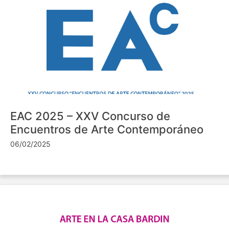
EAC 2025 – XXV Concurso de
Encuentros de Arte Contemporáneo
06/02/2025