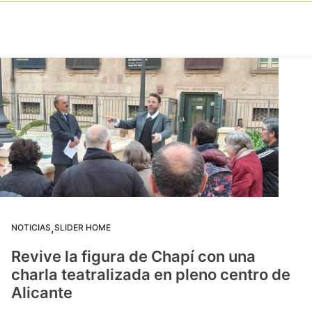
,
NOTICIAS
SLIDER HOME
Revive la figura de Chapí con una
charla teatralizada en pleno centro de
Alicante