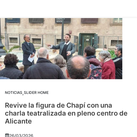
,
NOTICIAS
SLIDER HOME
Revive la figura de Chapí con una
charla teatralizada en pleno centro de
Alicante
26/03/2026