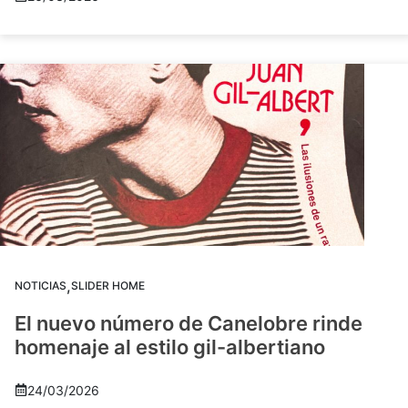
,
NOTICIAS
SLIDER HOME
El nuevo número de Canelobre rinde
homenaje al estilo gil-albertiano
24/03/2026