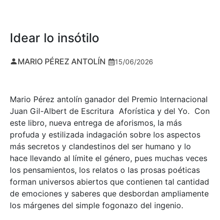
Idear lo insótilo
MARIO PÉREZ ANTOLÍN
15/06/2026
Mario Pérez antolín ganador del Premio Internacional
Juan Gil-Albert de Escritura Aforística y del Yo. Con
este libro, nueva entrega de aforismos, la más
profuda y estilizada indagación sobre los aspectos
más secretos y clandestinos del ser humano y lo
hace llevando al límite el género, pues muchas veces
los pensamientos, los relatos o las prosas poéticas
forman universos abiertos que contienen tal cantidad
de emociones y saberes que desbordan ampliamente
los márgenes del simple fogonazo del ingenio.