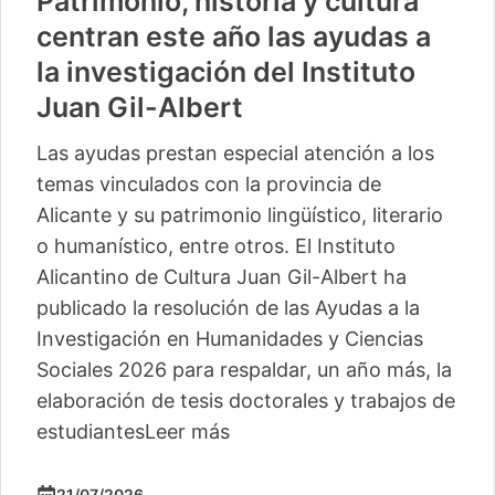
Patrimonio, historia y cultura
centran este año las ayudas a
la investigación del Instituto
Juan Gil-Albert
Las ayudas prestan especial atención a los
temas vinculados con la provincia de
Alicante y su patrimonio lingüístico, literario
o humanístico, entre otros. El Instituto
Alicantino de Cultura Juan Gil-Albert ha
publicado la resolución de las Ayudas a la
Investigación en Humanidades y Ciencias
Sociales 2026 para respaldar, un año más, la
elaboración de tesis doctorales y trabajos de
estudiantes
Leer más
21/07/2026