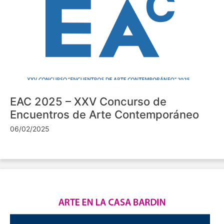
EAC 2025 – XXV Concurso de
Encuentros de Arte Contemporáneo
06/02/2025