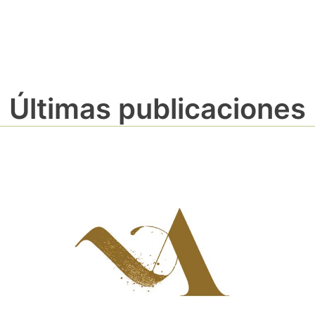
Últimas publicaciones