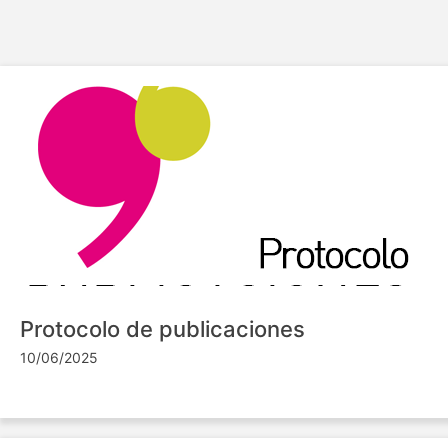
Protocolo de publicaciones
10/06/2025