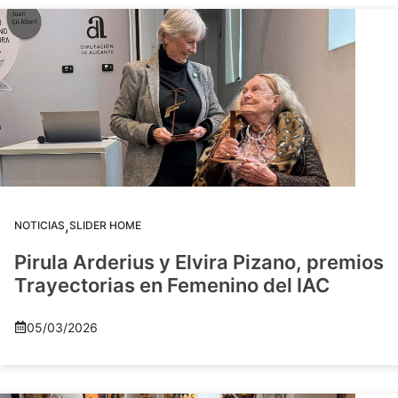
,
NOTICIAS
SLIDER HOME
Pirula Arderius y Elvira Pizano, premios
Trayectorias en Femenino del IAC
05/03/2026