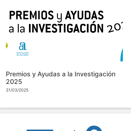
Premios y Ayudas a la Investigación
2025
31/03/2025