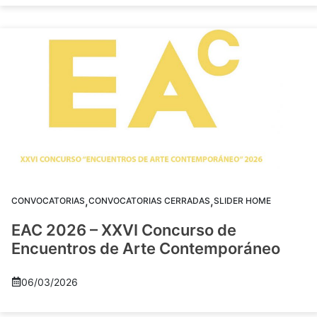
,
,
CONVOCATORIAS
CONVOCATORIAS CERRADAS
SLIDER HOME
EAC 2026 – XXVI Concurso de
Encuentros de Arte Contemporáneo
06/03/2026