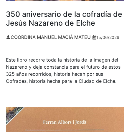
350 aniversario de la cofradía de
Jesús Nazareno de Elche
COORDINA MANUEL MACIÁ MATEU
15/06/2026
Este libro recorre toda la historia de la imagen del
Nazareno y deja constancia para el futuro de estos
325 años recorridos, historia hecah por sus
Cofrades, historia hecha para la Ciudad de Elche.