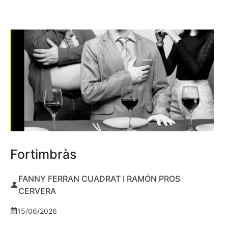
Fortimbràs
FANNY FERRAN CUADRAT I RAMÓN PROS
CERVERA
15/06/2026