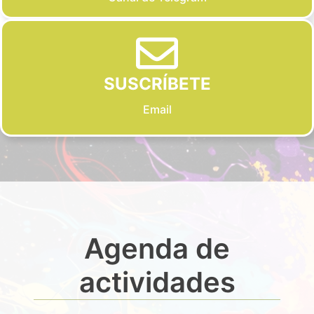
SUSCRÍBETE
Email
Agenda de
actividades