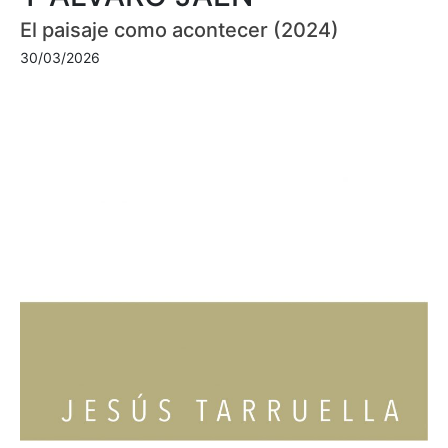
El paisaje como acontecer (2024)
30/03/2026