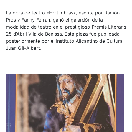
La obra de teatro «
Fortimbràs»
, escrita por Ramón
Pros y Fanny Ferran, ganó el galardón de la
modalidad de teatro en el prestigioso
Premis Literaris
25 d’Abril Vila de Benissa
. Esta pieza fue publicada
posteriormente por el Instituto Alicantino de Cultura
Juan Gil-Albert.