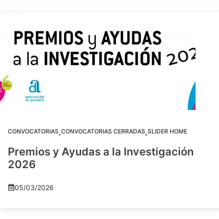
,
,
CONVOCATORIAS
CONVOCATORIAS CERRADAS
SLIDER HOME
Premios y Ayudas a la Investigación
2026
05/03/2026