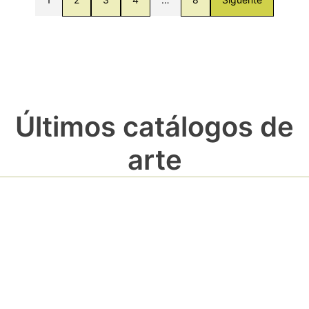
Últimos catálogos de
arte