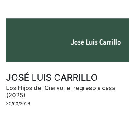
JOSÉ LUIS CARRILLO
Los Hijos del Ciervo: el regreso a casa
(2025)
30/03/2026