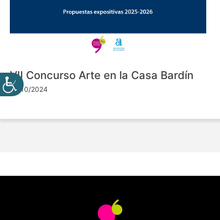
VII Concurso Arte en la Casa Bardín
24/10/2024