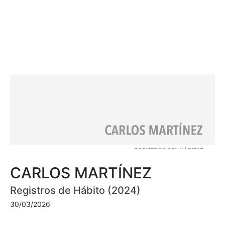
CARLOS MARTÍNEZ
Registros de Hábito (2024)
30/03/2026