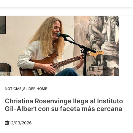
,
NOTICIAS
SLIDER HOME
Christina Rosenvinge llega al Instituto
Gil-Albert con su faceta más cercana
12/03/2026