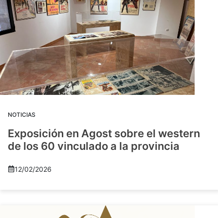
NOTICIAS
Exposición en Agost sobre el western
de los 60 vinculado a la provincia
12/02/2026