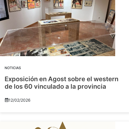
NOTICIAS
Exposición en Agost sobre el western
de los 60 vinculado a la provincia
12/02/2026