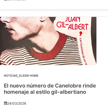
,
NOTICIAS
SLIDER HOME
El nuevo número de Canelobre rinde
homenaje al estilo gil-albertiano
24/03/2026