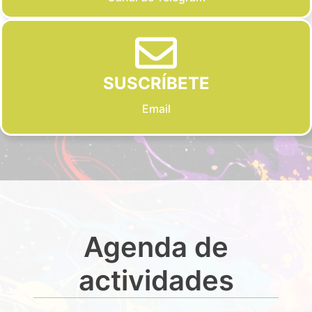
SUSCRÍBETE
Email
Agenda de
actividades