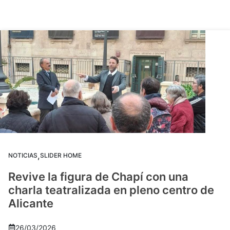
,
NOTICIAS
SLIDER HOME
Revive la figura de Chapí con una
charla teatralizada en pleno centro de
Alicante
26/03/2026