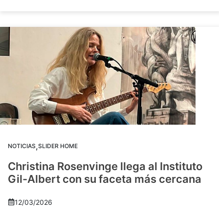
,
NOTICIAS
SLIDER HOME
Christina Rosenvinge llega al Instituto
Gil-Albert con su faceta más cercana
12/03/2026