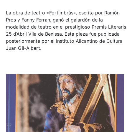
La obra de teatro «
Fortimbràs»
, escrita por Ramón
Pros y Fanny Ferran, ganó el galardón de la
modalidad de teatro en el prestigioso
Premis Literaris
25 d’Abril Vila de Benissa
. Esta pieza fue publicada
posteriormente por el Instituto Alicantino de Cultura
Juan Gil-Albert.