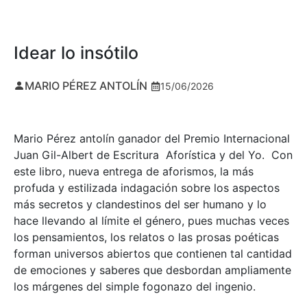
Idear lo insótilo
MARIO PÉREZ ANTOLÍN
15/06/2026
Mario Pérez antolín ganador del Premio Internacional
Juan Gil-Albert de Escritura Aforística y del Yo. Con
este libro, nueva entrega de aforismos, la más
profuda y estilizada indagación sobre los aspectos
más secretos y clandestinos del ser humano y lo
hace llevando al límite el género, pues muchas veces
los pensamientos, los relatos o las prosas poéticas
forman universos abiertos que contienen tal cantidad
de emociones y saberes que desbordan ampliamente
los márgenes del simple fogonazo del ingenio.