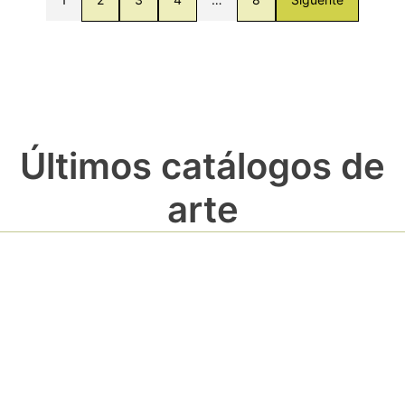
Últimos catálogos de
arte