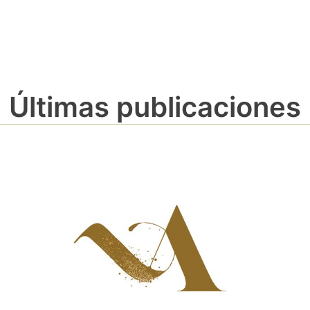
Últimas publicaciones