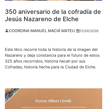
350 aniversario de la cofradía de
Jesús Nazareno de Elche
COORDINA MANUEL MACIÁ MATEU
15/06/2026
Este libro recorre toda la historia de la imagen del
Nazareno y deja constancia para el futuro de estos
325 años recorridos, historia hecah por sus
Cofrades, historia hecha para la Ciudad de Elche.