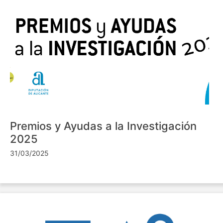
Premios y Ayudas a la Investigación
2025
31/03/2025