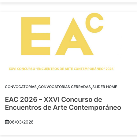
,
,
CONVOCATORIAS
CONVOCATORIAS CERRADAS
SLIDER HOME
EAC 2026 – XXVI Concurso de
Encuentros de Arte Contemporáneo
06/03/2026