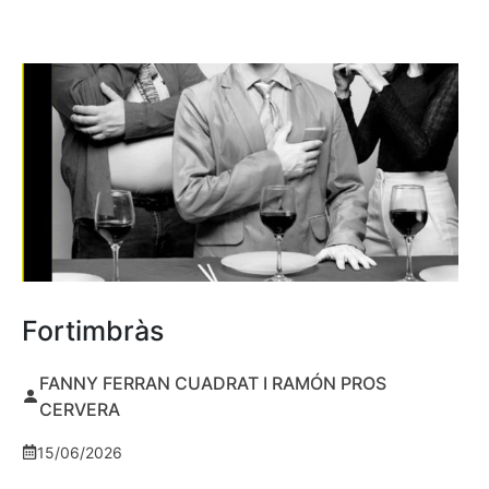
Fortimbràs
FANNY FERRAN CUADRAT I RAMÓN PROS
CERVERA
15/06/2026