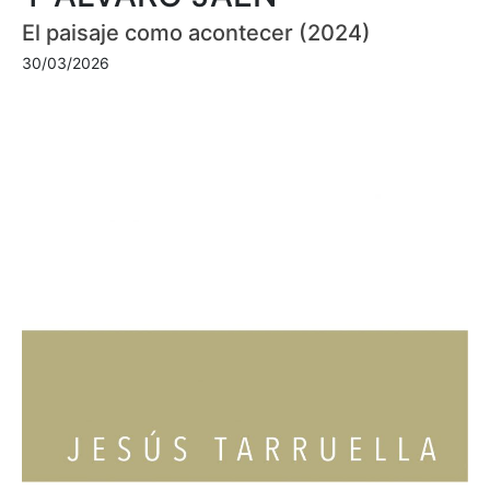
El paisaje como acontecer (2024)
30/03/2026