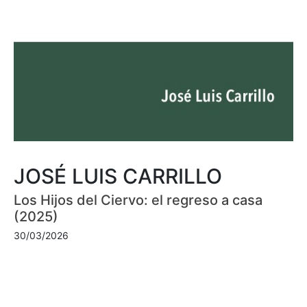
JOSÉ LUIS CARRILLO
Los Hijos del Ciervo: el regreso a casa
(2025)
30/03/2026