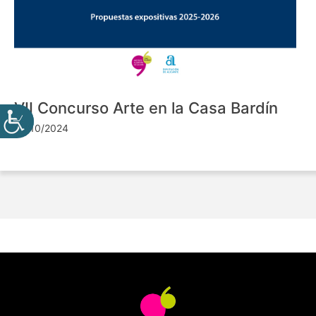
VII Concurso Arte en la Casa Bardín
24/10/2024