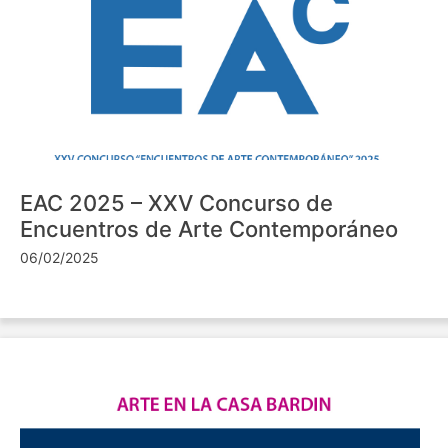
EAC 2025 – XXV Concurso de
Encuentros de Arte Contemporáneo
06/02/2025