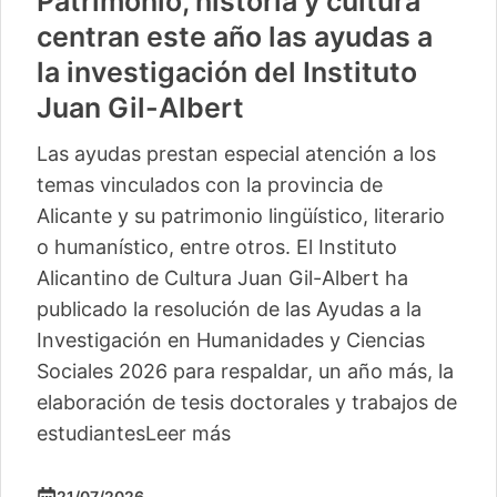
Patrimonio, historia y cultura
centran este año las ayudas a
la investigación del Instituto
Juan Gil-Albert
Las ayudas prestan especial atención a los
temas vinculados con la provincia de
Alicante y su patrimonio lingüístico, literario
o humanístico, entre otros. El Instituto
Alicantino de Cultura Juan Gil-Albert ha
publicado la resolución de las Ayudas a la
Investigación en Humanidades y Ciencias
Sociales 2026 para respaldar, un año más, la
elaboración de tesis doctorales y trabajos de
estudiantes
Leer más
21/07/2026