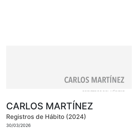
CARLOS MARTÍNEZ
Registros de Hábito (2024)
30/03/2026