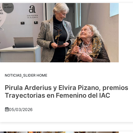
,
NOTICIAS
SLIDER HOME
Pirula Arderius y Elvira Pizano, premios
Trayectorias en Femenino del IAC
05/03/2026