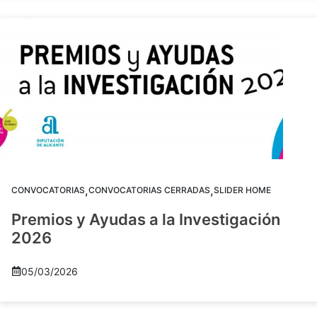
,
,
CONVOCATORIAS
CONVOCATORIAS CERRADAS
SLIDER HOME
Premios y Ayudas a la Investigación
2026
05/03/2026