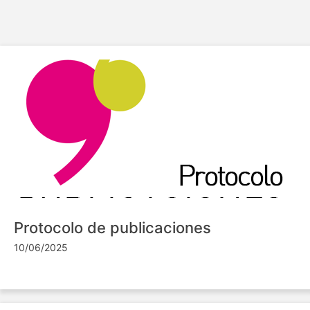
Protocolo de publicaciones
10/06/2025