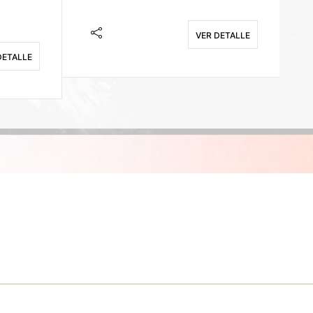
VER DETALLE
DETALLE