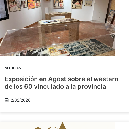
NOTICIAS
Exposición en Agost sobre el western
de los 60 vinculado a la provincia
12/02/2026