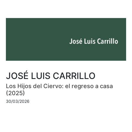
JOSÉ LUIS CARRILLO
Los Hijos del Ciervo: el regreso a casa
(2025)
30/03/2026