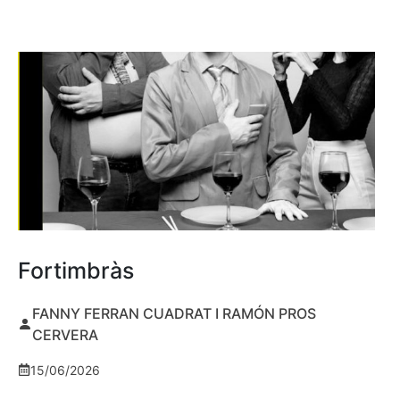
Fortimbràs
FANNY FERRAN CUADRAT I RAMÓN PROS
CERVERA
15/06/2026