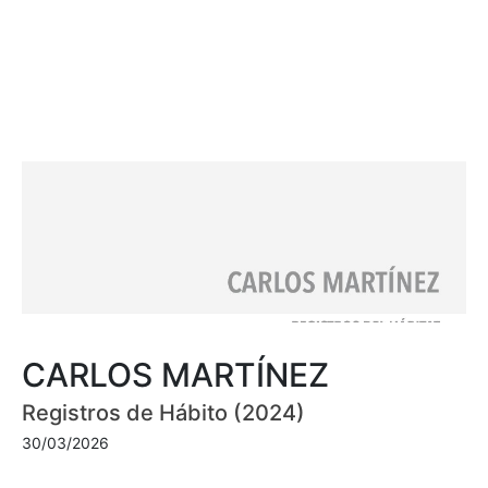
CARLOS MARTÍNEZ
Registros de Hábito (2024)
30/03/2026