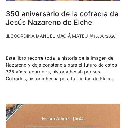
350 aniversario de la cofradía de
Jesús Nazareno de Elche
COORDINA MANUEL MACIÁ MATEU
15/06/2026
Este libro recorre toda la historia de la imagen del
Nazareno y deja constancia para el futuro de estos
325 años recorridos, historia hecah por sus
Cofrades, historia hecha para la Ciudad de Elche.