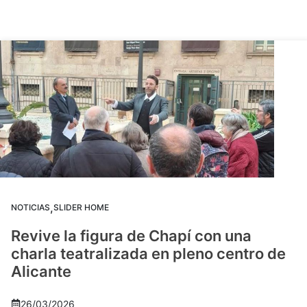
,
NOTICIAS
SLIDER HOME
Revive la figura de Chapí con una
charla teatralizada en pleno centro de
Alicante
26/03/2026