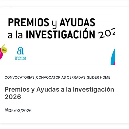
,
,
CONVOCATORIAS
CONVOCATORIAS CERRADAS
SLIDER HOME
Premios y Ayudas a la Investigación
2026
05/03/2026