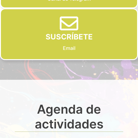
SUSCRÍBETE
Email
Agenda de
actividades