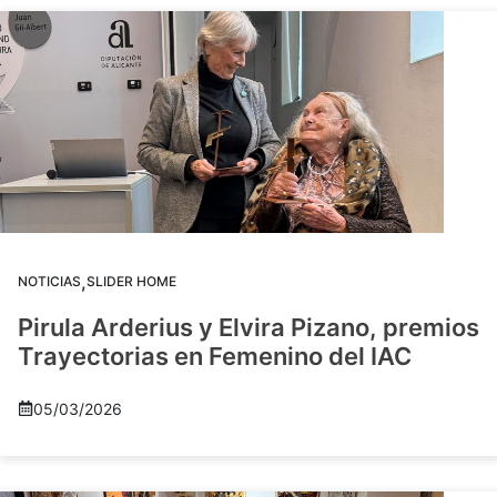
,
NOTICIAS
SLIDER HOME
Pirula Arderius y Elvira Pizano, premios
Trayectorias en Femenino del IAC
05/03/2026