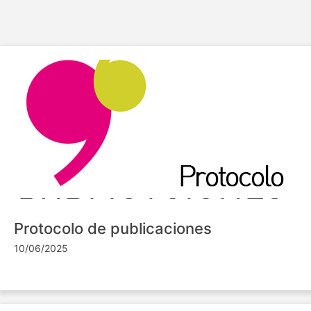
Protocolo de publicaciones
10/06/2025