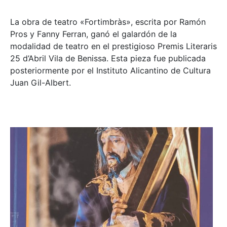
La obra de teatro «
Fortimbràs»
, escrita por Ramón
Pros y Fanny Ferran, ganó el galardón de la
modalidad de teatro en el prestigioso
Premis Literaris
25 d’Abril Vila de Benissa
. Esta pieza fue publicada
posteriormente por el Instituto Alicantino de Cultura
Juan Gil-Albert.