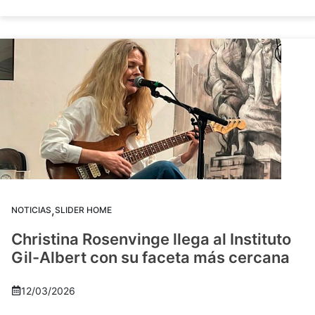
,
NOTICIAS
SLIDER HOME
Christina Rosenvinge llega al Instituto
Gil-Albert con su faceta más cercana
12/03/2026