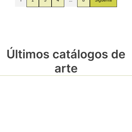
Últimos catálogos de
arte