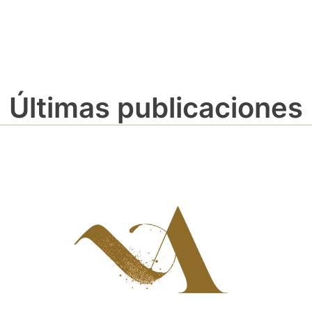
Últimas publicaciones