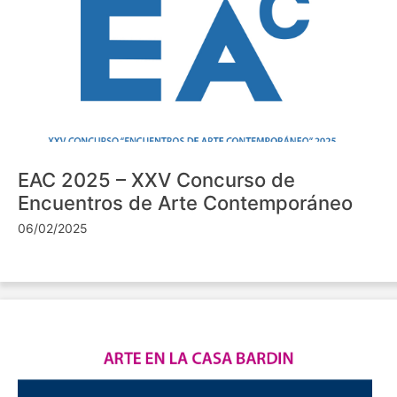
EAC 2025 – XXV Concurso de
Encuentros de Arte Contemporáneo
06/02/2025