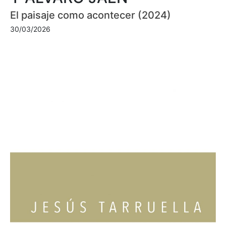
El paisaje como acontecer (2024)
30/03/2026