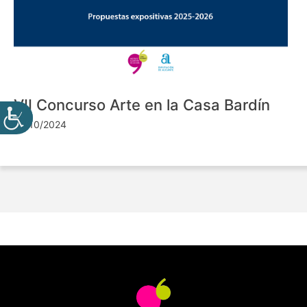
VII Concurso Arte en la Casa Bardín
24/10/2024