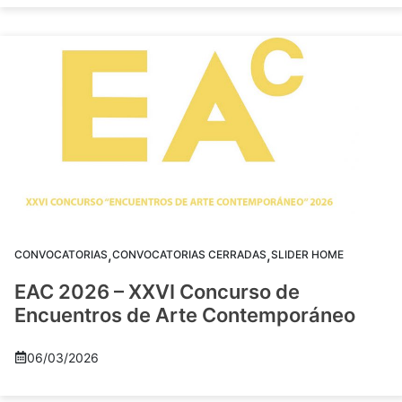
,
,
CONVOCATORIAS
CONVOCATORIAS CERRADAS
SLIDER HOME
EAC 2026 – XXVI Concurso de
Encuentros de Arte Contemporáneo
06/03/2026