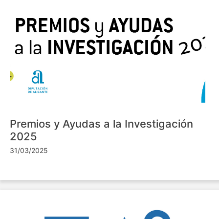
Premios y Ayudas a la Investigación
2025
31/03/2025