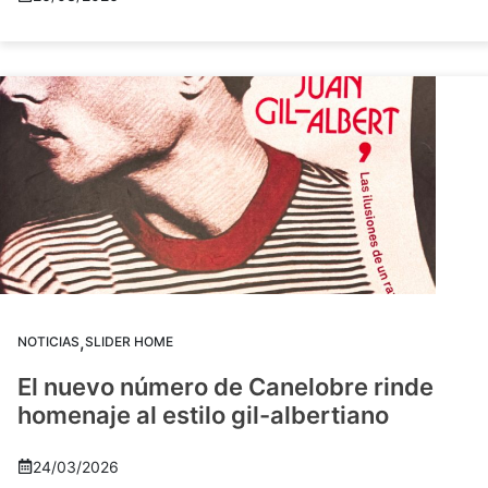
,
NOTICIAS
SLIDER HOME
El nuevo número de Canelobre rinde
homenaje al estilo gil-albertiano
24/03/2026