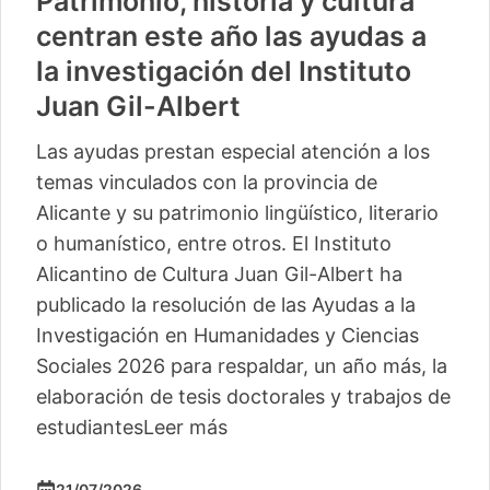
Patrimonio, historia y cultura
centran este año las ayudas a
la investigación del Instituto
Juan Gil-Albert
Las ayudas prestan especial atención a los
temas vinculados con la provincia de
Alicante y su patrimonio lingüístico, literario
o humanístico, entre otros. El Instituto
Alicantino de Cultura Juan Gil-Albert ha
publicado la resolución de las Ayudas a la
Investigación en Humanidades y Ciencias
Sociales 2026 para respaldar, un año más, la
elaboración de tesis doctorales y trabajos de
estudiantes
Leer más
21/07/2026