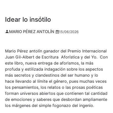
Idear lo insótilo
MARIO PÉREZ ANTOLÍN
15/06/2026
Mario Pérez antolín ganador del Premio Internacional
Juan Gil-Albert de Escritura Aforística y del Yo. Con
este libro, nueva entrega de aforismos, la más
profuda y estilizada indagación sobre los aspectos
más secretos y clandestinos del ser humano y lo
hace llevando al límite el género, pues muchas veces
los pensamientos, los relatos o las prosas poéticas
forman universos abiertos que contienen tal cantidad
de emociones y saberes que desbordan ampliamente
los márgenes del simple fogonazo del ingenio.