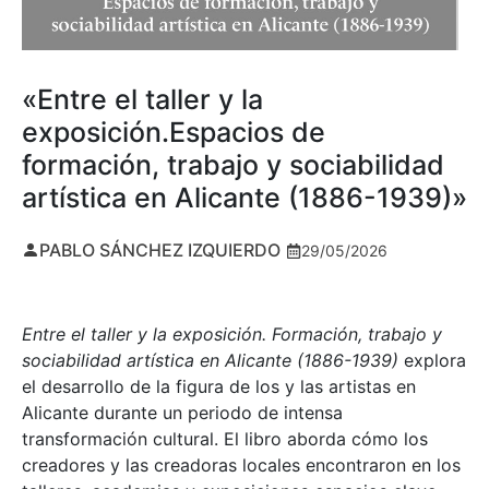
«Entre el taller y la
exposición.Espacios de
formación, trabajo y sociabilidad
artística en Alicante (1886-1939)»
PABLO SÁNCHEZ IZQUIERDO
29/05/2026
Entre el taller y la exposición. Formación, trabajo y
sociabilidad artística en Alicante (1886-1939)
explora
el desarrollo de la figura de los y las artistas en
Alicante durante un periodo de intensa
transformación cultural. El libro aborda cómo los
creadores y las creadoras locales encontraron en los