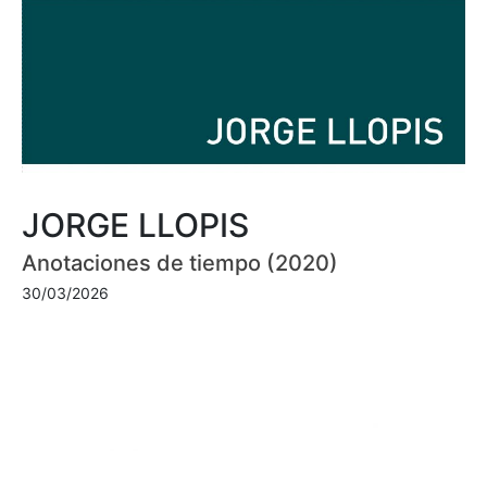
JORGE LLOPIS
Anotaciones de tiempo (2020)
30/03/2026