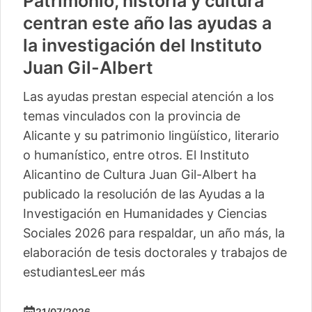
Patrimonio, historia y cultura
centran este año las ayudas a
la investigación del Instituto
Juan Gil-Albert
Las ayudas prestan especial atención a los
temas vinculados con la provincia de
Alicante y su patrimonio lingüístico, literario
o humanístico, entre otros. El Instituto
Alicantino de Cultura Juan Gil-Albert ha
publicado la resolución de las Ayudas a la
Investigación en Humanidades y Ciencias
Sociales 2026 para respaldar, un año más, la
elaboración de tesis doctorales y trabajos de
estudiantes
Leer más
21/07/2026