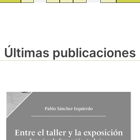
Últimas publicaciones