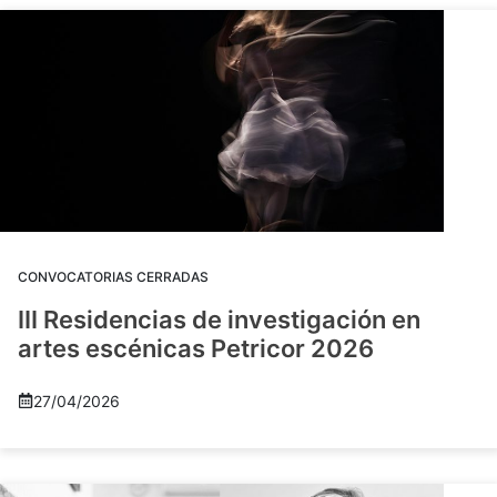
CONVOCATORIAS CERRADAS
III Residencias de investigación en
artes escénicas Petricor 2026
27/04/2026