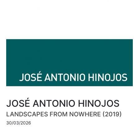
JOSÉ ANTONIO HINOJOS
LANDSCAPES FROM NOWHERE (2019)
30/03/2026