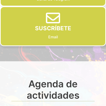
SUSCRÍBETE
Email
Agenda de
actividades