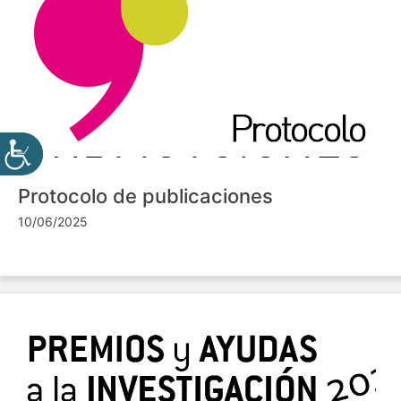
Protocolo de publicaciones
10/06/2025