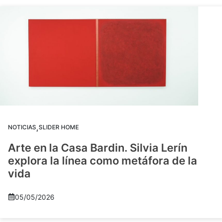
,
NOTICIAS
SLIDER HOME
Arte en la Casa Bardin. Silvia Lerín
explora la línea como metáfora de la
vida
05/05/2026