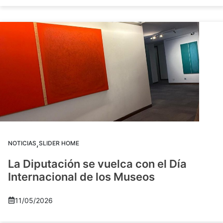
,
NOTICIAS
SLIDER HOME
La Diputación se vuelca con el Día
Internacional de los Museos
11/05/2026