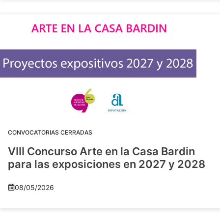
CONVOCATORIAS CERRADAS
VIII Concurso Arte en la Casa Bardin
para las exposiciones en 2027 y 2028
08/05/2026