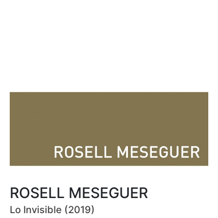
ROSELL MESEGUER
Lo Invisible (2019)