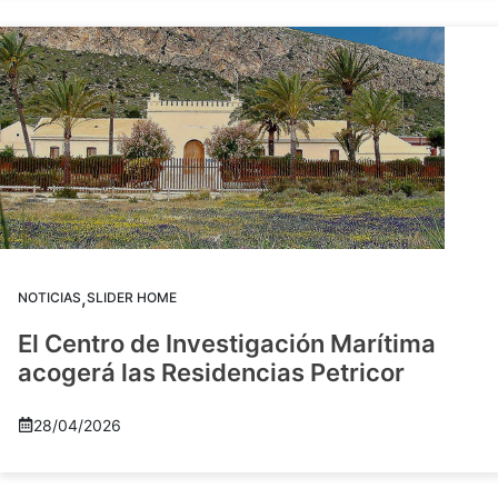
,
NOTICIAS
SLIDER HOME
El Centro de Investigación Marítima
acogerá las Residencias Petricor
28/04/2026