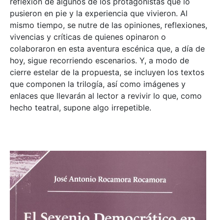
reflexión de algunos de los protagonistas que lo
pusieron en pie y la experiencia que vivieron. Al
mismo tiempo, se nutre de las opiniones, reflexiones,
vivencias y críticas de quienes opinaron o
colaboraron en esta aventura escénica que, a día de
hoy, sigue recorriendo escenarios. Y, a modo de
cierre estelar de la propuesta, se incluyen los textos
que componen la trilogía, así como imágenes y
enlaces que llevarán al lector a revivir lo que, como
hecho teatral, supone algo irrepetible.