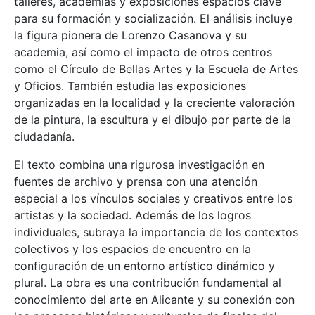
talleres, academias y exposiciones espacios clave
para su formación y socialización. El análisis incluye
la figura pionera de Lorenzo Casanova y su
academia, así como el impacto de otros centros
como el Círculo de Bellas Artes y la Escuela de Artes
y Oficios. También estudia las exposiciones
organizadas en la localidad y la creciente valoración
de la pintura, la escultura y el dibujo por parte de la
ciudadanía.
El texto combina una rigurosa investigación en
fuentes de archivo y prensa con una atención
especial a los vínculos sociales y creativos entre los
artistas y la sociedad. Además de los logros
individuales, subraya la importancia de los contextos
colectivos y los espacios de encuentro en la
configuración de un entorno artístico dinámico y
plural. La obra es una contribución fundamental al
conocimiento del arte en Alicante y su conexión con