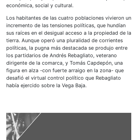
económica, social y cultural.
Los habitantes de las cuatro poblaciones vivieron un
incremento de las tensiones políticas, que hundían
sus raíces en el desigual acceso a la propiedad de la
tierra. Aunque operó una pluralidad de corrientes
políticas, la pugna más destacada se produjo entre
los partidarios de Andrés Rebagliato, veterano
dirigente de la comarca, y Tomás Capdepón, una
figura en alza -con fuerte arraigo en la zona- que
desafió el virtual control político que Rebagliato
había ejercido sobre la Vega Baja.