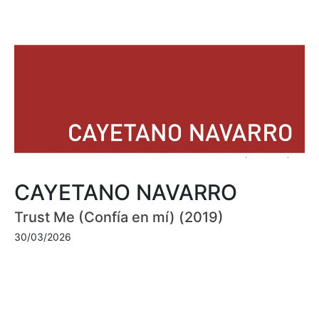
CAYETANO NAVARRO
Trust Me (Confía en mí) (2019)
30/03/2026