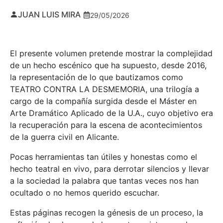
JUAN LUIS MIRA
29/05/2026
El presente volumen pretende mostrar la complejidad
de un hecho escénico que ha supuesto, desde 2016,
la representación de lo que bautizamos como
TEATRO CONTRA LA DESMEMORIA, una trilogía a
cargo de la compañía surgida desde el Máster en
Arte Dramático Aplicado de la U.A., cuyo objetivo era
la recuperación para la escena de acontecimientos
de la guerra civil en Alicante.
Pocas herramientas tan útiles y honestas como el
hecho teatral en vivo, para derrotar silencios y llevar
a la sociedad la palabra que tantas veces nos han
ocultado o no hemos querido escuchar.
Estas páginas recogen la génesis de un proceso, la