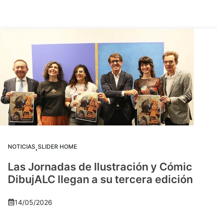
,
NOTICIAS
SLIDER HOME
Las Jornadas de Ilustración y Cómic
DibujALC llegan a su tercera edición
14/05/2026