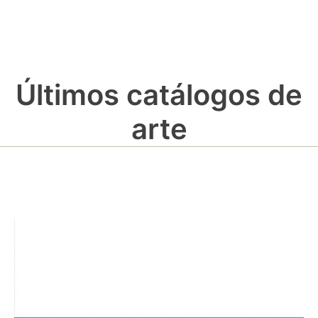
Últimos catálogos de
arte