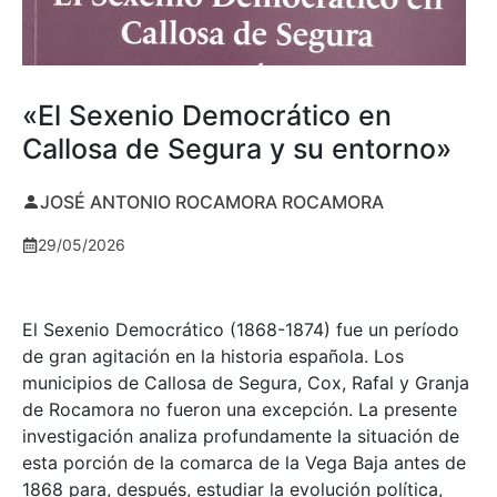
«El Sexenio Democrático en
Callosa de Segura y su entorno»
JOSÉ ANTONIO ROCAMORA ROCAMORA
29/05/2026
El Sexenio Democrático (1868-1874) fue un período
de gran agitación en la historia española. Los
municipios de Callosa de Segura, Cox, Rafal y Granja
de Rocamora no fueron una excepción. La presente
investigación analiza profundamente la situación de
esta porción de la comarca de la Vega Baja antes de
1868 para, después, estudiar la evolución política,