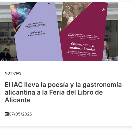
NOTICIAS
El IAC lleva la poesía y la gastronomía
alicantina a la Feria del Libro de
Alicante
07/05/2026