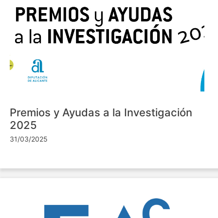
Premios y Ayudas a la Investigación
2025
31/03/2025