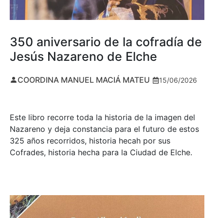
350 aniversario de la cofradía de
Jesús Nazareno de Elche
COORDINA MANUEL MACIÁ MATEU
15/06/2026
Este libro recorre toda la historia de la imagen del
Nazareno y deja constancia para el futuro de estos
325 años recorridos, historia hecah por sus
Cofrades, historia hecha para la Ciudad de Elche.