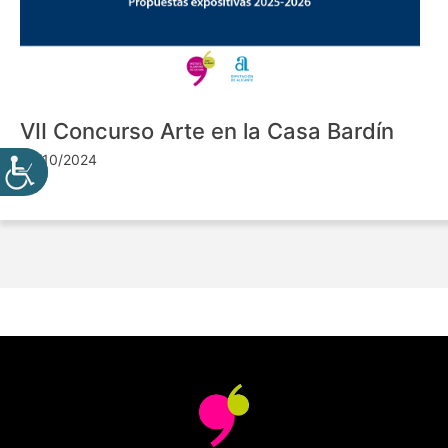
VII Concurso Arte en la Casa Bardín
24/10/2024