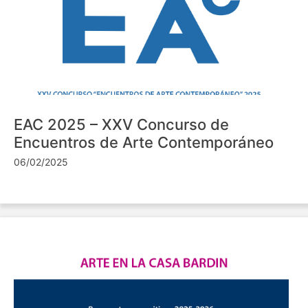
EAC 2025 – XXV Concurso de
Encuentros de Arte Contemporáneo
06/02/2025