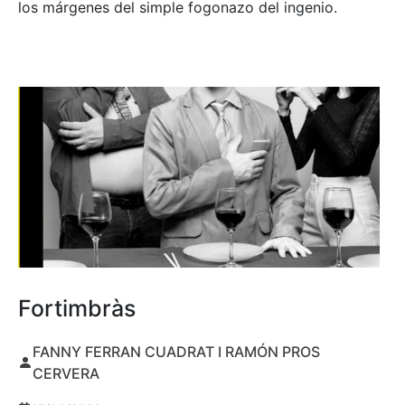
los márgenes del simple fogonazo del ingenio.
Fortimbràs
FANNY FERRAN CUADRAT I RAMÓN PROS
CERVERA