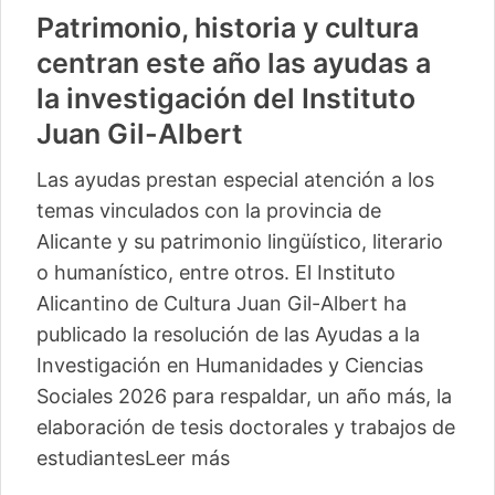
Patrimonio, historia y cultura
centran este año las ayudas a
la investigación del Instituto
Juan Gil-Albert
Las ayudas prestan especial atención a los
temas vinculados con la provincia de
Alicante y su patrimonio lingüístico, literario
o humanístico, entre otros. El Instituto
Alicantino de Cultura Juan Gil-Albert ha
publicado la resolución de las Ayudas a la
Investigación en Humanidades y Ciencias
Sociales 2026 para respaldar, un año más, la
elaboración de tesis doctorales y trabajos de
estudiantes
Leer más