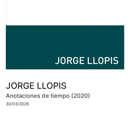
JORGE LLOPIS
Anotaciones de tiempo (2020)
30/03/2026