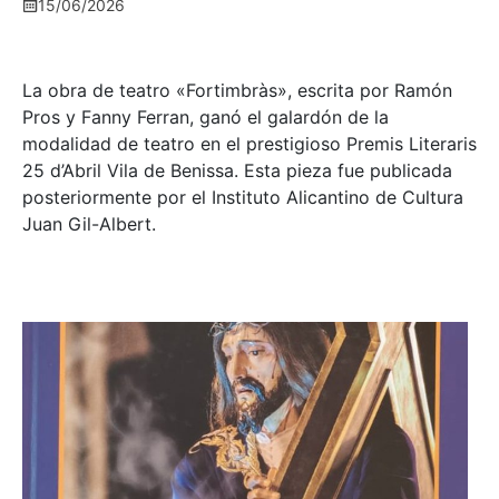
15/06/2026
La obra de teatro «
Fortimbràs»
, escrita por Ramón
Pros y Fanny Ferran, ganó el galardón de la
modalidad de teatro en el prestigioso
Premis Literaris
25 d’Abril Vila de Benissa
. Esta pieza fue publicada
posteriormente por el Instituto Alicantino de Cultura
Juan Gil-Albert.