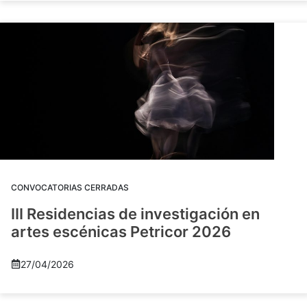
CONVOCATORIAS CERRADAS
III Residencias de investigación en
artes escénicas Petricor 2026
27/04/2026