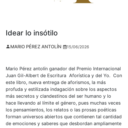
Idear lo insótilo
MARIO PÉREZ ANTOLÍN
15/06/2026
Mario Pérez antolín ganador del Premio Internacional
Juan Gil-Albert de Escritura Aforística y del Yo. Con
este libro, nueva entrega de aforismos, la más
profuda y estilizada indagación sobre los aspectos
más secretos y clandestinos del ser humano y lo
hace llevando al límite el género, pues muchas veces
los pensamientos, los relatos o las prosas poéticas
forman universos abiertos que contienen tal cantidad
de emociones y saberes que desbordan ampliamente