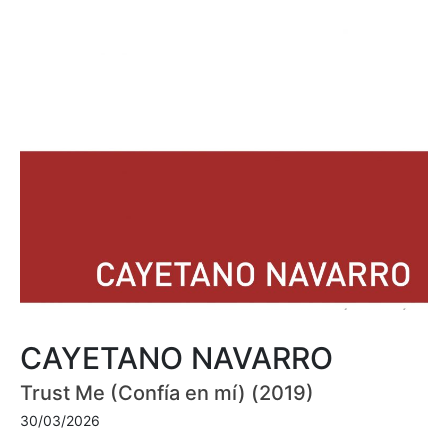
CAYETANO NAVARRO
Trust Me (Confía en mí) (2019)
30/03/2026