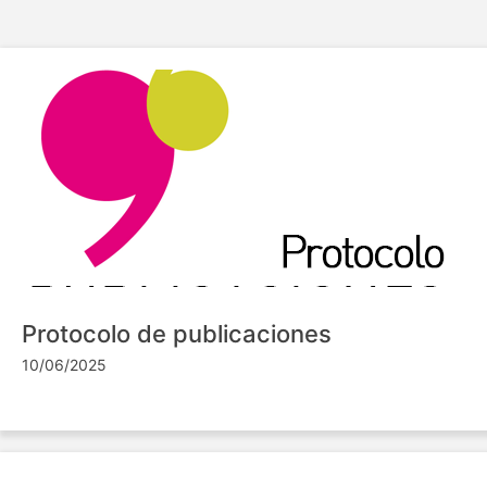
Protocolo de publicaciones
10/06/2025