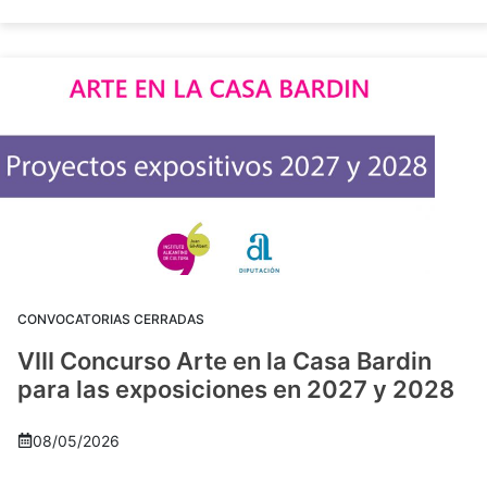
CONVOCATORIAS CERRADAS
VIII Concurso Arte en la Casa Bardin
para las exposiciones en 2027 y 2028
08/05/2026