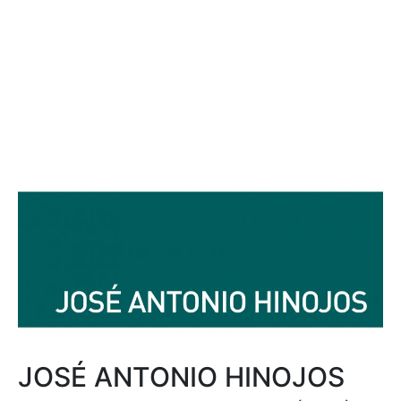
JOSÉ ANTONIO HINOJOS