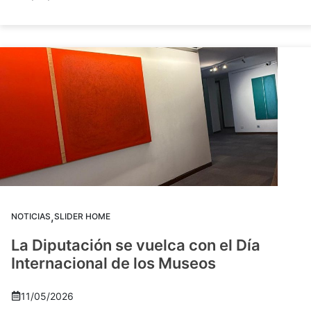
,
NOTICIAS
SLIDER HOME
La Diputación se vuelca con el Día
Internacional de los Museos
11/05/2026