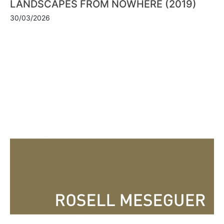
LANDSCAPES FROM NOWHERE (2019)
30/03/2026