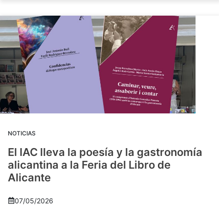
NOTICIAS
El IAC lleva la poesía y la gastronomía
alicantina a la Feria del Libro de
Alicante
07/05/2026