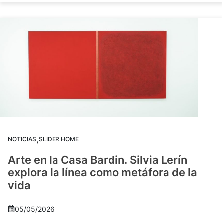
,
NOTICIAS
SLIDER HOME
Arte en la Casa Bardin. Silvia Lerín
explora la línea como metáfora de la
vida
05/05/2026