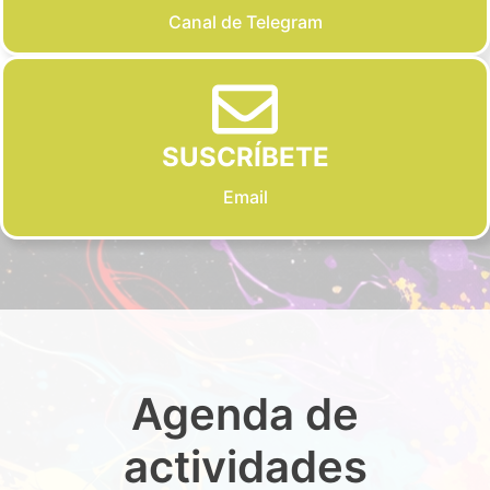
Canal de Telegram
SUSCRÍBETE
Email
Agenda de
actividades