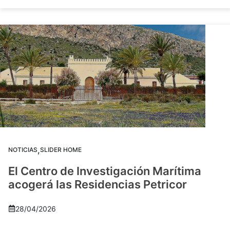
,
NOTICIAS
SLIDER HOME
El Centro de Investigación Marítima
acogerá las Residencias Petricor
28/04/2026