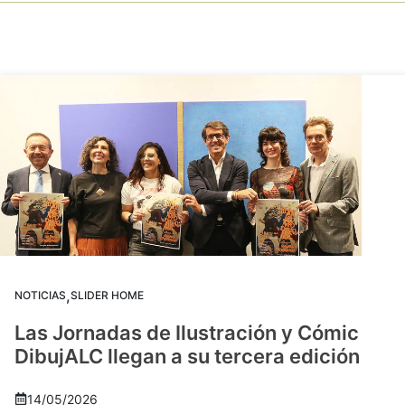
,
NOTICIAS
SLIDER HOME
Las Jornadas de Ilustración y Cómic
DibujALC llegan a su tercera edición
14/05/2026