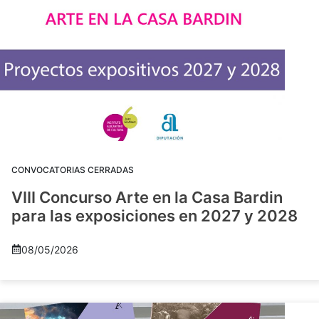
CONVOCATORIAS CERRADAS
VIII Concurso Arte en la Casa Bardin
para las exposiciones en 2027 y 2028
08/05/2026