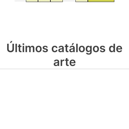
Últimos catálogos de
arte