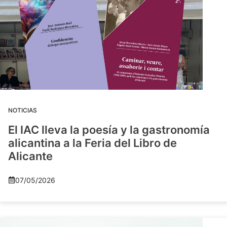
NOTICIAS
El IAC lleva la poesía y la gastronomía
alicantina a la Feria del Libro de
Alicante
07/05/2026