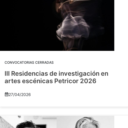
CONVOCATORIAS CERRADAS
III Residencias de investigación en
artes escénicas Petricor 2026
27/04/2026