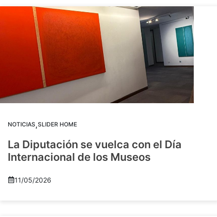
,
NOTICIAS
SLIDER HOME
La Diputación se vuelca con el Día
Internacional de los Museos
11/05/2026