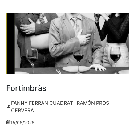
Fortimbràs
FANNY FERRAN CUADRAT I RAMÓN PROS
CERVERA
15/06/2026