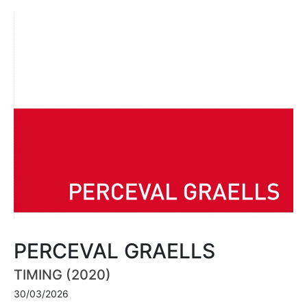
PERCEVAL GRAELLS
TIMING (2020)
30/03/2026