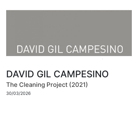
DAVID GIL CAMPESINO
The Cleaning Project (2021)
30/03/2026