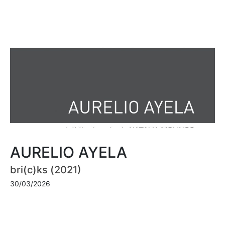
AURELIO AYELA
bri(c)ks (2021)
30/03/2026