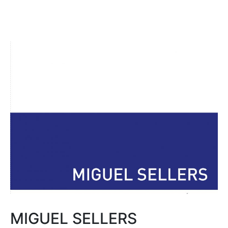
MIGUEL SELLERS