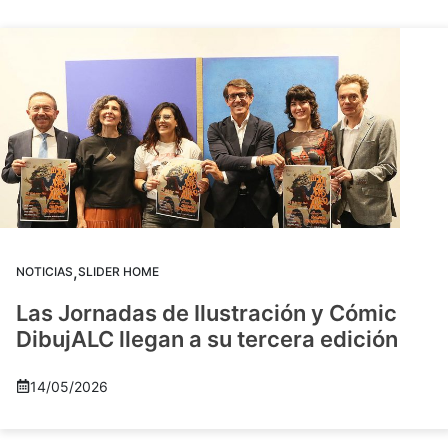
,
NOTICIAS
SLIDER HOME
Las Jornadas de Ilustración y Cómic
DibujALC llegan a su tercera edición
14/05/2026