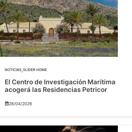
,
NOTICIAS
SLIDER HOME
El Centro de Investigación Marítima
acogerá las Residencias Petricor
28/04/2026