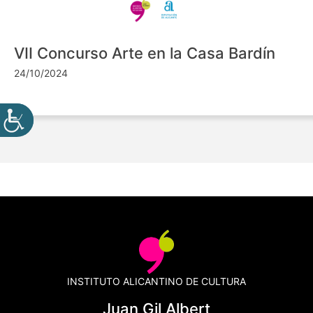
VII Concurso Arte en la Casa Bardín
24/10/2024
INSTITUTO ALICANTINO DE CULTURA
Juan Gil Albert