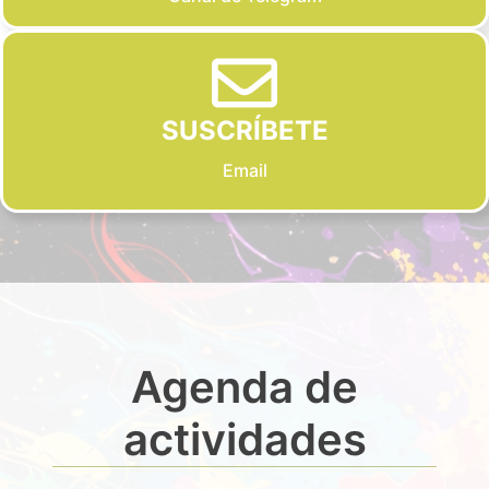
SUSCRÍBETE
Email
Agenda de
actividades