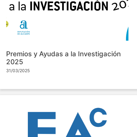
Premios y Ayudas a la Investigación
2025
31/03/2025