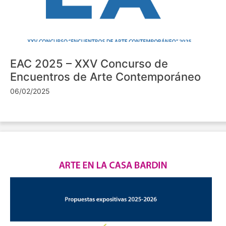
EAC 2025 – XXV Concurso de
Encuentros de Arte Contemporáneo
06/02/2025