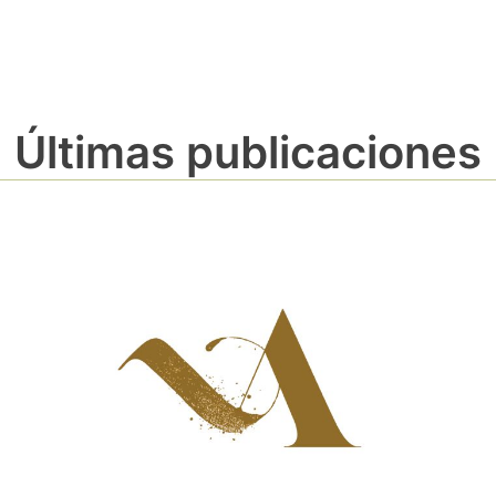
Últimas publicaciones