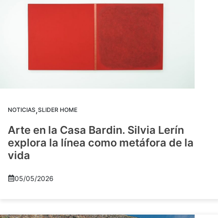
,
NOTICIAS
SLIDER HOME
Arte en la Casa Bardin. Silvia Lerín
explora la línea como metáfora de la
vida
05/05/2026