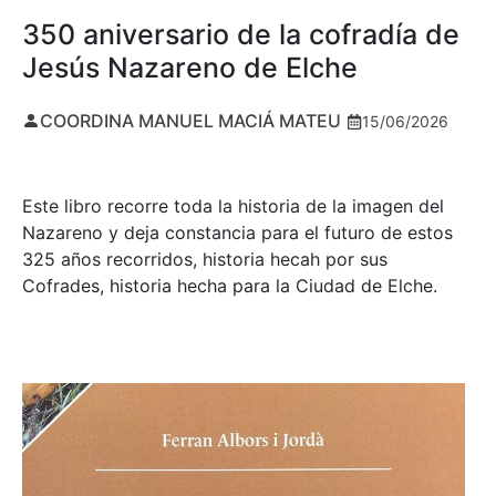
350 aniversario de la cofradía de
Jesús Nazareno de Elche
COORDINA MANUEL MACIÁ MATEU
15/06/2026
Este libro recorre toda la historia de la imagen del
Nazareno y deja constancia para el futuro de estos
325 años recorridos, historia hecah por sus
Cofrades, historia hecha para la Ciudad de Elche.