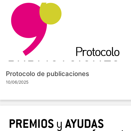
Protocolo de publicaciones
10/06/2025