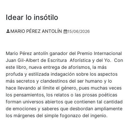
Idear lo insótilo
MARIO PÉREZ ANTOLÍN
15/06/2026
Mario Pérez antolín ganador del Premio Internacional
Juan Gil-Albert de Escritura Aforística y del Yo. Con
este libro, nueva entrega de aforismos, la más
profuda y estilizada indagación sobre los aspectos
más secretos y clandestinos del ser humano y lo
hace llevando al límite el género, pues muchas veces
los pensamientos, los relatos o las prosas poéticas
forman universos abiertos que contienen tal cantidad
de emociones y saberes que desbordan ampliamente
los márgenes del simple fogonazo del ingenio.