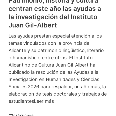
Patrimonio, historia y cultura
centran este año las ayudas a
la investigación del Instituto
Juan Gil-Albert
Las ayudas prestan especial atención a los
temas vinculados con la provincia de
Alicante y su patrimonio lingüístico, literario
o humanístico, entre otros. El Instituto
Alicantino de Cultura Juan Gil-Albert ha
publicado la resolución de las Ayudas a la
Investigación en Humanidades y Ciencias
Sociales 2026 para respaldar, un año más, la
elaboración de tesis doctorales y trabajos de
estudiantes
Leer más
21/07/2026