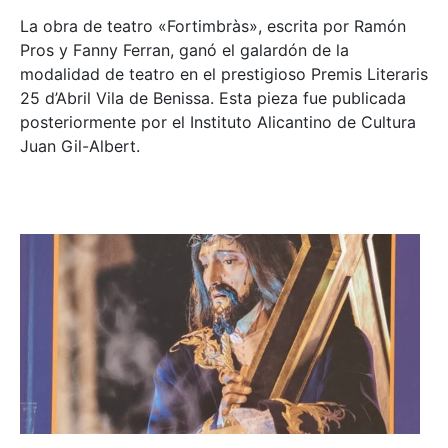
La obra de teatro «
Fortimbràs»
, escrita por Ramón
Pros y Fanny Ferran, ganó el galardón de la
modalidad de teatro en el prestigioso
Premis Literaris
25 d’Abril Vila de Benissa
. Esta pieza fue publicada
posteriormente por el Instituto Alicantino de Cultura
Juan Gil-Albert.