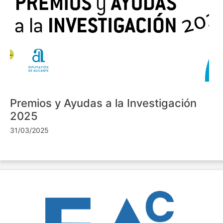
Premios y Ayudas a la Investigación
2025
31/03/2025