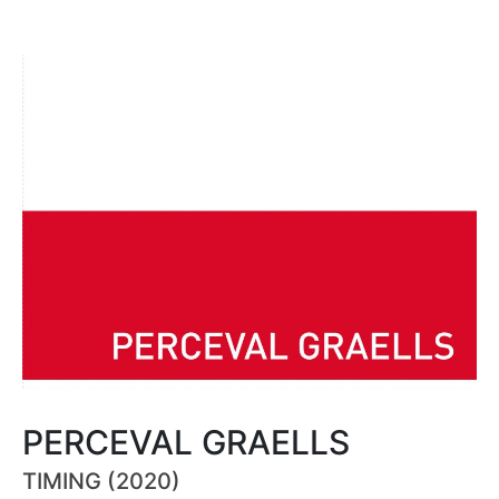
PERCEVAL GRAELLS
TIMING (2020)