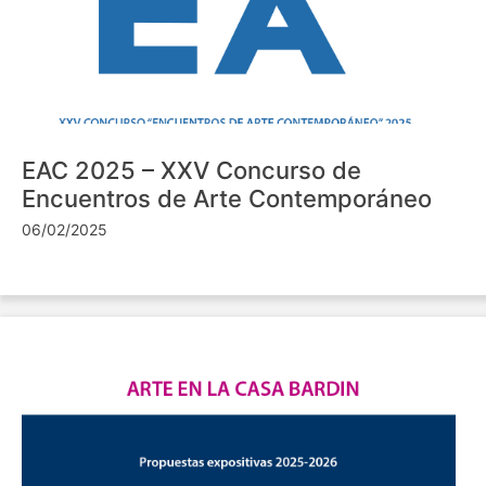
EAC 2025 – XXV Concurso de
Encuentros de Arte Contemporáneo
06/02/2025