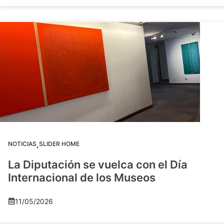
,
NOTICIAS
SLIDER HOME
La Diputación se vuelca con el Día
Internacional de los Museos
11/05/2026