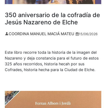
350 aniversario de la cofradía de
Jesús Nazareno de Elche
COORDINA MANUEL MACIÁ MATEU
15/06/2026
Este libro recorre toda la historia de la imagen del
Nazareno y deja constancia para el futuro de estos
325 años recorridos, historia hecah por sus
Cofrades, historia hecha para la Ciudad de Elche.