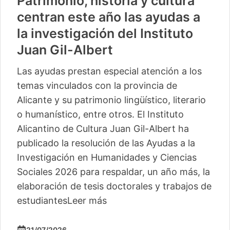
Patrimonio, historia y cultura
centran este año las ayudas a
la investigación del Instituto
Juan Gil-Albert
Las ayudas prestan especial atención a los
temas vinculados con la provincia de
Alicante y su patrimonio lingüístico, literario
o humanístico, entre otros. El Instituto
Alicantino de Cultura Juan Gil-Albert ha
publicado la resolución de las Ayudas a la
Investigación en Humanidades y Ciencias
Sociales 2026 para respaldar, un año más, la
elaboración de tesis doctorales y trabajos de
estudiantes
Leer más
21/07/2026