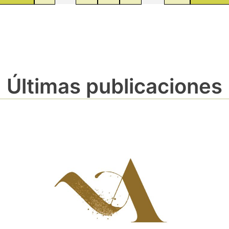
Últimas publicaciones