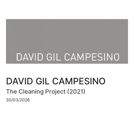
DAVID GIL CAMPESINO
The Cleaning Project (2021)
30/03/2026