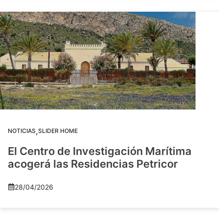
,
NOTICIAS
SLIDER HOME
El Centro de Investigación Marítima
acogerá las Residencias Petricor
28/04/2026