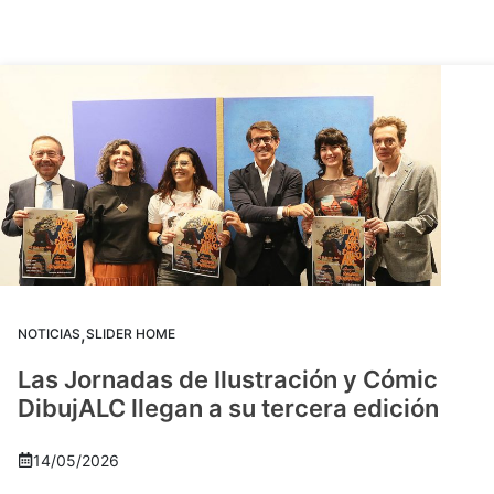
,
NOTICIAS
SLIDER HOME
Las Jornadas de Ilustración y Cómic
DibujALC llegan a su tercera edición
14/05/2026