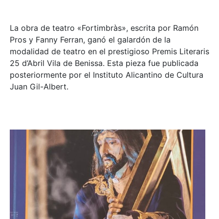
La obra de teatro «
Fortimbràs»
, escrita por Ramón
Pros y Fanny Ferran, ganó el galardón de la
modalidad de teatro en el prestigioso
Premis Literaris
25 d’Abril Vila de Benissa
. Esta pieza fue publicada
posteriormente por el Instituto Alicantino de Cultura
Juan Gil-Albert.