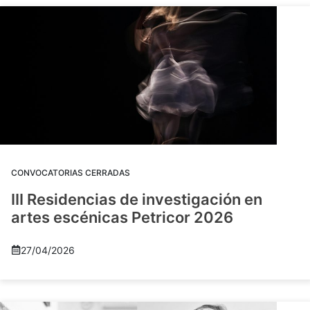
CONVOCATORIAS CERRADAS
III Residencias de investigación en
artes escénicas Petricor 2026
27/04/2026