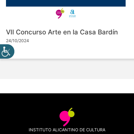
VII Concurso Arte en la Casa Bardín
24/10/2024
INSTITUTO ALICANTINO DE CULTURA