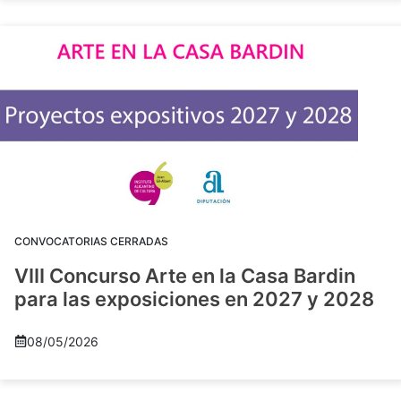
CONVOCATORIAS CERRADAS
VIII Concurso Arte en la Casa Bardin
para las exposiciones en 2027 y 2028
08/05/2026