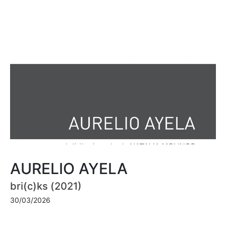
AURELIO AYELA
bri(c)ks (2021)
30/03/2026