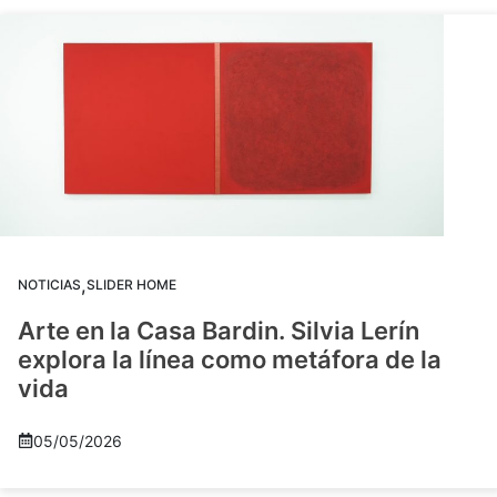
,
NOTICIAS
SLIDER HOME
Arte en la Casa Bardin. Silvia Lerín
explora la línea como metáfora de la
vida
05/05/2026