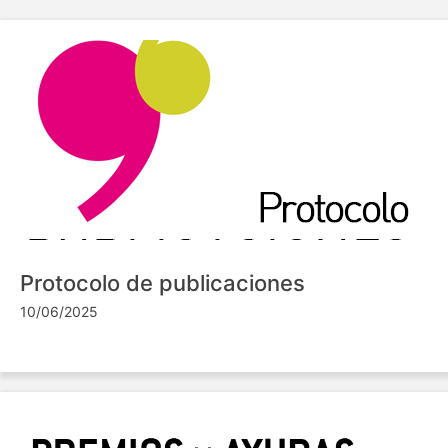
Protocolo de publicaciones
10/06/2025