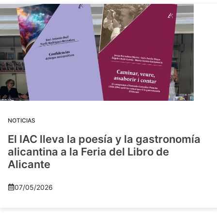
NOTICIAS
El IAC lleva la poesía y la gastronomía
alicantina a la Feria del Libro de
Alicante
07/05/2026