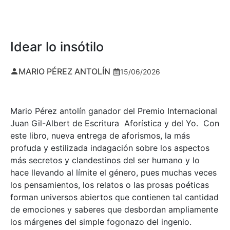
Idear lo insótilo
MARIO PÉREZ ANTOLÍN
15/06/2026
Mario Pérez antolín ganador del Premio Internacional
Juan Gil-Albert de Escritura Aforística y del Yo. Con
este libro, nueva entrega de aforismos, la más
profuda y estilizada indagación sobre los aspectos
más secretos y clandestinos del ser humano y lo
hace llevando al límite el género, pues muchas veces
los pensamientos, los relatos o las prosas poéticas
forman universos abiertos que contienen tal cantidad
de emociones y saberes que desbordan ampliamente
los márgenes del simple fogonazo del ingenio.