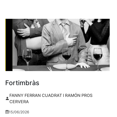
Fortimbràs
FANNY FERRAN CUADRAT I RAMÓN PROS
CERVERA
15/06/2026