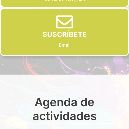
SUSCRÍBETE
Email
Agenda de
actividades